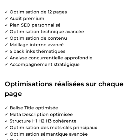
✓ Optimisation de 12 pages
✓ Audit premium
✓ Plan SEO personnalisé
✓ Optimisation technique avancée
✓ Optimisation de contenu
✓ Maillage interne avancé
✓ 5 backlinks thématiques
✓ Analyse concurrentielle approfondie
✓ Accompagnement stratégique
Optimisations réalisées sur chaque
page
✓ Balise Title optimisée
✓ Meta Description optimisée
✓ Structure H1 H2 H3 cohérente
✓ Optimisation des mots-clés principaux
✓ Optimisation sémantique avancée