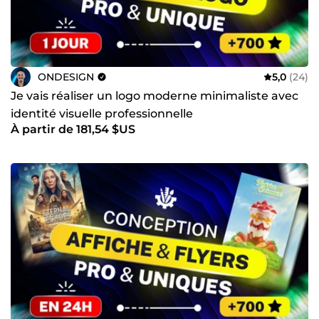
ONDESIGN
5,0
(24)
Je vais réaliser un logo moderne minimaliste avec
identité visuelle professionnelle
À partir de 181,54 $US