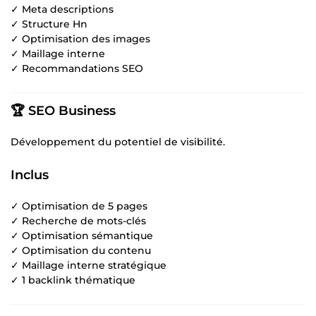
✓ Meta descriptions
✓ Structure Hn
✓ Optimisation des images
✓ Maillage interne
✓ Recommandations SEO
🏆 SEO Business
Développement du potentiel de visibilité.
Inclus
✓ Optimisation de 5 pages
✓ Recherche de mots-clés
✓ Optimisation sémantique
✓ Optimisation du contenu
✓ Maillage interne stratégique
✓ 1 backlink thématique