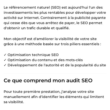
Le référencement naturel (SEO) est aujourd'hui l'un des
investissements les plus rentables pour développer votre
activité sur Internet. Contrairement à la publicité payante
qui cesse dès que vous arrêtez de payer, le SEO permet
d'obtenir un trafic durable et qualifié.
Mon objectif est d'améliorer la visibilité de votre site
grâce à une méthode basée sur trois piliers essentiels :
✓ Optimisation technique SEO
✓ Optimisation du contenu et des mots-clés
✓ Développement de l'autorité et de la popularité du site
Ce que comprend mon audit SEO
Pour toute première prestation, j'analyse votre site
manuellement afin d'identifier les éléments qui limitent
sa visibilité.