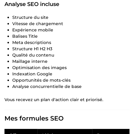
Analyse SEO incluse
Structure du site
Vitesse de chargement
Expérience mobile
Balises Title
Meta descriptions
Structure H1 H2 H3
Qualité du contenu
Maillage interne
Optimisation des images
Indexation Google
Opportunités de mots-clés
Analyse concurrentielle de base
Vous recevez un plan d'action clair et priorisé.
Mes formules SEO