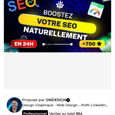
Proposé par
ONDESIGN
Design Graphique • Web Design • Profil LinkedIn • Automatisation
Professionnel
Ventes au total
954