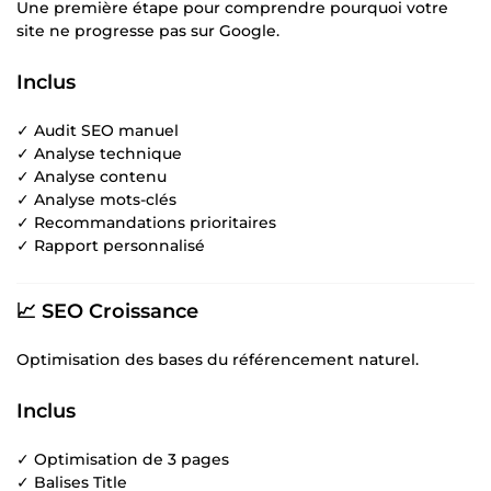
Une première étape pour comprendre pourquoi votre
site ne progresse pas sur Google.
Inclus
✓ Audit SEO manuel
✓ Analyse technique
✓ Analyse contenu
✓ Analyse mots-clés
✓ Recommandations prioritaires
✓ Rapport personnalisé
📈 SEO Croissance
Optimisation des bases du référencement naturel.
Inclus
✓ Optimisation de 3 pages
✓ Balises Title