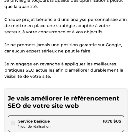
Je privilégie toujours la qualité des optimisations plutôt
que la quantité.
Chaque projet bénéficie d'une analyse personnalisée afin
de mettre en place une stratégie adaptée à votre
secteur, à votre concurrence et à vos objectifs.
Je ne promets jamais une position garantie sur Google,
car aucun expert sérieux ne peut le faire.
Je m'engage en revanche à appliquer les meilleures
pratiques SEO actuelles afin d'améliorer durablement la
visibilité de votre site.
Je vais améliorer le référencement
SEO de votre site web
pour 17,31 $US
Service basique
18,78 $US
1 jour de réalisation