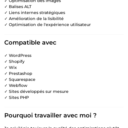
✓ Optimisation des images
✓ Balises ALT
✓ Liens internes stratégiques
✓ Amélioration de la lisibilité
✓ Optimisation de l'expérience utilisateur
Compatible avec
✓ WordPress
✓ Shopify
✓ Wix
✓ Prestashop
✓ Squarespace
✓ Webflow
✓ Sites développés sur mesure
✓ Sites PHP
Pourquoi travailler avec moi ?