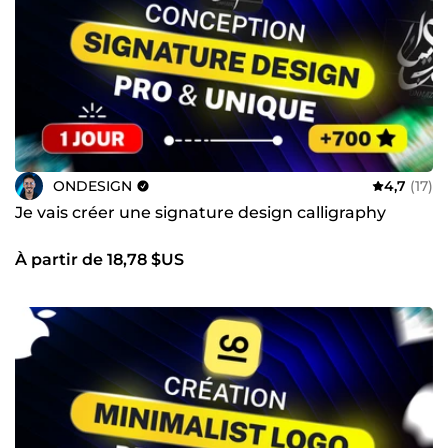
ONDESIGN
4,7
(17)
Je vais créer une signature design calligraphy
À partir de 18,78 $US