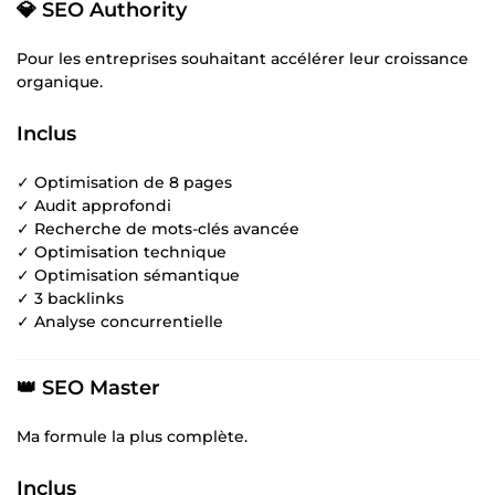
💎 SEO Authority
Pour les entreprises souhaitant accélérer leur croissance
organique.
Inclus
✓ Optimisation de 8 pages
✓ Audit approfondi
✓ Recherche de mots-clés avancée
✓ Optimisation technique
✓ Optimisation sémantique
✓ 3 backlinks
✓ Analyse concurrentielle
👑 SEO Master
Ma formule la plus complète.
Inclus