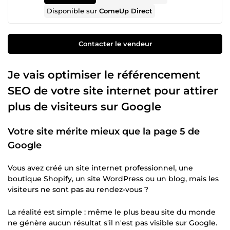
Disponible sur
ComeUp Direct
Contacter le vendeur
Je vais optimiser le référencement
SEO de votre site internet pour attirer
plus de visiteurs sur Google
Votre site mérite mieux que la page 5 de
Google
Vous avez créé un site internet professionnel, une
boutique Shopify, un site WordPress ou un blog, mais les
visiteurs ne sont pas au rendez-vous ?
La réalité est simple : même le plus beau site du monde
ne génère aucun résultat s'il n'est pas visible sur Google.