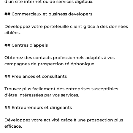
d’un site internet ou de services digitaux.
## Commerciaux et business developers
Développez votre portefeuille client grâce à des données
ciblées.
## Centres d’appels
Obtenez des contacts professionnels adaptés à vos
campagnes de prospection téléphonique.
## Freelances et consultants
Trouvez plus facilement des entreprises susceptibles
d’être intéressées par vos services.
## Entrepreneurs et dirigeants
Développez votre activité grâce à une prospection plus
efficace.