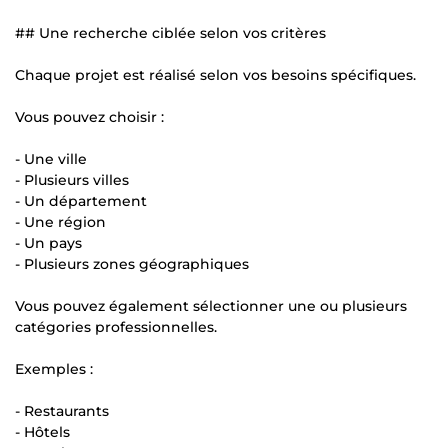
## Une recherche ciblée selon vos critères
Chaque projet est réalisé selon vos besoins spécifiques.
Vous pouvez choisir :
- Une ville
- Plusieurs villes
- Un département
- Une région
- Un pays
- Plusieurs zones géographiques
Vous pouvez également sélectionner une ou plusieurs
catégories professionnelles.
Exemples :
- Restaurants
- Hôtels