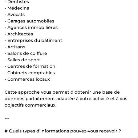
- Dentistes
- Médecins
- Avocats
- Garages automobiles
- Agences immobilières
- Architectes
- Entreprises du bâtiment
- Artisans
- Salons de coiffure
- Salles de sport
- Centres de formation
- Cabinets comptables
- Commerces locaux
Cette approche vous permet d'obtenir une base de
données parfaitement adaptée à votre activité et à vos
objectifs commerciaux.
---
# Quels types d’informations pouvez-vous recevoir ?