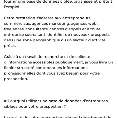
fournir une base de données ciblée, organisée et prête à
l’emploi.
Cette prestation s’adresse aux entrepreneurs,
commerciaux, agences marketing, agences web,
freelances, consultants, centres d’appels et à toute
entreprise souhaitant identifier de nouveaux prospects
dans une zone géographique ou un secteur d’activité
précis.
Grâce à un travail de recherche et de collecte
d’informations accessibles publiquement, je vous livre un
fichier structuré contenant les informations
professionnelles dont vous avez besoin pour votre
prospection.
---
# Pourquoi utiliser une base de données d’entreprises
ciblées pour votre prospection ?
La qualité de votre prospection dépend directement de