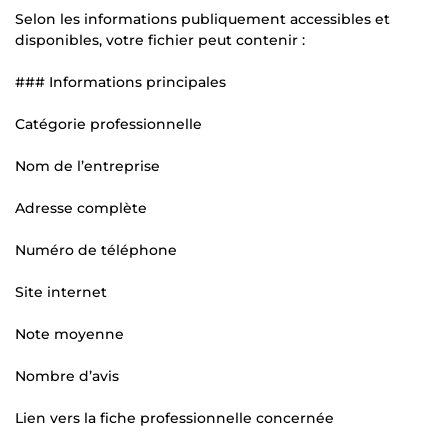
Selon les informations publiquement accessibles et
disponibles, votre fichier peut contenir :
### Informations principales
Catégorie professionnelle
Nom de l’entreprise
Adresse complète
Numéro de téléphone
Site internet
Note moyenne
Nombre d’avis
Lien vers la fiche professionnelle concernée