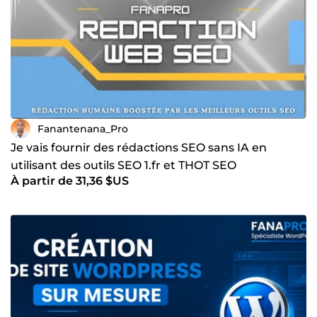
Fanantenana_Pro
Je vais fournir des rédactions SEO sans IA en
utilisant des outils SEO 1.fr et THOT SEO
À partir de 31,36 $US