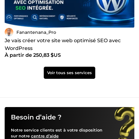
Fanantenana_Pro
Je vais créer votre site web optimisé SEO avec
WordPress
À partir de 250,83 $US
Voir tous ses services
Besoin d’aide ?
Notre service clients est à votre disposition
sur notre
centre d’aide