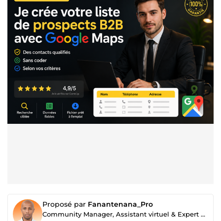
Proposé par
Fanantenana_Pro
Community Manager, Assistant virtuel & Expert polyvalent en graphisme, montage et prospection