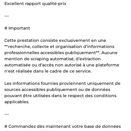
Excellent rapport qualité-prix
---
# Important
Cette prestation consiste exclusivement en une
**recherche, collecte et organisation d’informations
professionnelles accessibles publiquement**. Aucune
mention de scraping automatisé, d’extraction
automatisée ou d’accès non autorisé à une plateforme
n'est réalisée dans le cadre de ce service.
Les informations fournies proviennent uniquement de
sources accessibles publiquement ou de données
pouvant être utilisées dans le respect des conditions
applicables.
---
# Commandez dès maintenant votre base de données