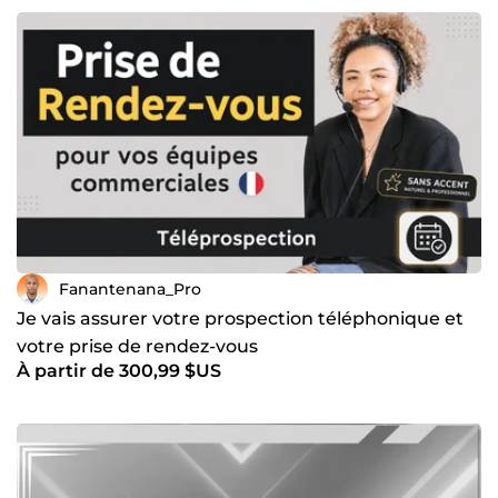
Fanantenana_Pro
Je vais assurer votre prospection téléphonique et
votre prise de rendez-vous
À partir de 300,99 $US