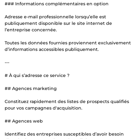
### Informations complémentaires en option
Adresse e-mail professionnelle lorsqu’elle est
publiquement disponible sur le site internet de
l’entreprise concernée.
Toutes les données fournies proviennent exclusivement
d’informations accessibles publiquement.
---
# À qui s’adresse ce service ?
## Agences marketing
Constituez rapidement des listes de prospects qualifiés
pour vos campagnes d'acquisition.
## Agences web
Identifiez des entreprises susceptibles d’avoir besoin