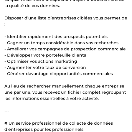
la qualité de vos données.
Disposer d’une liste d’entreprises ciblées vous permet de
:
- Identifier rapidement des prospects potentiels
- Gagner un temps considérable dans vos recherches
- Améliorer vos campagnes de prospection commerciale
- Développer votre portefeuille clients
- Optimiser vos actions marketing
- Augmenter votre taux de conversion
- Générer davantage d'opportunités commerciales
Au lieu de rechercher manuellement chaque entreprise
une par une, vous recevez un fichier complet regroupant
les informations essentielles à votre activité.
---
# Un service professionnel de collecte de données
d’entreprises pour les professionnels