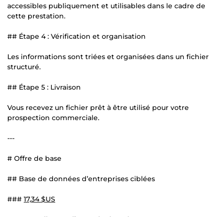
accessibles publiquement et utilisables dans le cadre de
cette prestation.
## Étape 4 : Vérification et organisation
Les informations sont triées et organisées dans un fichier
structuré.
## Étape 5 : Livraison
Vous recevez un fichier prêt à être utilisé pour votre
prospection commerciale.
---
# Offre de base
## Base de données d’entreprises ciblées
###
17,34 $US