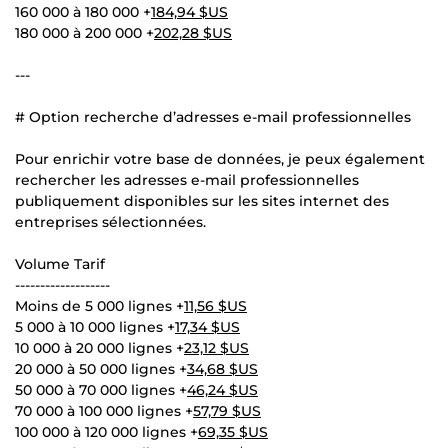
160 000 à 180 000 +
184,94 $US
180 000 à 200 000 +
202,28 $US
---
# Option recherche d’adresses e-mail professionnelles
Pour enrichir votre base de données, je peux également
rechercher les adresses e-mail professionnelles
publiquement disponibles sur les sites internet des
entreprises sélectionnées.
Volume Tarif
-------------------
Moins de 5 000 lignes +
11,56 $US
5 000 à 10 000 lignes +
17,34 $US
10 000 à 20 000 lignes +
23,12 $US
20 000 à 50 000 lignes +
34,68 $US
50 000 à 70 000 lignes +
46,24 $US
70 000 à 100 000 lignes +
57,79 $US
100 000 à 120 000 lignes +
69,35 $US