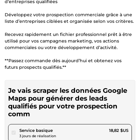
d’entreprises qualifiées
Développez votre prospection commerciale grâce à une
liste d’entreprises ciblées et organisée selon vos critères.
Recevez rapidement un fichier professionnel prêt à être
utilisé pour vos campagnes marketing, vos actions
commerciales ou votre développement d’activité.
**Passez commande dès aujourd’hui et obtenez vos
futurs prospects qualifiés.**
Je vais scraper les données Google
Maps pour générer des leads
qualifiés pour votre prospection
comm
pour 17,34 $US
Service basique
18,82 $US
3 jours de réalisation