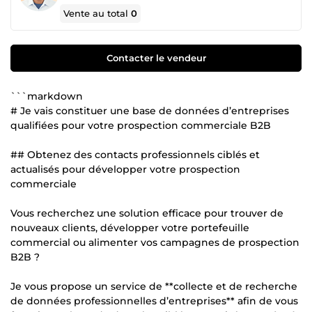
Vente au total
0
Contacter le vendeur
```markdown
# Je vais constituer une base de données d’entreprises
qualifiées pour votre prospection commerciale B2B
## Obtenez des contacts professionnels ciblés et
actualisés pour développer votre prospection
commerciale
Vous recherchez une solution efficace pour trouver de
nouveaux clients, développer votre portefeuille
commercial ou alimenter vos campagnes de prospection
B2B ?
Je vous propose un service de **collecte et de recherche
de données professionnelles d’entreprises** afin de vous