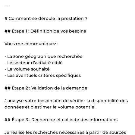
---
# Comment se déroule la prestation ?
## Étape 1 : Définition de vos besoins
Vous me communiquez :
- La zone géographique recherchée
- Le secteur d’activité ciblé
- Le volume souhaité
- Les éventuels critères spécifiques
## Étape 2 : Validation de la demande
J'analyse votre besoin afin de vérifier la disponibilité des
données et d'estimer le volume potentiel.
## Étape 3 : Recherche et collecte des informations
Je réalise les recherches nécessaires à partir de sources