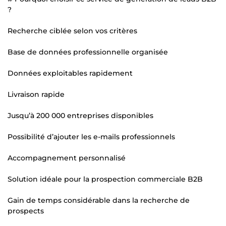
?
Recherche ciblée selon vos critères
Base de données professionnelle organisée
Données exploitables rapidement
Livraison rapide
Jusqu’à 200 000 entreprises disponibles
Possibilité d’ajouter les e-mails professionnels
Accompagnement personnalisé
Solution idéale pour la prospection commerciale B2B
Gain de temps considérable dans la recherche de
prospects