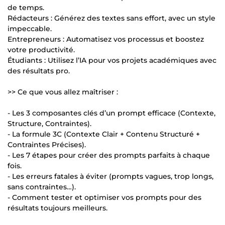
de temps.
Rédacteurs : Générez des textes sans effort, avec un style
impeccable.
Entrepreneurs : Automatisez vos processus et boostez
votre productivité.
Étudiants : Utilisez l’IA pour vos projets académiques avec
des résultats pro.
>> Ce que vous allez maîtriser :
- Les 3 composantes clés d’un prompt efficace (Contexte,
Structure, Contraintes).
- La formule 3C (Contexte Clair + Contenu Structuré +
Contraintes Précises).
- Les 7 étapes pour créer des prompts parfaits à chaque
fois.
- Les erreurs fatales à éviter (prompts vagues, trop longs,
sans contraintes…).
- Comment tester et optimiser vos prompts pour des
résultats toujours meilleurs.