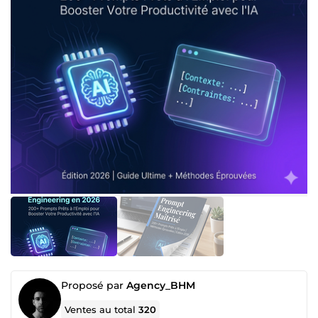
Proposé par
Agency_BHM
Ventes au total
320