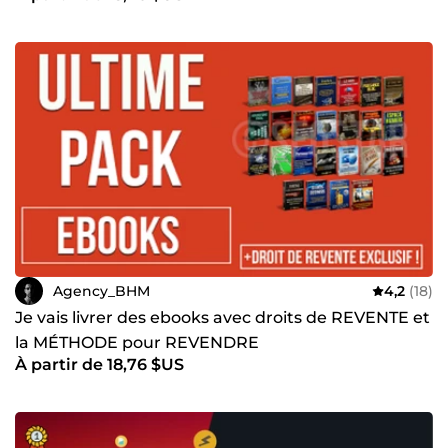
Agency_BHM
4,2
(18)
Je vais livrer des ebooks avec droits de REVENTE et
la MÉTHODE pour REVENDRE
À partir de 18,76 $US