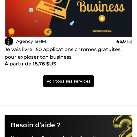
Agency_BHM
5,0
(3)
Je vais livrer 50 applications chromes gratuites
pour exploser ton business
À partir de 18,76 $US
Voir tous ses services
Besoin d’aide ?