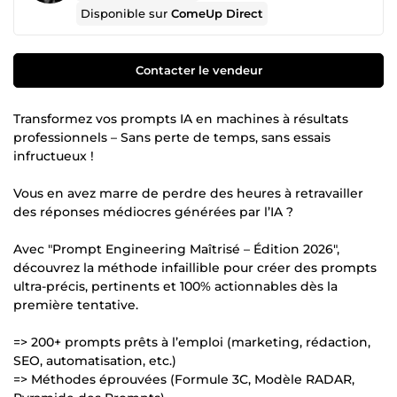
Disponible sur
ComeUp Direct
Contacter le vendeur
Transformez vos prompts IA en machines à résultats
professionnels – Sans perte de temps, sans essais
infructueux !
Vous en avez marre de perdre des heures à retravailler
des réponses médiocres générées par l’IA ?
Avec "Prompt Engineering Maîtrisé – Édition 2026",
découvrez la méthode infaillible pour créer des prompts
ultra-précis, pertinents et 100% actionnables dès la
première tentative.
=> 200+ prompts prêts à l’emploi (marketing, rédaction,
SEO, automatisation, etc.)
=> Méthodes éprouvées (Formule 3C, Modèle RADAR,