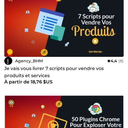
Agency_BHM
4,4
(8)
Je vais vous livrer 7 scripts pour vendre vos
produits et services
À partir de 18,76 $US