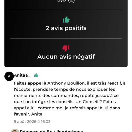
2 avis positifs
Aucun avis négatif
Anitaa_
Faites apppel à Anthony Bouillon, il est très reactif, à
l'écoute, prends le temps de nous expliquer les
maniements des commandes, répète jussqu'à ce
que l'on intégre les conseils. Un Conseil ? Faites
appel à lui, comme moi je referais appel à lui dans
l'avenir. Anita
5 août 2026 à 16:03
Réponse de BouillonAnthony