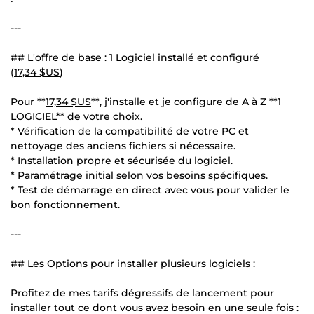
---
## L'offre de base : 1 Logiciel installé et configuré
(
17,34 $US
)
Pour **
17,34 $US
**, j'installe et je configure de A à Z **1
LOGICIEL** de votre choix.
* Vérification de la compatibilité de votre PC et
nettoyage des anciens fichiers si nécessaire.
* Installation propre et sécurisée du logiciel.
* Paramétrage initial selon vos besoins spécifiques.
* Test de démarrage en direct avec vous pour valider le
bon fonctionnement.
---
## Les Options pour installer plusieurs logiciels :
Profitez de mes tarifs dégressifs de lancement pour
installer tout ce dont vous avez besoin en une seule fois :