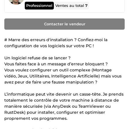
Professionnel
Ventes au total
7
Contacter le vendeur
# Marre des erreurs d'installation ? Confiez-moi la
configuration de vos logiciels sur votre PC !
Un logiciel refuse de se lancer ?
Vous faites face à un message d’erreur bloquant ?
Vous voulez configurer un outil complexe (Montage
vidéo, Jeux, Utilitaires, Intelligence Artificielle) mais vous
avez peur de faire une fausse manipulation ?
L’informatique peut vite devenir un casse-tête. Je prends
totalement le contrôle de votre machine à distance de
manière sécurisée (via AnyDesk ou TeamViewer ou
RustDesk) pour installer, configurer et optimiser
proprement vos programmes.