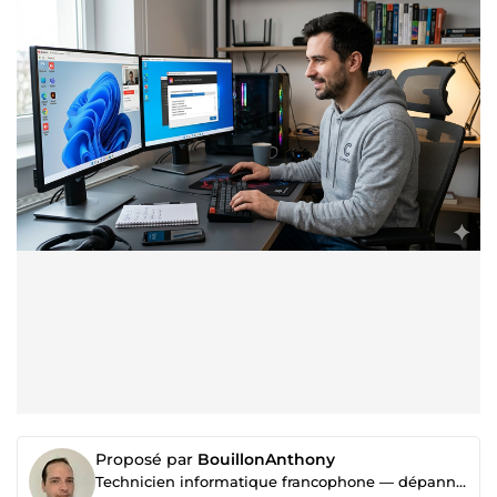
Proposé par
BouillonAnthony
Technicien informatique francophone — dépannage et optimisation à distance, en toute simplicité.