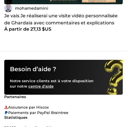
mohamedamini
Je vais Je réaliserai une visite vidéo personnalisée
de Ghardaïa avec commentaires et explications
À partir de 27,13 $US
Besoin d’aide ?
Notre service clients est à votre disposition
sur notre
centre d’aide
Partenaires
Assurance par Hiscox
Paiements par PayPal Braintree
Statistiques