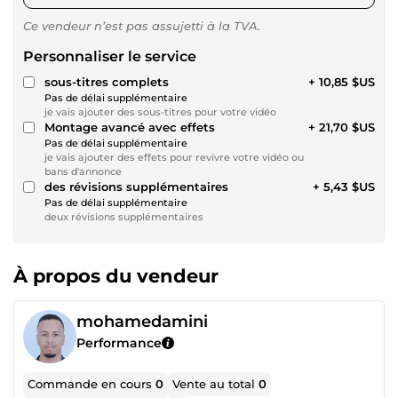
Ce vendeur n’est pas assujetti à la TVA.
Personnaliser le service
sous-titres complets
+ 10,85 $US
Pas de délai supplémentaire
je vais ajouter des sous-titres pour votre vidéo
Montage avancé avec effets
+ 21,70 $US
Pas de délai supplémentaire
je vais ajouter des effets pour revivre votre vidéo ou
bans d'annonce
des révisions supplémentaires
+ 5,43 $US
Pas de délai supplémentaire
deux révisions supplémentaires
À propos du vendeur
mohamedamini
Performance
Commande en cours
0
Vente au total
0