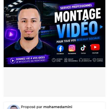
Proposé par
mohamedamini