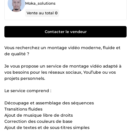
Moka_solutions
Vente au total
0
Contacter le vendeur
Vous recherchez un montage vidéo moderne, fluide et
de qualité ?
Je vous propose un service de montage vidéo adapté à
vos besoins pour les réseaux sociaux, YouTube ou vos
projets personnels.
Le service comprend :
Découpage et assemblage des séquences
Transitions fluides
Ajout de musique libre de droits
Correction des couleurs de base
Ajout de textes et de sous-titres simples