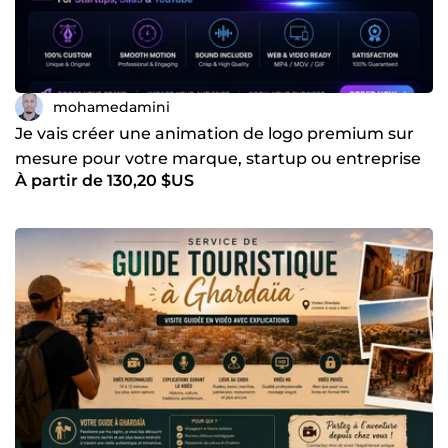
mohamedamini
Je vais créer une animation de logo premium sur
mesure pour votre marque, startup ou entreprise
À partir de 130,20 $US