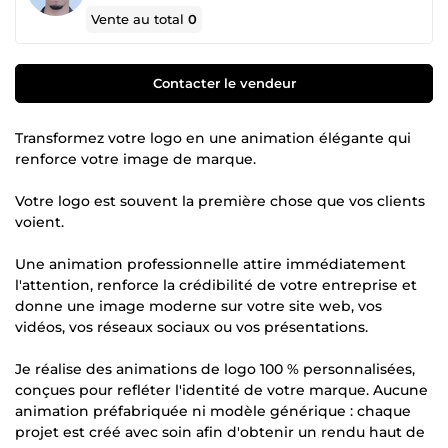
Vente au total
0
Contacter le vendeur
Transformez votre logo en une animation élégante qui
renforce votre image de marque.
Votre logo est souvent la première chose que vos clients
voient.
Une animation professionnelle attire immédiatement
l'attention, renforce la crédibilité de votre entreprise et
donne une image moderne sur votre site web, vos
vidéos, vos réseaux sociaux ou vos présentations.
Je réalise des animations de logo 100 % personnalisées,
conçues pour refléter l'identité de votre marque. Aucune
animation préfabriquée ni modèle générique : chaque
projet est créé avec soin afin d'obtenir un rendu haut de