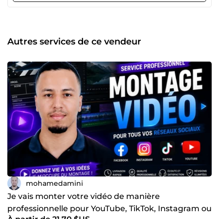
Autres services de ce vendeur
mohamedamini
Je vais monter votre vidéo de manière
professionnelle pour YouTube, TikTok, Instagram ou