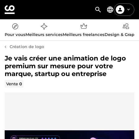
Pour vous
Meilleurs services
Meilleurs freelances
Design & Graph
Création de logo
Je vais créer une animation de logo
premium sur mesure pour votre
marque, startup ou entreprise
Vente
0