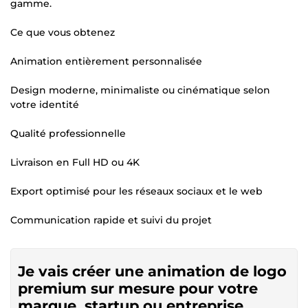
gamme.
Ce que vous obtenez
Animation entièrement personnalisée
Design moderne, minimaliste ou cinématique selon
votre identité
Qualité professionnelle
Livraison en Full HD ou 4K
Export optimisé pour les réseaux sociaux et le web
Communication rapide et suivi du projet
Je vais créer une animation de logo
premium sur mesure pour votre
marque, startup ou entreprise