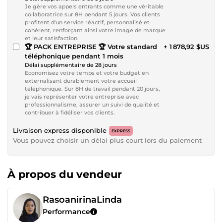
Je gère vos appels entrants comme une véritable
collaboratrice sur 8H pendant 5 jours. Vos clients
profitent d'un service réactif, personnalisé et
cohérent, renforçant ainsi votre image de marque
et leur satisfaction.
🏆 PACK ENTREPRISE 🏆 Votre standard
+ 1 878,92 $US
téléphonique pendant 1 mois
Délai supplémentaire de 28 jours
Economisez votre temps et votre budget en
externalisant durablement votre accueil
téléphonique. Sur 8H de travail pendant 20 jours,
je vais représenter votre entreprise avec
professionnalisme, assurer un suivi de qualité et
contribuer à fidéliser vos clients.
Livraison express disponible
EXPRESS
Vous pouvez choisir un délai plus court lors du paiement
À propos du vendeur
RasoanirinaLinda
Performance