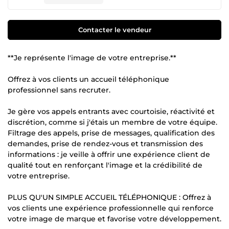
Contacter le vendeur
**Je représente l'image de votre entreprise.**
Offrez à vos clients un accueil téléphonique
professionnel sans recruter.
Je gère vos appels entrants avec courtoisie, réactivité et
discrétion, comme si j'étais un membre de votre équipe.
Filtrage des appels, prise de messages, qualification des
demandes, prise de rendez-vous et transmission des
informations : je veille à offrir une expérience client de
qualité tout en renforçant l'image et la crédibilité de
votre entreprise.
PLUS QU'UN SIMPLE ACCUEIL TÉLÉPHONIQUE : Offrez à
vos clients une expérience professionnelle qui renforce
votre image de marque et favorise votre développement.