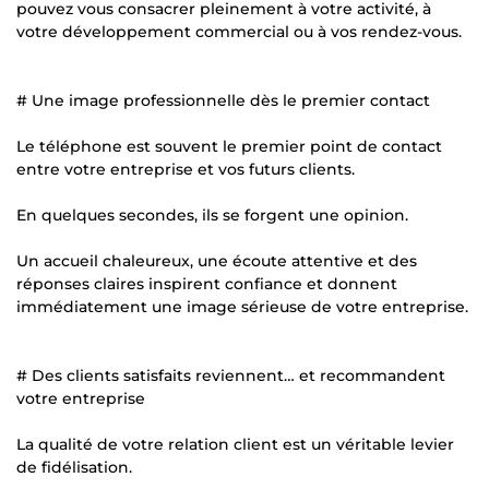
pouvez vous consacrer pleinement à votre activité, à
votre développement commercial ou à vos rendez-vous.
# Une image professionnelle dès le premier contact
Le téléphone est souvent le premier point de contact
entre votre entreprise et vos futurs clients.
En quelques secondes, ils se forgent une opinion.
Un accueil chaleureux, une écoute attentive et des
réponses claires inspirent confiance et donnent
immédiatement une image sérieuse de votre entreprise.
# Des clients satisfaits reviennent… et recommandent
votre entreprise
La qualité de votre relation client est un véritable levier
de fidélisation.