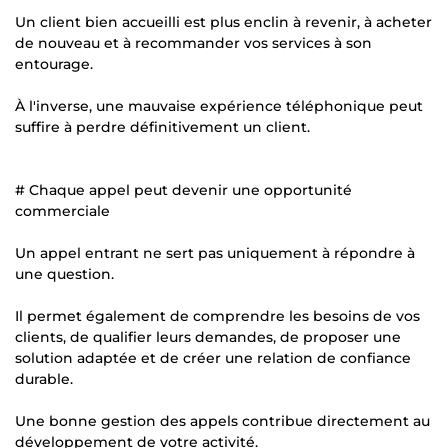
Un client bien accueilli est plus enclin à revenir, à acheter
de nouveau et à recommander vos services à son
entourage.
À l'inverse, une mauvaise expérience téléphonique peut
suffire à perdre définitivement un client.
# Chaque appel peut devenir une opportunité
commerciale
Un appel entrant ne sert pas uniquement à répondre à
une question.
Il permet également de comprendre les besoins de vos
clients, de qualifier leurs demandes, de proposer une
solution adaptée et de créer une relation de confiance
durable.
Une bonne gestion des appels contribue directement au
développement de votre activité.