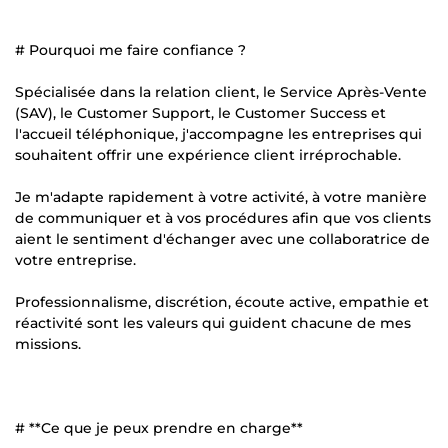
# Pourquoi me faire confiance ?
Spécialisée dans la relation client, le Service Après-Vente
(SAV), le Customer Support, le Customer Success et
l'accueil téléphonique, j'accompagne les entreprises qui
souhaitent offrir une expérience client irréprochable.
Je m'adapte rapidement à votre activité, à votre manière
de communiquer et à vos procédures afin que vos clients
aient le sentiment d'échanger avec une collaboratrice de
votre entreprise.
Professionnalisme, discrétion, écoute active, empathie et
réactivité sont les valeurs qui guident chacune de mes
missions.
# **Ce que je peux prendre en charge**