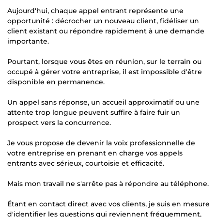
Aujourd'hui, chaque appel entrant représente une
opportunité : décrocher un nouveau client, fidéliser un
client existant ou répondre rapidement à une demande
importante.
Pourtant, lorsque vous êtes en réunion, sur le terrain ou
occupé à gérer votre entreprise, il est impossible d'être
disponible en permanence.
Un appel sans réponse, un accueil approximatif ou une
attente trop longue peuvent suffire à faire fuir un
prospect vers la concurrence.
Je vous propose de devenir la voix professionnelle de
votre entreprise en prenant en charge vos appels
entrants avec sérieux, courtoisie et efficacité.
Mais mon travail ne s'arrête pas à répondre au téléphone.
Étant en contact direct avec vos clients, je suis en mesure
d'identifier les questions qui reviennent fréquemment,