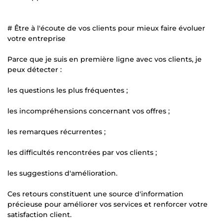
# Être à l'écoute de vos clients pour mieux faire évoluer
votre entreprise
Parce que je suis en première ligne avec vos clients, je
peux détecter :
les questions les plus fréquentes ;
les incompréhensions concernant vos offres ;
les remarques récurrentes ;
les difficultés rencontrées par vos clients ;
les suggestions d'amélioration.
Ces retours constituent une source d'information
précieuse pour améliorer vos services et renforcer votre
satisfaction client.