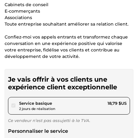
Cabinets de conseil
E-commerçants
Associations
Toute entreprise souhaitant améliorer sa relation client.
Confiez-moi vos appels entrants et transformez chaque
conversation en une expérience positive qui valorise
votre entreprise, fidélise vos clients et contribue au
développement de votre activité.
Je vais offrir à vos clients une
expérience client exceptionnelle
pour 17,32 $US
Service basique
18,79 $US
2 jours de réalisation
Ce vendeur n’est pas assujetti à la TVA.
Personnaliser le service