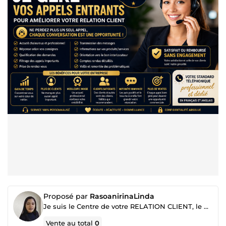
Proposé par
RasoanirinaLinda
Je suis le Centre de votre RELATION CLIENT, le moteur de votre croissance rapide.
Vente au total
0