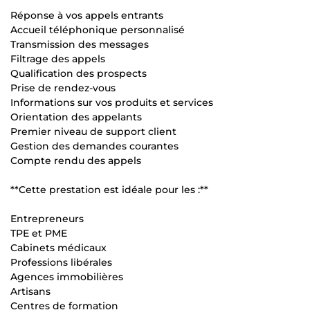
Réponse à vos appels entrants
Accueil téléphonique personnalisé
Transmission des messages
Filtrage des appels
Qualification des prospects
Prise de rendez-vous
Informations sur vos produits et services
Orientation des appelants
Premier niveau de support client
Gestion des demandes courantes
Compte rendu des appels
**Cette prestation est idéale pour les :**
Entrepreneurs
TPE et PME
Cabinets médicaux
Professions libérales
Agences immobilières
Artisans
Centres de formation