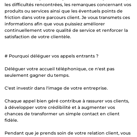
les difficultés rencontrées, les remarques concernant vos
produits ou services ainsi que les éventuels points de
friction dans votre parcours client. Je vous transmets ces
informations afin que vous puissiez améliorer
continuellement votre qualité de service et renforcer la
satisfaction de votre clientèle.
# Pourquoi déléguer vos appels entrants ?
Déléguer votre accueil téléphonique, ce n'est pas
seulement gagner du temps.
C'est investir dans l'image de votre entreprise.
Chaque appel bien géré contribue à rassurer vos clients,
à développer votre crédibilité et à augmenter vos
chances de transformer un simple contact en client
fidèle.
Pendant que je prends soin de votre relation client, vous