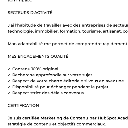
son impact.
SECTEURS D'ACTIVITÉ
J'ai l'habitude de travailler avec des entreprises de secteu
technologie, immobilier, formation, tourisme, artisanat, con
Mon adaptabilité me permet de comprendre rapidement vot
MES ENGAGEMENTS QUALITÉ
✓ Contenu 100% original
✓ Recherche approfondie sur votre sujet
✓ Respect de votre charte éditoriale si vous en avez une
✓ Disponibilité pour échanger pendant le projet
✓ Respect strict des délais convenus
CERTIFICATION
Je suis
certifiée Marketing de Contenu par HubSpot Aca
stratégie de contenu et objectifs commerciaux.