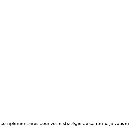
s complémentaires pour votre stratégie de contenu, je vous en