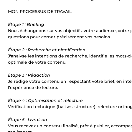
MON PROCESSUS DE TRAVAIL
Étape 1 : Briefing
Nous échangeons sur vos objectifs, votre audience, votre 
questions pour cerner précisément vos besoins.
Étape 2 : Recherche et planification
J'analyse les intentions de recherche, identifie les mots-cl
optimale de votre contenu.
Étape 3 : Rédaction
Je rédige votre contenu en respectant votre brief, en int
l'expérience de lecture.
Étape 4 : Optimisation et relecture
Vérification technique (balises, structure), relecture orth
Étape 5 : Livraison
Vous recevez un contenu finalisé, prêt à publier, acco