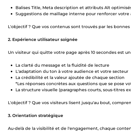
Balises Title, Meta description et attributs Alt optimisé
Suggestions de maillage interne pour renforcer votre 
L'objectif ? Que vos contenus sont trouvés par les bonne
2. Expérience utilisateur soignée
Un visiteur qui quitte votre page après 10 secondes est un
La clarté du message et la fluidité de lecture
L'adaptation du ton à votre audience et votre secteur
La crédibilité et la valeur ajoutée de chaque section
*Les réponses concrètes aux questions que se pose vot
La structure visuelle (paragraphes courts, sous-titres exp
L'objectif ? Que vos visiteurs lisent jusqu'au bout, compre
3. Orientation stratégique
Au-delà de la visibilité et de l'engagement, chaque contenu