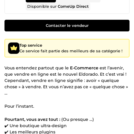
Disponible sur
ComeUp Direct
Contacter le vendeur
Top service
Ce service fait partie des meilleurs de sa catégorie !
Vous entendez partout que le
E-Commerce
est l’avenir,
que vendre en ligne est le nouvel Eldorado. Et c’est vrai !
Cependant, vendre en ligne signifie : avoir « quelque
chose » à vendre. Et vous n’avez pas ce « quelque chose »
…
Pour l’instant.
Pourtant, vous avez tout :
(Ou presque …)
✔️ Une boutique ultra-design
✔️ Les meilleurs plugins