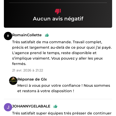
Aucun avis négatif
RomainCollette
Très satisfait de ma commande. Travail complet,
précis et largement au-delà de ce pour quoi j’ai payé.
L'agence prend le temps, reste disponible et
s’implique vraiment. Vous pouvez y aller les yeux
fermés.
21 avr. 2026 à 21:22
Réponse de Glx
Merci à vous pour votre confiance ! Nous sommes
et restons à votre disposition !
JOHANNYGELABALE
Trés satisfait super équipes trés présser de continuer