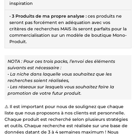
inspiration
•
3 Produits de ma propre analyse :
ces produits ne
seront pas forcément en adéquation avec vos
critères de recherches MAIS ils seront parfaits pour la
commercialisation sur un modèle de boutique Mono-
Produit.
NOTA : Pour ces trois packs, l’envoi des éléments
suivants est nécessaire :
• La niche dans laquelle vous souhaitez que les
recherches soient réalisées,
• Les réseaux sur lesquels vous souhaitez faire la
promotion de votre futur produit.
⚠️ Il est important pour nous de soulignez que chaque
liste que nous proposons à nos clients est personnelle.
Chaque produit est recherché selon plusieurs stratégies
et outils. Chaque recherche est réalisée sur une base de
données datant de 3 à 4 semaines maximum ! Nous