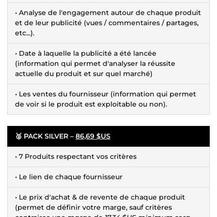
• Analyse de l'engagement autour de chaque produit
et de leur publicité (vues / commentaires / partages,
etc...).
• Date à laquelle la publicité a été lancée
(information qui permet d'analyser la réussite
actuelle du produit et sur quel marché)
• Les ventes du fournisseur (information qui permet
de voir si le produit est exploitable ou non).
🥈 PACK SILVER –
86,69 $US
• 7 Produits respectant vos critères
• Le lien de chaque fournisseur
• Le prix d'achat & de revente de chaque produit
(permet de définir votre marge, sauf critères