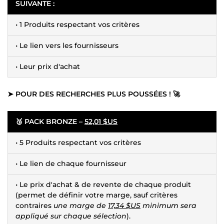
SUIVANTE :
• 1 Produits respectant vos critères
• Le lien vers les fournisseurs
• Leur prix d'achat
➤ POUR DES RECHERCHES PLUS POUSSÉES ! 🚀
🥉 PACK BRONZE –
52,01 $US
• 5 Produits respectant vos critères
• Le lien de chaque fournisseur
• Le prix d'achat & de revente de chaque produit
(permet de définir votre marge, sauf critères
contraires
une marge de
17,34 $US
minimum sera
appliqué sur chaque sélection
).