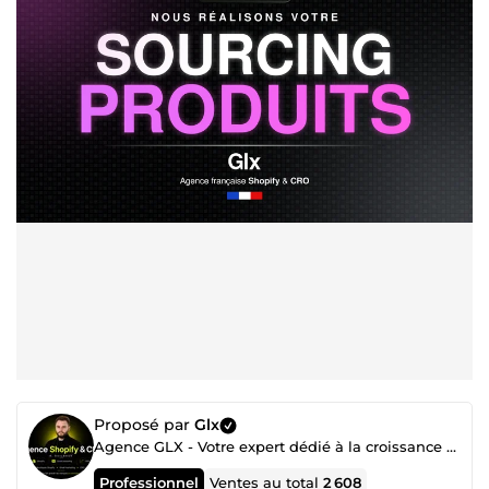
Proposé par
Glx
Agence GLX - Votre expert dédié à la croissance digitale
Professionnel
Ventes au total
2 608