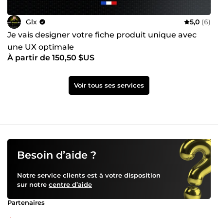
Glx
5,0
(6)
Je vais designer votre fiche produit unique avec
une UX optimale
À partir de 150,50 $US
Voir tous ses services
Besoin d’aide ?
Notre service clients est à votre disposition
sur notre
centre d’aide
Partenaires