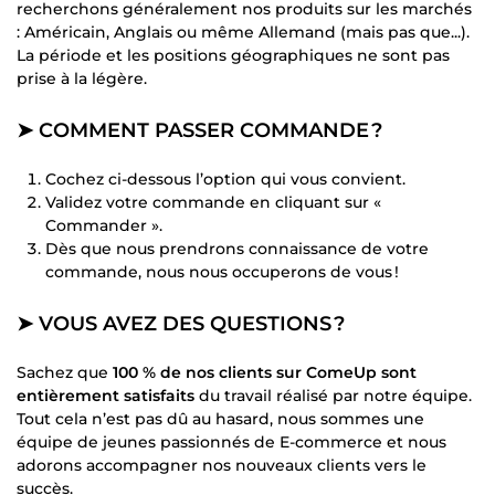
recherchons généralement nos produits sur les marchés
: Américain, Anglais ou même Allemand (mais pas que...).
La période et les positions géographiques ne sont pas
prise à la légère.
➤ COMMENT PASSER COMMANDE ?
Cochez ci-dessous l’option qui vous convient.
Validez votre commande en cliquant sur «
Commander ».
Dès que nous prendrons connaissance de votre
commande, nous nous occuperons de vous !
➤ VOUS AVEZ DES QUESTIONS ?
Sachez que
100 % de nos clients sur ComeUp sont
entièrement satisfaits
du travail réalisé par notre équipe.
Tout cela n’est pas dû au hasard, nous sommes une
équipe de jeunes passionnés de E-commerce et nous
adorons accompagner nos nouveaux clients vers le
succès.