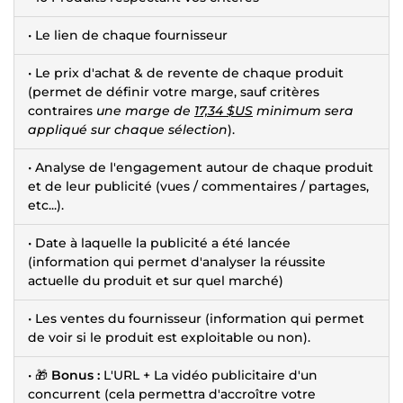
• Le lien de chaque fournisseur
• Le prix d'achat & de revente de chaque produit
(permet de définir votre marge, sauf critères
contraires
une marge de
17,34 $US
minimum sera
appliqué sur chaque sélection
).
• Analyse de l'engagement autour de chaque produit
et de leur publicité (vues / commentaires / partages,
etc...).
• Date à laquelle la publicité a été lancée
(information qui permet d'analyser la réussite
actuelle du produit et sur quel marché)
• Les ventes du fournisseur (information qui permet
de voir si le produit est exploitable ou non).
• 🎁
Bonus :
L'URL + La vidéo publicitaire d'un
concurrent (cela permettra d'accroître votre