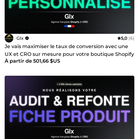
Glx
5,0
(6)
Je vais maximiser le taux de conversion avec une
UX et CRO sur mesure pour votre boutique Shopify
À partir de 501,66 $US