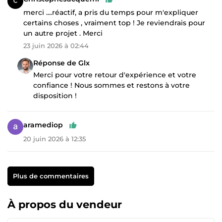
merci ....réactif, a pris du temps pour m'expliquer
certains choses , vraiment top ! Je reviendrais pour
un autre projet . Merci
23 juin 2026 à 02:44
Réponse de Glx
Merci pour votre retour d'expérience et votre
confiance ! Nous sommes et restons à votre
disposition !
aramediop
20 juin 2026 à 12:35
Plus de commentaires
À propos du vendeur