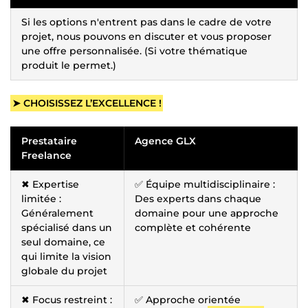
Si les options n'entrent pas dans le cadre de votre
projet, nous pouvons en discuter et vous proposer
une offre personnalisée. (Si votre thématique
produit le permet.)
➤ CHOISISSEZ L’EXCELLENCE !
Prestataire
Agence GLX
Freelance
✖ Expertise
✅ Équipe multidisciplinaire :
limitée :
Des experts dans chaque
Généralement
domaine pour une approche
spécialisé dans un
complète et cohérente
seul domaine, ce
qui limite la vision
globale du projet
✖ Focus restreint :
✅ Approche orientée