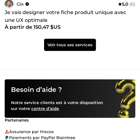
Glx
5,0
(6)
Je vais designer votre fiche produit unique avec
une UX optimale
À partir de 150,47 $US
Voir tous ses services
Besoin d’aide ?
Notre service clients est à votre disposition
sur notre
centre d’aide
Partenaires
Assurance par Hiscox
Paiements par PayPal Braintree