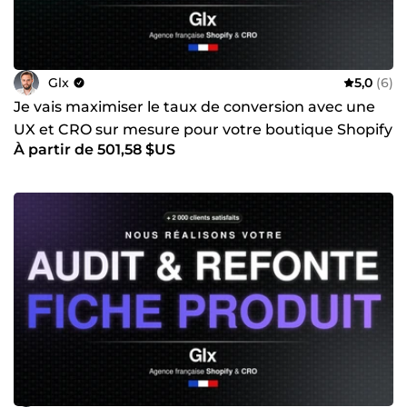
Glx
5,0
(6)
Je vais maximiser le taux de conversion avec une
UX et CRO sur mesure pour votre boutique Shopify
À partir de 501,58 $US