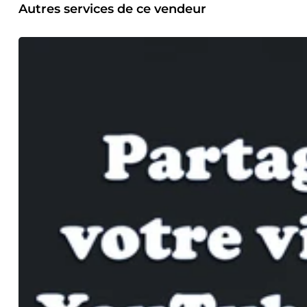
Autres services de ce vendeur