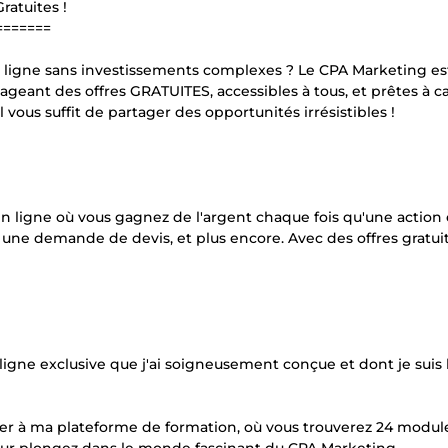
ratuites !
=======
 ligne sans investissements complexes ? Le CPA Marketing est
geant des offres GRATUITES, accessibles à tous, et prêtes à c
 vous suffit de partager des opportunités irrésistibles !
n ligne où vous gagnez de l'argent chaque fois qu'une action 
, une demande de devis, et plus encore. Avec des offres gratui
igne exclusive que j'ai soigneusement conçue et dont je suis 
éder à ma plateforme de formation, où vous trouverez 24 modul