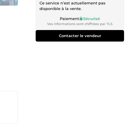
Ce service n’est actuellement pas
disponible à la vente.
Paiement
Sécurisé
Vos informations sont chiffrées par TLS
Contacter le vendeur