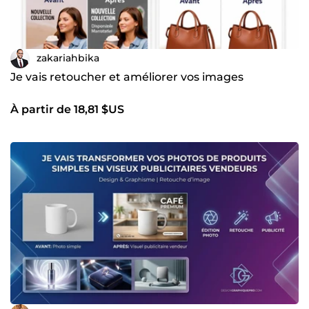
zakariahbika
Je vais retoucher et améliorer vos images
À partir de 18,81 $US