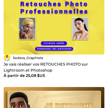
Sedera_Graphiste
Je vais réaliser vos RETOUCHES PHOTO sur
Lightroom et Photoshop
À partir de 25,08 $US