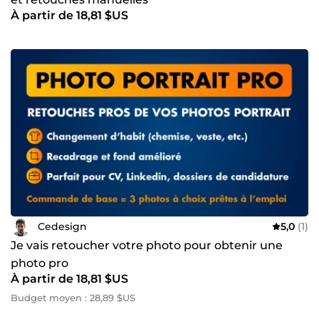
À partir de 18,81 $US
Cedesign
5,0
(1)
Je vais retoucher votre photo pour obtenir une
photo pro
À partir de 18,81 $US
Budget moyen : 28,89 $US