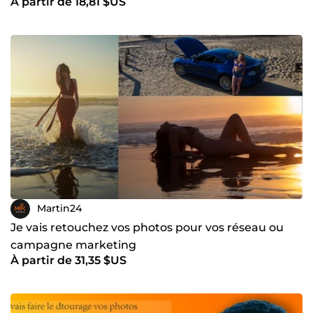
À partir de 18,81 $US
Martin24
Je vais retouchez vos photos pour vos réseau ou
campagne marketing
À partir de 31,35 $US