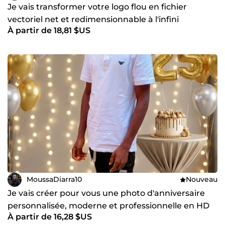
Je vais transformer votre logo flou en fichier
vectoriel net et redimensionnable à l'infini
À partir de 18,81 $US
MoussaDiarra10
Nouveau
Je vais créer pour vous une photo d'anniversaire
personnalisée, moderne et professionnelle en HD
À partir de 16,28 $US