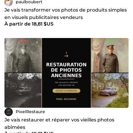
paulboubert
Je vais transformer vos photos de produits simples
en visuels publicitaires vendeurs
À partir de 18,81 $US
PixelRestaure
Je vais restaurer et réparer vos vieilles photos
abîmées