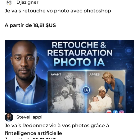
Djazigner
Je vais retouche vo photo avec photoshop
À partir de 18,81 $US
SteveHappi
Je vais Redonnez vie à vos photos grâce à
l'intelligence artificielle