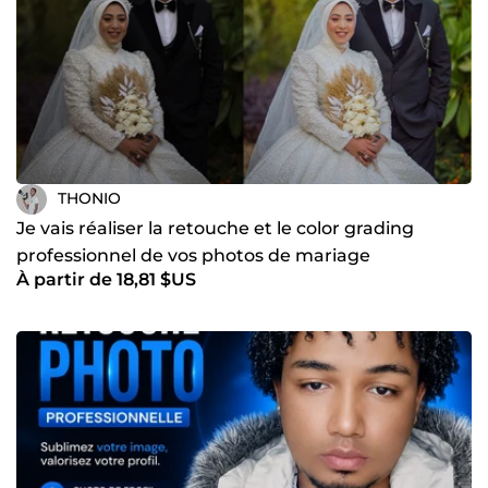
THONIO
Je vais réaliser la retouche et le color grading
professionnel de vos photos de mariage
À partir de 18,81 $US