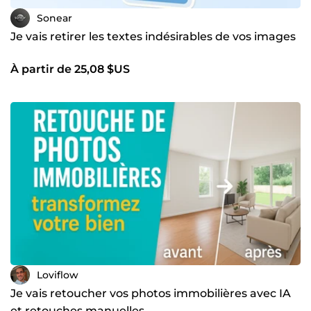
Sonear
Je vais retirer les textes indésirables de vos images
À partir de 25,08 $US
Loviflow
Je vais retoucher vos photos immobilières avec IA
et retouches manuelles