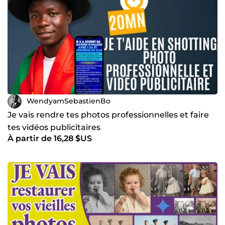
WendyamSebastienBo
Je vais rendre tes photos professionnelles et faire
tes vidéos publicitaires
À partir de 16,28 $US