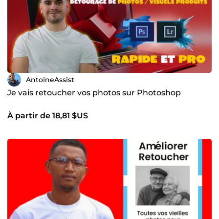
AntoineAssist
Je vais retoucher vos photos sur Photoshop
À partir de 18,81 $US