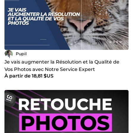
Pupil
Je vais augmenter la Résolution et la Qualité de
Vos Photos avec Notre Service Expert
À partir de 18,81 $US