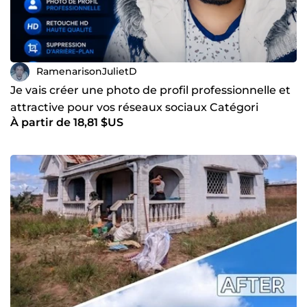
RamenarisonJulietD
Je vais créer une photo de profil professionnelle et
attractive pour vos réseaux sociaux Catégori
À partir de 18,81 $US