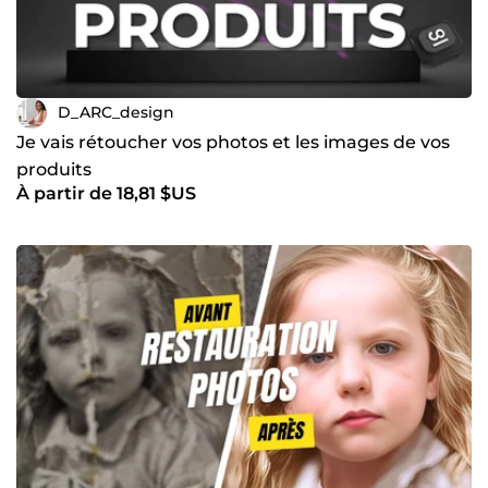
D_ARC_design
Je vais rétoucher vos photos et les images de vos
produits
À partir de 18,81 $US