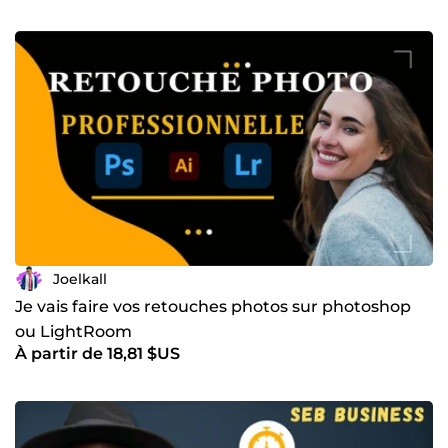
Joelkall
Je vais faire vos retouches photos sur photoshop
ou LightRoom
À partir de 18,81 $US