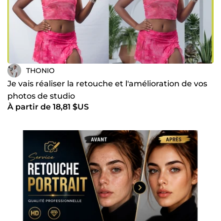
THONIO
Je vais réaliser la retouche et l'amélioration de vos
photos de studio
À partir de 18,81 $US