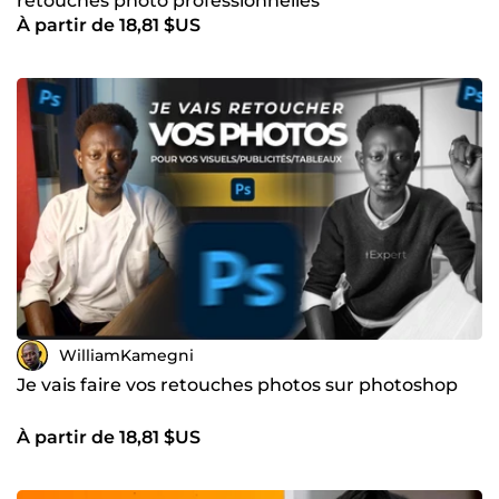
retouches photo professionnelles
À partir de 18,81 $US
WilliamKamegni
Je vais faire vos retouches photos sur photoshop
À partir de 18,81 $US