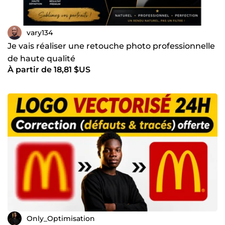
vary134
Je vais réaliser une retouche photo professionnelle
de haute qualité
À partir de 18,81 $US
Only_Optimisation