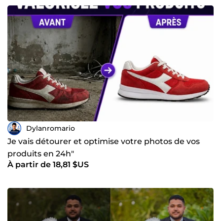
Dylanromario
Je vais détourer et optimise votre photos de vos
produits en 24h"
À partir de 18,81 $US