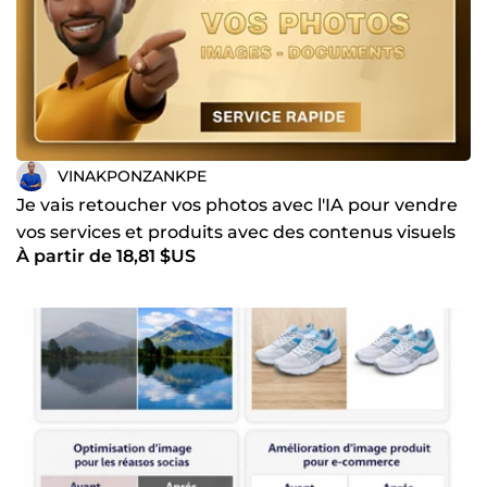
VINAKPONZANKPE
Je vais retoucher vos photos avec l'IA pour vendre
vos services et produits avec des contenus visuels
À partir de 18,81 $US
nets