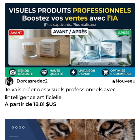
Dorcasredac2
Nouveau
Je vais créer des visuels professionnels avec
lintelligence artificielle
À partir de 18,81 $US