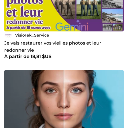
VisioTek_Service
Je vais restaurer vos vieilles photos et leur
redonner vie
À partir de 18,81 $US