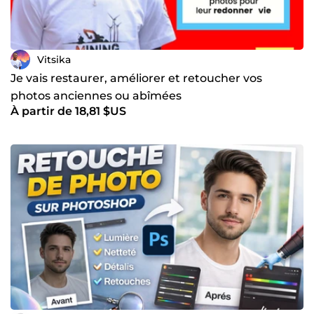
Vitsika
Je vais restaurer, améliorer et retoucher vos
photos anciennes ou abîmées
À partir de 18,81 $US