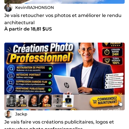
KevinRAJHONSON
Je vais retoucher vos photos et améliorer le rendu
architectural
À partir de 18,81 $US
Jackp
Je vais faire vos créations publicitaires, logos et