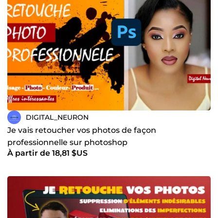
DIGITAL_NEURON
Je vais retoucher vos photos de façon
professionnelle sur photoshop
À partir de 18,81 $US