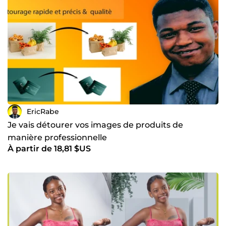
EricRabe
Je vais détourer vos images de produits de
manière professionnelle
À partir de 18,81 $US