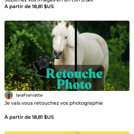
À partir de 18,81 $US
laraFraniatte
Je vais vous retouchez vos photographie
À partir de 18,81 $US