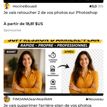
HocineBouadi
5,0
(91)
Je vais retoucher 2 de vos photos sur Photoshop
À partir de 18,81 $US
Sponsorisé
FINOANAJeanNoelRAN
Nouveau
Je vais supprimer l'arrière-plan de vos photos