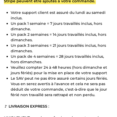
Stripe peuvent être ajoutés à votre commande.
Votre support client est assuré du lundi au samedi
inclus.
Un pack 1 semaine = 7 jours travaillés inclus, hors
dimanche.
Un pack 2 semaines = 14 jours travaillés inclus, hors
dimanches.
Un pack 3 semaines = 21 jours travaillés inclus, hors
dimanches.
Un pack de 4 semaines = 28 jours travaillés inclus,
hors dimanches.
Veuillez compter 24 à 48 heures (hors dimanche et
jours fériés) pour la mise en place de votre support
Le SAV peut ne pas être assuré certains jours fériés.
Vous en serez avertis à l'avance et cela ne sera pas
déduit de votre commande, c'est-à-dire que le jour
férié non travaillé sera rattrapé et non perdu.
🚩
LIVRAISON EXPRESS
: