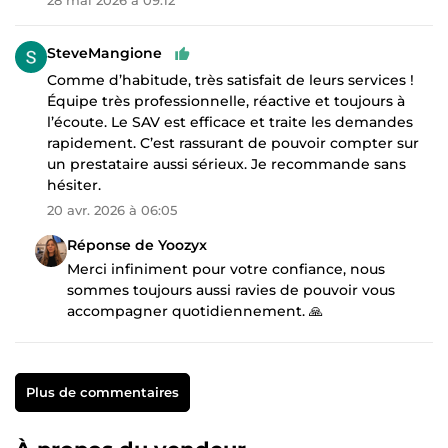
SteveMangione
Comme d’habitude, très satisfait de leurs services !
Équipe très professionnelle, réactive et toujours à
l’écoute. Le SAV est efficace et traite les demandes
rapidement. C’est rassurant de pouvoir compter sur
un prestataire aussi sérieux. Je recommande sans
hésiter.
20 avr. 2026 à 06:05
Réponse de Yoozyx
Merci infiniment pour votre confiance, nous
sommes toujours aussi ravies de pouvoir vous
accompagner quotidiennement. 🙏
Plus de commentaires