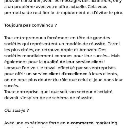
pouvoir constater, avec les messages des acheteurs, s'il y
a un problème avec votre offre actuelle. Cela vous
permettra de rectifier le tir rapidement et d’éviter le pire.
Toujours pas convaincu ?
Tout entrepreneur a forcément en tête de grandes
sociétés qui représentent un modèle de réussite. Parmi
les plus citées, on retrouve Apple et Amazon: Des
sociétés mondialement connues pour leur succès… Mais
également pour la
qualité de leur service client
!
Lorsque l’on voit le travail effectué par ses entreprises
pour offrir un
service client d’excellence
à leurs clients,
on ne peut plus douter du rôle que celui-ci joue dans leur
succès.
Toute entreprise, quel que soit son secteur d’activité,
devrait s’inspirer de ce schéma de réussite.
Qui suis-je ?
Avec une expérience forte en
e-commerce
, marketing,