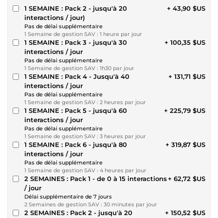
1 SEMAINE : Pack 2 - jusqu'à 20
+ 43,90 $US
interactions / jour)
Pas de délai supplémentaire
1 Semaine de gestion SAV : 1 heure par jour
1 SEMAINE : Pack 3 - jusqu'à 30
+ 100,35 $US
interactions / jour
Pas de délai supplémentaire
1 Semaine de gestion SAV : 1h30 par jour
1 SEMAINE : Pack 4 - Jusqu'à 40
+ 131,71 $US
interactions / jour
Pas de délai supplémentaire
1 Semaine de gestion SAV : 2 heures par jour
1 SEMAINE : Pack 5 - jusqu'à 60
+ 225,79 $US
interactions / jour
Pas de délai supplémentaire
1 Semaine de gestion SAV : 3 heures par jour
1 SEMAINE : Pack 6 - jusqu'à 80
+ 319,87 $US
interactions / jour
Pas de délai supplémentaire
1 Semaine de gestion SAV : 4 heures par jour
2 SEMAINES : Pack 1 - de 0 à 15 interactions
+ 62,72 $US
/ jour
Délai supplémentaire de 7 jours
2 Semaines de gestion SAV : 30 minutes par jour
2 SEMAINES : Pack 2 - jusqu'à 20
+ 150,52 $US