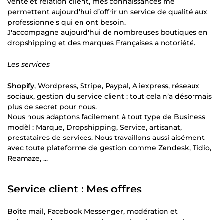
vente et relation client, mes connaissances me
permettent aujourd’hui d’offrir un service de qualité aux
professionnels qui en ont besoin.
J'accompagne aujourd'hui de nombreuses boutiques en
dropshipping et des marques Françaises a notoriété.
Les services
Shopify
, Wordpress, Stripe, Paypal, Aliexpress, réseaux
sociaux, gestion du service client : tout cela n’a désormais
plus de secret pour nous.
Nous nous adaptons facilement à tout type de Business
modèl : Marque, Dropshipping, Service, artisanat,
prestataires de services. Nous travaillons aussi aisément
avec toute plateforme de gestion comme Zendesk, Tidio,
Reamaze, ...
Service client : Mes offres
Boîte mail, Facebook Messenger, modération et