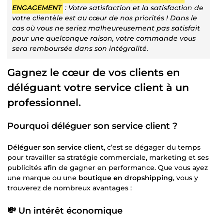
ENGAGEMENT
: Votre satisfaction et la satisfaction de
votre clientèle est au cœur de nos priorités ! Dans le
cas où vous ne seriez malheureusement pas satisfait
pour une quelconque raison, votre commande vous
sera remboursée dans son intégralité.
Gagnez le cœur de vos clients en
déléguant votre service client à un
professionnel.
Pourquoi déléguer son service client ?
Déléguer son service client
, c’est se dégager du temps
pour travailler sa stratégie commerciale, marketing et ses
publicités afin de gagner en performance. Que vous ayez
une marque ou une
boutique en dropshipping
, vous y
trouverez de nombreux avantages :
💸 Un intérêt économique