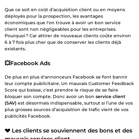
Que ce soit en coût d’acquisition client ou en moyens
déployés pour la prospection, les avantages
économiques que l'on trouve à avoir un bon service
client sont non négligeables pour les entreprises.
Pourquoi ? Car attirer de nouveaux clients coûte environ
6 à 7 fois plus cher que de conserver les clients déjà
existants.
💥Facebook Ads
De plus en plus d'annonceurs Facebook se font bannir
leur compte publicitaire. Un mauvais Customer Feedback
Score qui baisse, c'est prendre le risque de se faire
bloquer son compte. Donc avoir un bon
service client
(SAV)
est désormais indispensable, surtout si l’une de vos
plus grosses sources d’acquisition de trafic vient de vos
publicités Facebook.
💔 Les clients se souviennent des bons et des
mauvais services client