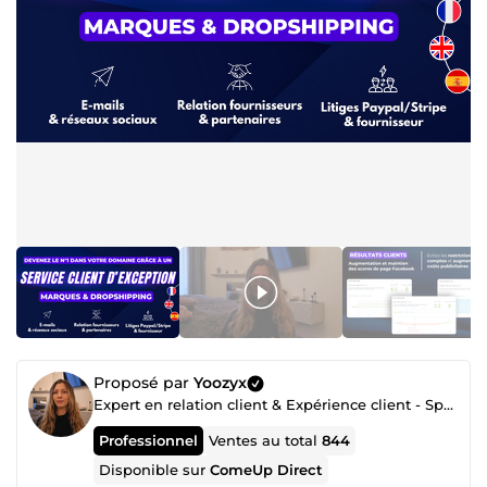
Proposé par
Yoozyx
Expert en relation client & Expérience client - Spécialisé en e-commerce
Professionnel
Ventes au total
844
Disponible sur
ComeUp Direct