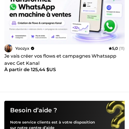
Yoozyx
5,0
(11)
Je vais créer vos flows et campagnes Whatsapp
avec Get Kanal
À partir de 125,44 $US
Besoin d’aide ?
Notre service clients est à votre disposition
sur notre
centre d’aide