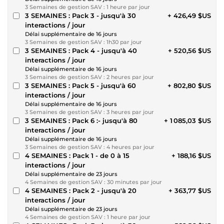
3 Semaines de gestion SAV : 1 heure par jour
3 SEMAINES : Pack 3 - jusqu'à 30
+ 426,49 $US
interactions / jour
Délai supplémentaire de 16 jours
3 Semaines de gestion SAV : 1h30 par jour
3 SEMAINES : Pack 4 - jusqu'à 40
+ 520,56 $US
interactions / jour
Délai supplémentaire de 16 jours
3 Semaines de gestion SAV : 2 heures par jour
3 SEMAINES : Pack 5 - jusqu'à 60
+ 802,80 $US
interactions / jour
Délai supplémentaire de 16 jours
3 Semaines de gestion SAV : 3 heures par jour
3 SEMAINES : Pack 6 :- jusqu'à 80
+ 1 085,03 $US
interactions / jour
Délai supplémentaire de 16 jours
3 Semaines de gestion SAV : 4 heures par jour
4 SEMAINES : Pack 1 - de 0 à 15
+ 188,16 $US
interactions / jour
Délai supplémentaire de 23 jours
4 Semaines de gestion SAV : 30 minutes par jour
4 SEMAINES : Pack 2 - jusqu'à 20
+ 363,77 $US
interactions / jour
Délai supplémentaire de 23 jours
4 Semaines de gestion SAV : 1 heure par jour