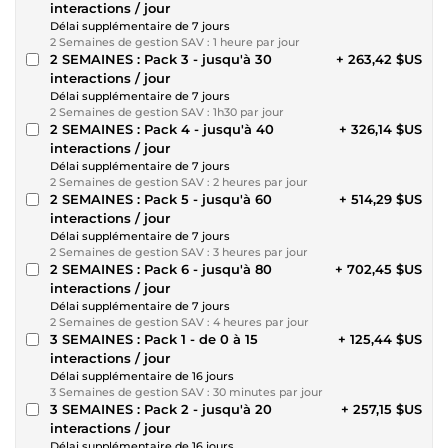
interactions / jour
Délai supplémentaire de 7 jours
2 Semaines de gestion SAV : 1 heure par jour
2 SEMAINES : Pack 3 - jusqu'à 30
+ 263,42 $US
interactions / jour
Délai supplémentaire de 7 jours
2 Semaines de gestion SAV : 1h30 par jour
2 SEMAINES : Pack 4 - jusqu'à 40
+ 326,14 $US
interactions / jour
Délai supplémentaire de 7 jours
2 Semaines de gestion SAV : 2 heures par jour
2 SEMAINES : Pack 5 - jusqu'à 60
+ 514,29 $US
interactions / jour
Délai supplémentaire de 7 jours
2 Semaines de gestion SAV : 3 heures par jour
2 SEMAINES : Pack 6 - jusqu'à 80
+ 702,45 $US
interactions / jour
Délai supplémentaire de 7 jours
2 Semaines de gestion SAV : 4 heures par jour
3 SEMAINES : Pack 1 - de 0 à 15
+ 125,44 $US
interactions / jour
Délai supplémentaire de 16 jours
3 Semaines de gestion SAV : 30 minutes par jour
3 SEMAINES : Pack 2 - jusqu'à 20
+ 257,15 $US
interactions / jour
Délai supplémentaire de 16 jours