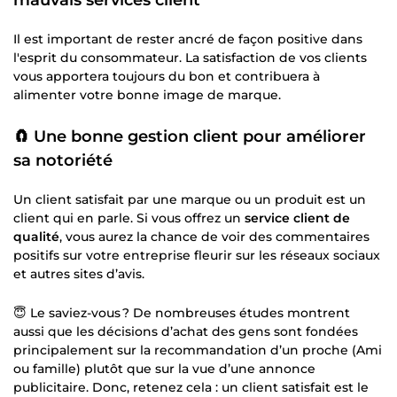
Il est important de rester ancré de façon positive dans
l'esprit du consommateur. La satisfaction de vos clients
vous apportera toujours du bon et contribuera à
alimenter votre bonne image de marque.
🧲 Une bonne gestion client pour améliorer
sa notoriété
Un client satisfait par une marque ou un produit est un
client qui en parle. Si vous offrez un
service client de
qualité
, vous aurez la chance de voir des commentaires
positifs sur votre entreprise fleurir sur les réseaux sociaux
et autres sites d’avis.
😇 Le saviez-vous ? De nombreuses études montrent
aussi que les décisions d’achat des gens sont fondées
principalement sur la recommandation d’un proche (Ami
ou famille) plutôt que sur la vue d’une annonce
publicitaire. Donc, retenez cela : un client satisfait est le