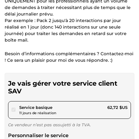
UNIQUEMENT pour les professionnels ayant un volume
de demandes à traiter nécessitant plus de temps que le
délai journalier prévu.
Par exemple : Pack 2 jusqu'à 20 interactions par jour
réalisé en 1 jour (donc 140 interactions sur une seule
journée) pour traiter les demandes en retard sur votre
boîte mail.
Besoin d’informations complémentaires ? Contactez-moi
! Ce sera un plaisir pour moi de vous répondre. :)
Je vais gérer votre service client
SAV
pour 57,81 $US
Service basique
62,72 $US
11 jours de réalisation
Ce vendeur n’est pas assujetti à la TVA.
Personnaliser le service