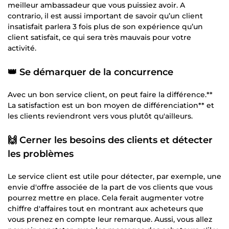
meilleur ambassadeur que vous puissiez avoir. A
contrario, il est aussi important de savoir qu’un client
insatisfait parlera 3 fois plus de son expérience qu’un
client satisfait, ce qui sera très mauvais pour votre
activité.
👑 Se démarquer de la concurrence
Avec un bon service client, on peut faire la différence.**
La satisfaction est un bon moyen de différenciation** et
les clients reviendront vers vous plutôt qu'ailleurs.
🙌 Cerner les besoins des clients et détecter
les problèmes
Le service client est utile pour détecter, par exemple, une
envie d'offre associée de la part de vos clients que vous
pourrez mettre en place. Cela ferait augmenter votre
chiffre d'affaires tout en montrant aux acheteurs que
vous prenez en compte leur remarque. Aussi, vous allez