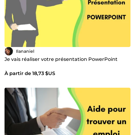
Ilananiel
Je vais réaliser votre présentation PowerPoint
À partir de 18,73 $US