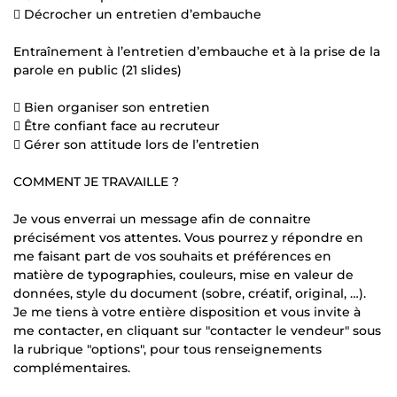
 Décrocher un entretien d’embauche
Entraînement à l’entretien d’embauche et à la prise de la
parole en public (21 slides)
 Bien organiser son entretien
 Être confiant face au recruteur
 Gérer son attitude lors de l’entretien
COMMENT JE TRAVAILLE ?
Je vous enverrai un message afin de connaitre
précisément vos attentes. Vous pourrez y répondre en
me faisant part de vos souhaits et préférences en
matière de typographies, couleurs, mise en valeur de
données, style du document (sobre, créatif, original, …).
Je me tiens à votre entière disposition et vous invite à
me contacter, en cliquant sur "contacter le vendeur" sous
la rubrique "options", pour tous renseignements
complémentaires.