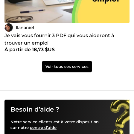
Ilananiel
Je vais vous fournir 3 PDF qui vous aideront à
trouver un emploi
À partir de 18,73 $US
Voir tous ses services
Besoin d’aide ?
Notre service clients est à votre disposition
sur notre
centre d’aide