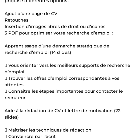
propose différentes options :
Ajout d’une page de CV
Retouches
Insertion d’images libres de droit ou d’icones
3 PDF pour optimiser votre recherche d’emploi :
Apprentissage d’une démarche stratégique de
recherche d’emploi (14 slides)
 Vous orienter vers les meilleurs supports de recherche
d’emploi
 Trouver les offres d’emploi correspondantes à vos
attentes
 Connaître les étapes importantes pour contacter le
recruteur
Aide à la rédaction de CV et lettre de motivation (22
slides)
 Maîtriser les techniques de rédaction
 Convaincre par l’écrit