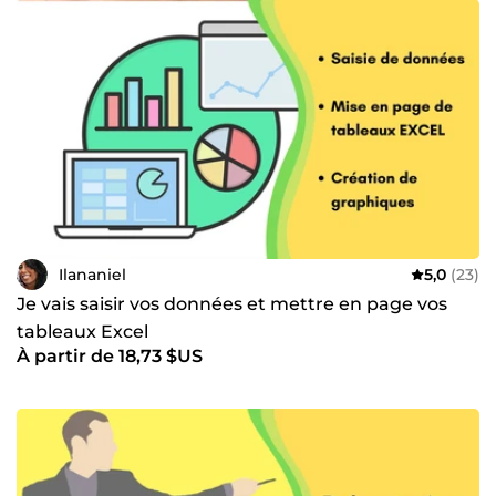
Ilananiel
5,0
(23)
Je vais saisir vos données et mettre en page vos
tableaux Excel
À partir de 18,73 $US