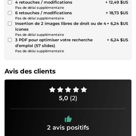
4 retouches / modifications
+ 12,49 $US
Pas de délai supplémentaire
6 retouches / modifications
+ 18,73 $US
Pas de délai supplémentaire
Insertion de 2 images libres de droit ou de 4
+ 6,24 $US
icones
Pas de délai supplémentaire
3 PDF pour optimiser votre recherche
+ 6,24 $US
d’emploi (57 slides)
Pas de délai supplémentaire
Avis des clients
5,0
(2)
2 avis positifs