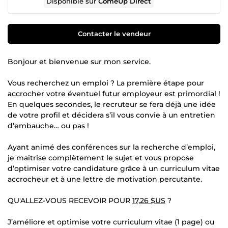
Disponible sur
ComeUp Direct
Contacter le vendeur
Bonjour et bienvenue sur mon service.
Vous recherchez un emploi ? La première étape pour
accrocher votre éventuel futur employeur est primordial !
En quelques secondes, le recruteur se fera déjà une idée
de votre profil et décidera s’il vous convie à un entretien
d’embauche… ou pas !
Ayant animé des conférences sur la recherche d’emploi,
je maitrise complètement le sujet et vous propose
d’optimiser votre candidature grâce à un curriculum vitae
accrocheur et à une lettre de motivation percutante.
QU'ALLEZ-VOUS RECEVOIR POUR
17,26 $US
?
J’améliore et optimise votre curriculum vitae (1 page) ou