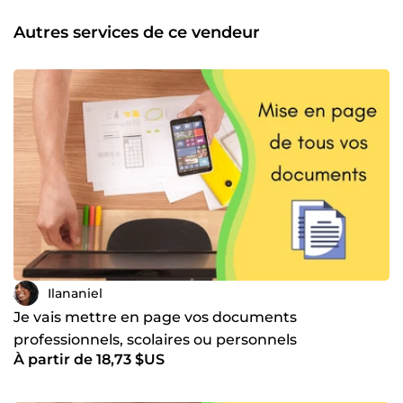
Autres services de ce vendeur
Ilananiel
Je vais mettre en page vos documents
professionnels, scolaires ou personnels
À partir de 18,73 $US