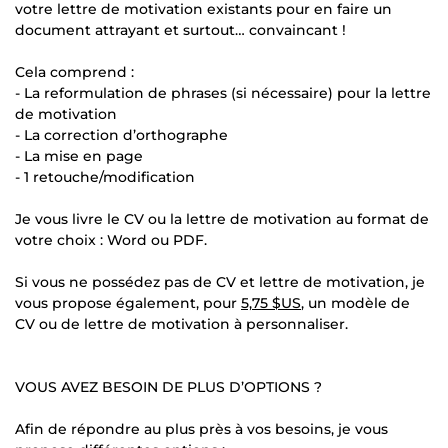
votre lettre de motivation existants pour en faire un
document attrayant et surtout… convaincant !
Cela comprend :
- La reformulation de phrases (si nécessaire) pour la lettre
de motivation
- La correction d’orthographe
- La mise en page
- 1 retouche/modification
Je vous livre le CV ou la lettre de motivation au format de
votre choix : Word ou PDF.
Si vous ne possédez pas de CV et lettre de motivation, je
vous propose également, pour
5,75 $US
, un modèle de
CV ou de lettre de motivation à personnaliser.
VOUS AVEZ BESOIN DE PLUS D’OPTIONS ?
Afin de répondre au plus près à vos besoins, je vous