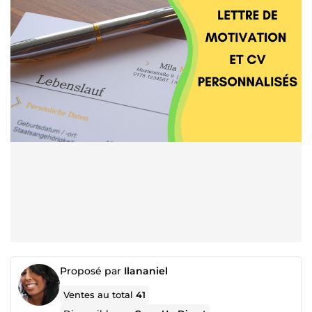
Proposé par
Ilananiel
Ventes au total
41