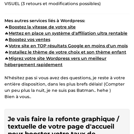
VISUEL (3 retours et modifications possibles)
Mes autres services liés à Wordpress:
🔥
Boostez la vitesse de votre site
🔥
Mettez en place un système d'affiliation ultra rentable
🔥
Boostez vos ventes
🔥
Votre site en TOP résultats Google en moins d'un mois
🔥
Installez le thème de votre choix et son thème enfant
🔥
Migrez votre site Wordpress vers un meilleur
hébergement rapidement
N'hésitez pas si vous avez des questions, je reste à votre
entière disposition, dans les plus brefs délais! (Compter
un peu plus la nuit, je ne suis pas Batman.. hehe )
Bien à vous..
Je vais faire la refonte graphique /
textuelle de votre page d'accueil
pour booster votre taux de