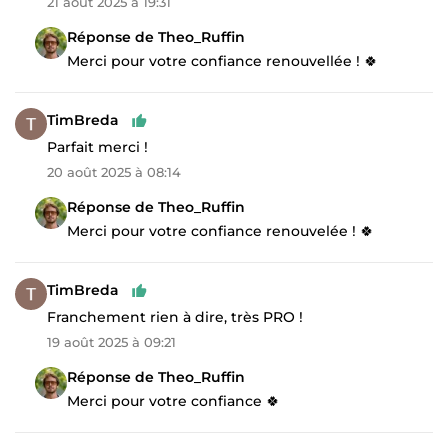
21 août 2025 à 19:31
Réponse de Theo_Ruffin
Merci pour votre confiance renouvellée ! 🍀
TimBreda
Parfait merci !
20 août 2025 à 08:14
Réponse de Theo_Ruffin
Merci pour votre confiance renouvelée ! 🍀
TimBreda
Franchement rien à dire, très PRO !
19 août 2025 à 09:21
Réponse de Theo_Ruffin
Merci pour votre confiance 🍀