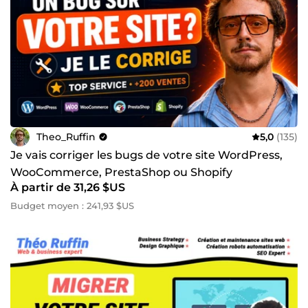
Theo_Ruffin
5,0
(135)
Je vais corriger les bugs de votre site WordPress,
WooCommerce, PrestaShop ou Shopify
À partir de 31,26 $US
Budget moyen : 241,93 $US