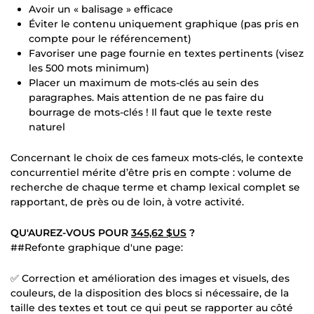
Avoir un « balisage » efficace
Éviter le contenu uniquement graphique (pas pris en
compte pour le référencement)
Favoriser une page fournie en textes pertinents (visez
les 500 mots minimum)
Placer un maximum de mots-clés au sein des
paragraphes. Mais attention de ne pas faire du
bourrage de mots-clés ! Il faut que le texte reste
naturel
Concernant le choix de ces fameux mots-clés, le contexte
concurrentiel mérite d’être pris en compte : volume de
recherche de chaque terme et champ lexical complet se
rapportant, de près ou de loin, à votre activité.
QU'AUREZ-VOUS POUR
345,62 $US
?
##Refonte graphique d'une page:
✅ Correction et amélioration des images et visuels, des
couleurs, de la disposition des blocs si nécessaire, de la
taille des textes et tout ce qui peut se rapporter au côté