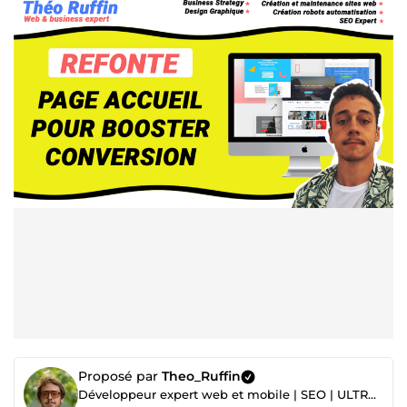
Proposé par
Theo_Ruffin
Développeur expert web et mobile | SEO | ULTRA-réactif |