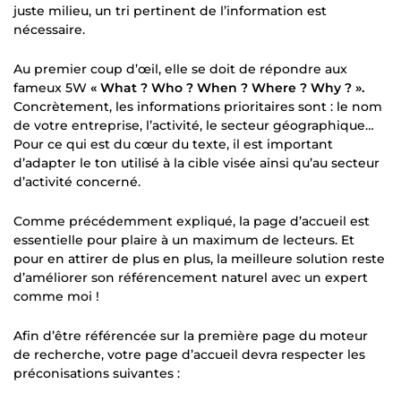
juste milieu, un tri pertinent de l’information est
nécessaire.
Au premier coup d’œil, elle se doit de répondre aux
fameux 5W
« What ? Who ? When ? Where ? Why ? ».
Concrètement, les informations prioritaires sont : le nom
de votre entreprise, l’activité, le secteur géographique…
Pour ce qui est du cœur du texte, il est important
d’adapter le ton utilisé à la cible visée ainsi qu’au secteur
d’activité concerné.
Comme précédemment expliqué, la page d’accueil est
essentielle pour plaire à un maximum de lecteurs. Et
pour en attirer de plus en plus, la meilleure solution reste
d’améliorer son référencement naturel avec un expert
comme moi !
Afin d’être référencée sur la première page du moteur
de recherche, votre page d’accueil devra respecter les
préconisations suivantes :