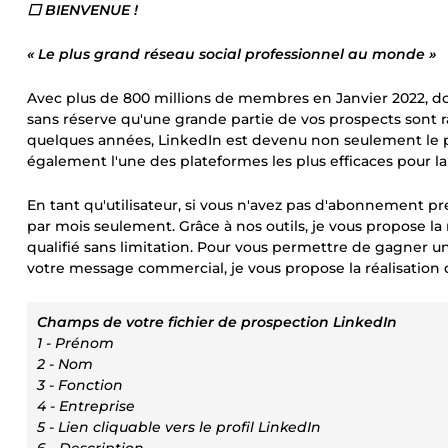
⬜ BIENVENUE !
« Le plus grand réseau social professionnel au monde »
Avec plus de 800 millions de membres en Janvier 2022, d
sans réserve qu'une grande partie de vos prospects sont 
quelques années, LinkedIn est devenu non seulement le p
également l'une des plateformes les plus efficaces pour la
En tant qu'utilisateur, si vous n'avez pas d'abonnement p
par mois seulement. Grâce à nos outils, je vous propose la
qualifié sans limitation. Pour vous permettre de gagner u
votre message commercial, je vous propose la réalisation d
Champs de votre fichier de prospection LinkedIn
1 - Prénom
2 - Nom
3 - Fonction
4 - Entreprise
5 - Lien cliquable vers le profil LinkedIn