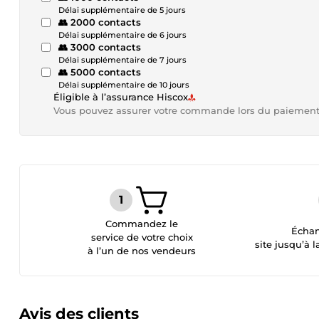
Délai supplémentaire de 5 jours
👥 2000 contacts
Délai supplémentaire de 6 jours
👥 3000 contacts
Délai supplémentaire de 7 jours
👥 5000 contacts
Délai supplémentaire de 10 jours
Éligible à l’assurance Hiscox
Vous pouvez assurer votre commande lors du paiemen
Commandez le
Échan
service de votre choix
site jusqu’à l
à l’un de nos vendeurs
Avis des clients