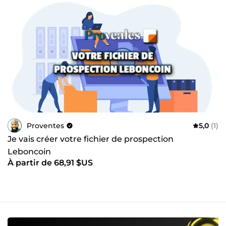
Proventes
5,0
(1)
Je vais créer votre fichier de prospection
Leboncoin
À partir de 68,91 $US