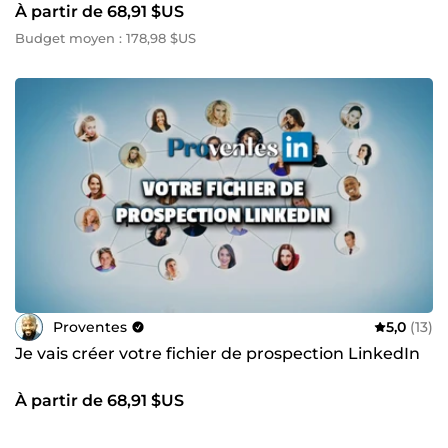
À partir de 68,91 $US
Budget moyen : 178,98 $US
Proventes
5,0
(13)
Je vais créer votre fichier de prospection LinkedIn
À partir de 68,91 $US