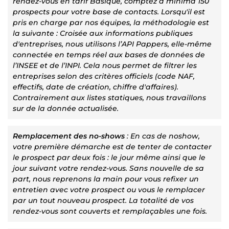
rendez-vous en tarif Basique, comptez à minima 150
prospects pour votre base de contacts. Lorsqu'il est
pris en charge par nos équipes, la méthodologie est
la suivante : Croisée aux informations publiques
d'entreprises, nous utilisons l’API Pappers, elle-même
connectée en temps réel aux bases de données de
l’INSEE et de l’INPI. Cela nous permet de filtrer les
entreprises selon des critères officiels (code NAF,
effectifs, date de création, chiffre d'affaires).
Contrairement aux listes statiques, nous travaillons
sur de la donnée actualisée.
Remplacement des no-shows
: En cas de noshow,
votre première démarche est de tenter de contacter
le prospect par deux fois : le jour même ainsi que le
jour suivant votre rendez-vous. Sans nouvelle de sa
part, nous reprenons la main pour vous refixer un
entretien avec votre prospect ou vous le remplacer
par un tout nouveau prospect. La totalité de vos
rendez-vous sont couverts et remplaçables une fois.