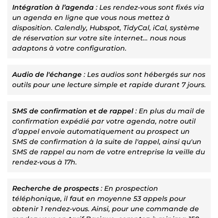
Intégration à l’agenda
: Les rendez-vous sont fixés via
un agenda en ligne que vous nous mettez à
disposition. Calendly, Hubspot, TidyCal, iCal, système
de réservation sur votre site internet… nous nous
adaptons à votre configuration.
Audio de l'échange
: Les audios sont hébergés sur nos
outils pour une lecture simple et rapide durant 7 jours.
SMS de confirmation et de rappel
: En plus du mail de
confirmation expédié par votre agenda, notre outil
d’appel envoie automatiquement au prospect un
SMS de confirmation à la suite de l'appel, ainsi qu'un
SMS de rappel au nom de votre entreprise la veille du
rendez-vous à 17h.
Recherche de prospects
: En prospection
téléphonique, il faut en moyenne 53 appels pour
obtenir 1 rendez-vous. Ainsi, pour une commande de