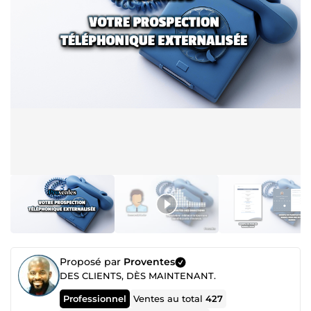
Proposé par
Proventes
DES CLIENTS, DÈS MAINTENANT.
Professionnel
Ventes au total
427