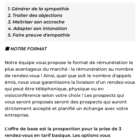
1. Générer de la sympathie
2. Traiter des objections
3. Maitriser son accroche
4. Adapter son intonation
5. Faire preuve d'empathie
🟦 NOTRE FORMAT
Notre équipe vous propose le format de rémunération le
plus avantageux du marché : la rémunération au nombre
de rendez-vous ! Ainsi, quel que soit le nombre d'appels
émis, nous vous garantissons la livraison d'un rendez-vous
qui peut être téléphonique, physique ou en
visioconférence selon votre choix ! Les prospects qui
vous seront proposés seront des prospects qui auront
strictement accepté et planifié un échange avec votre
entreprise.
L'offre de base est la prospection pour la prise de 3
rendez-vous en tarif basique. Les options vous