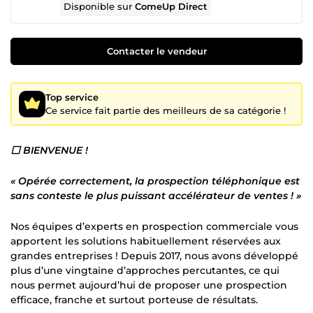
Disponible sur
ComeUp Direct
Contacter le vendeur
Top service
Ce service fait partie des meilleurs de sa catégorie !
⬜ BIENVENUE !
« Opérée correctement, la prospection téléphonique est
sans conteste le plus puissant accélérateur de ventes ! »
Nos équipes d’experts en prospection commerciale vous
apportent les solutions habituellement réservées aux
grandes entreprises ! Depuis 2017, nous avons développé
plus d’une vingtaine d’approches percutantes, ce qui
nous permet aujourd’hui de proposer une prospection
efficace, franche et surtout porteuse de résultats.