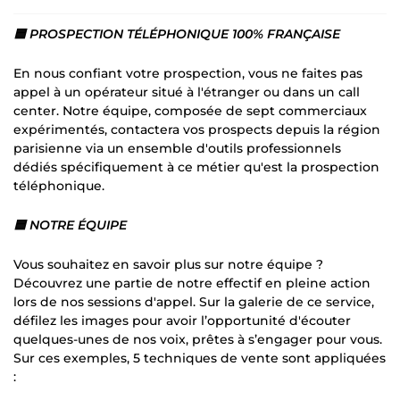
🟦 PROSPECTION TÉLÉPHONIQUE 100% FRANÇAISE
En nous confiant votre prospection, vous ne faites pas
appel à un opérateur situé à l'étranger ou dans un call
center. Notre équipe, composée de sept commerciaux
expérimentés, contactera vos prospects depuis la région
parisienne via un ensemble d'outils professionnels
dédiés spécifiquement à ce métier qu'est la prospection
téléphonique.
🟦 NOTRE ÉQUIPE
Vous souhaitez en savoir plus sur notre équipe ?
Découvrez une partie de notre effectif en pleine action
lors de nos sessions d'appel. Sur la galerie de ce service,
défilez les images pour avoir l’opportunité d'écouter
quelques-unes de nos voix, prêtes à s’engager pour vous.
Sur ces exemples, 5 techniques de vente sont appliquées
: