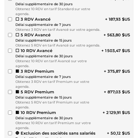
Délai supplémentaire de 30 jours
Obtenez 10 RDV en tarif Standard sur votre
agenda.
⬜ 3 RDV Avancé
+ 187,93 $US
Délai supplémentaire de 7 jours
Obtenez 3 RDV en tarif Avancé sur votre agenda.
⬜ 5 RDV Avancé
+ 563,80 $US
Délai supplémentaire de 15 jours
Obtenez 5 RDV en tarif Avancé sur votre agenda.
⬜ 10 RDV Avancé
+ 1 503,47 $US
Délai supplémentaire de 30 jours
Obtenez 10 RDV en tarif Avancé sur votre
agenda.
🟨 3 RDV Premium
+ 375,87 $US
Délai supplémentaire de 7 jours
Obtenez 3 RDV en tarif Premium sur votre
agenda.
🟨 5 RDV Premium
+ 877,03 $US
Délai supplémentaire de 15 jours
Obtenez 5 RDV en tarif Premium sur votre
agenda.
🟨 10 RDV Premium
+ 2 129,91 $US
Délai supplémentaire de 30 jours
Obtenez 10 RDV en tarif Premium sur votre
agenda.
🛑 Exclusion des sociétés sans salariés
+ 50,12 $US