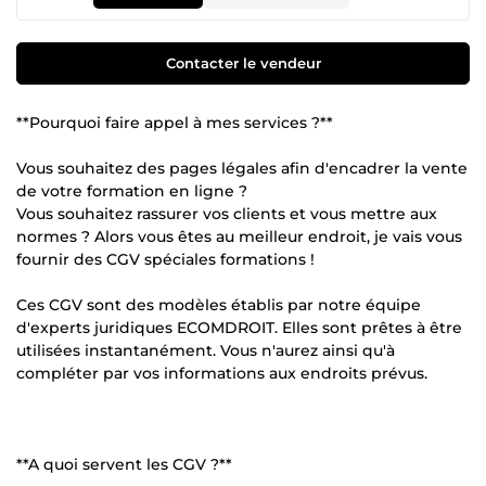
Contacter le vendeur
**Pourquoi faire appel à mes services ?**
Vous souhaitez des pages légales afin d'encadrer la vente
de votre formation en ligne ?
Vous souhaitez rassurer vos clients et vous mettre aux
normes ? Alors vous êtes au meilleur endroit, je vais vous
fournir des CGV spéciales formations !
Ces CGV sont des modèles établis par notre équipe
d'experts juridiques ECOMDROIT. Elles sont prêtes à être
utilisées instantanément. Vous n'aurez ainsi qu'à
compléter par vos informations aux endroits prévus.
**A quoi servent les CGV ?**