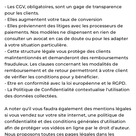
- Les CGV, obligatoires, sont un gage de transparence
pour les clients.
- Elles augmentent votre taux de conversion
- Elles préviennent des litiges avec les processeurs de
paiements. Nos modèles ne dispensent en rien de
consulter un avocat en cas de doute ou pour les adapter
à votre situation particulière.
- Cette structure légale vous protège des clients
malintentionnés et demanderont des remboursements
frauduleux. Les clauses concernant les modalités de
remboursement et de retour permettront à votre client
de vérifier les conditions pour y bénéficier.
- Etre en conformité avec la loi européenne et le RGPD.
- La Politique de Confidentialité contextualise l'utilisation
des données collectées.
A noter qu'il vous faudra également des mentions légales
si vous vendez sur votre site internet, une politique de
confidentialité et des conditions générales d'utilisation
afin de protéger vos vidéos en ligne par le droit d'auteur.
Nous proposons toutes ces pages légales dans les