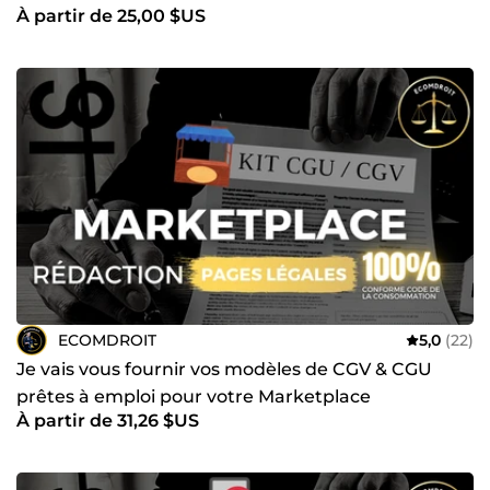
À partir de 25,00 $US
ECOMDROIT
5,0
(22)
Je vais vous fournir vos modèles de CGV & CGU
prêtes à emploi pour votre Marketplace
À partir de 31,26 $US