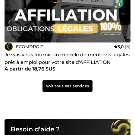
ECOMDROIT
5,0
(8)
Je vais vous fournir un modèle de mentions légales
prêt à emploi pour votre site d'AFFILIATION
À partir de 18,76 $US
Voir tous ses services
Besoin d’aide ?