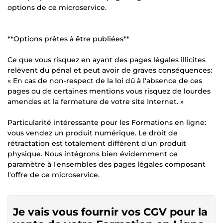
options de ce microservice.
**Options prêtes à être publiées**
Ce que vous risquez en ayant des pages légales illicites
relèvent du pénal et peut avoir de graves conséquences:
« En cas de non-respect de la loi dû à l'absence de ces
pages ou de certaines mentions vous risquez de lourdes
amendes et la fermeture de votre site Internet. »
Particularité intéressante pour les Formations en ligne:
vous vendez un produit numérique. Le droit de
rétractation est totalement différent d'un produit
physique. Nous intégrons bien évidemment ce
paramètre à l'ensembles des pages légales composant
l'offre de ce microservice.
Je vais vous fournir vos CGV pour la