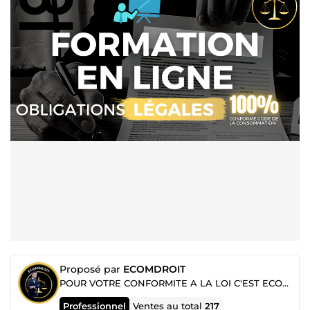
Proposé par
ECOMDROIT
POUR VOTRE CONFORMITE A LA LOI C'EST ECOMDROIT
Professionnel
Ventes au total
217