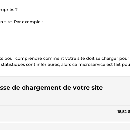
ropriés ?
n site. Par exemple :
ents pour comprendre comment votre site doit se charger pour
 statistiques sont inférieures, alors ce microservice est fait pou
tesse de chargement de votre site
18,82 