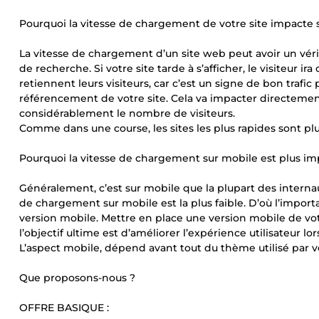
Pourquoi la vitesse de chargement de votre site impacte
La vitesse de chargement d’un site web peut avoir un vér
de recherche. Si votre site tarde à s’afficher, le visiteur 
retiennent leurs visiteurs, car c’est un signe de bon trafic 
référencement de votre site. Cela va impacter directement 
considérablement le nombre de visiteurs.
Comme dans une course, les sites les plus rapides sont plus
Pourquoi la vitesse de chargement sur mobile est plus im
Généralement, c’est sur mobile que la plupart des internau
de chargement sur mobile est la plus faible. D’où l’impor
version mobile. Mettre en place une version mobile de vo
l’objectif ultime est d’améliorer l’expérience utilisateur lo
L’aspect mobile, dépend avant tout du thème utilisé par vo
Que proposons-nous ?
OFFRE BASIQUE :