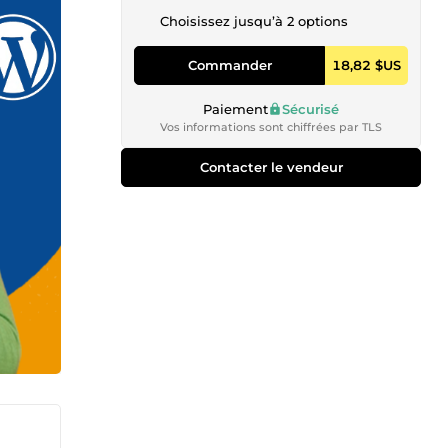
Choisissez jusqu’à 2 options
Commander
18,82 $US
Paiement
Sécurisé
Vos informations sont chiffrées par TLS
Contacter le vendeur