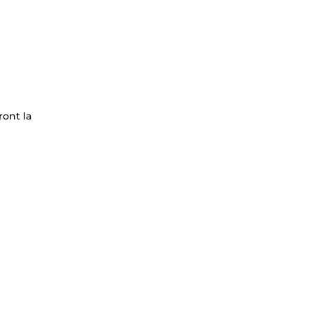
ront la