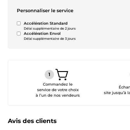
Personnaliser le service
Accélération Standard
Délai supplémentaire de 2 jours
Accélération Envol
Délai supplémentaire de 3 jours
Commandez le
Échan
service de votre choix
site jusqu’à l
à l’un de nos vendeurs
Avis des clients