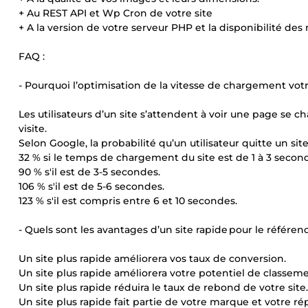
+ Au REST API et Wp Cron de votre site
+ A la version de votre serveur PHP et la disponibilité de
FAQ :
- Pourquoi l’optimisation de la vitesse de chargement votre
Les utilisateurs d’un site s’attendent à voir une page se
visite.
Selon Google, la probabilité qu’un utilisateur quitte un site
32 % si le temps de chargement du site est de 1 à 3 secon
90 % s'il est de 3-5 secondes.
106 % s'il est de 5-6 secondes.
123 % s'il est compris entre 6 et 10 secondes.
- Quels sont les avantages d’un site rapide pour le référen
Un site plus rapide améliorera vos taux de conversion.
Un site plus rapide améliorera votre potentiel de classeme
Un site plus rapide réduira le taux de rebond de votre site.
Un site plus rapide fait partie de votre marque et votre ré