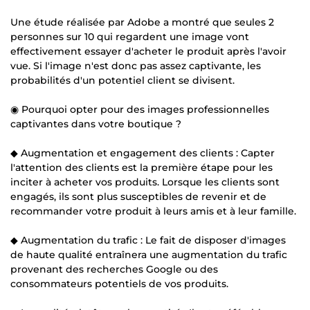
Une étude réalisée par Adobe a montré que seules 2
personnes sur 10 qui regardent une image vont
effectivement essayer d'acheter le produit après l'avoir
vue. Si l'image n'est donc pas assez captivante, les
probabilités d'un potentiel client se divisent.
◉ Pourquoi opter pour des images professionnelles
captivantes dans votre boutique ?
◆ Augmentation et engagement des clients : Capter
l'attention des clients est la première étape pour les
inciter à acheter vos produits. Lorsque les clients sont
engagés, ils sont plus susceptibles de revenir et de
recommander votre produit à leurs amis et à leur famille.
◆ Augmentation du trafic : Le fait de disposer d'images
de haute qualité entraînera une augmentation du trafic
provenant des recherches Google ou des
consommateurs potentiels de vos produits.