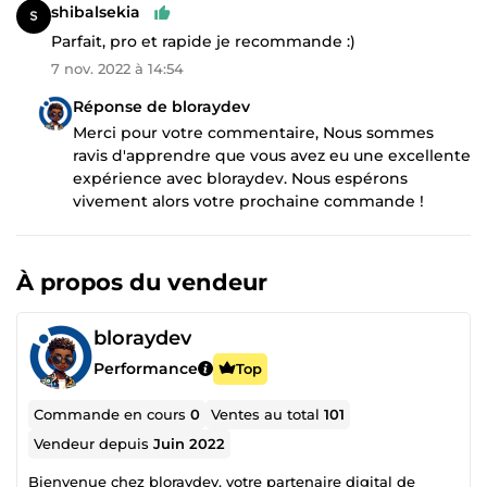
shibalsekia
Parfait, pro et rapide je recommande :)
7 nov. 2022 à 14:54
Réponse de bloraydev
Merci pour votre commentaire, Nous sommes
ravis d'apprendre que vous avez eu une excellente
expérience avec bloraydev. Nous espérons
vivement alors votre prochaine commande !
À propos du vendeur
bloraydev
Performance
Top
Commande en cours
0
Ventes au total
101
Vendeur depuis
Juin 2022
Bienvenue chez bloraydev, votre partenaire digital de