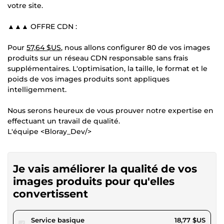
votre site.
▲▲▲ OFFRE CDN :
Pour
57,64 $US
, nous allons configurer 80 de vos images
produits sur un réseau CDN responsable sans frais
supplémentaires. L'optimisation, la taille, le format et le
poids de vos images produits sont appliques
intelligemment.
Nous serons heureux de vous prouver notre expertise en
effectuant un travail de qualité.
L'équipe <Bloray_Dev/>
Je vais améliorer la qualité de vos
images produits pour qu'elles
convertissent
pour 17,29 $US
Service basique
18,77 $US