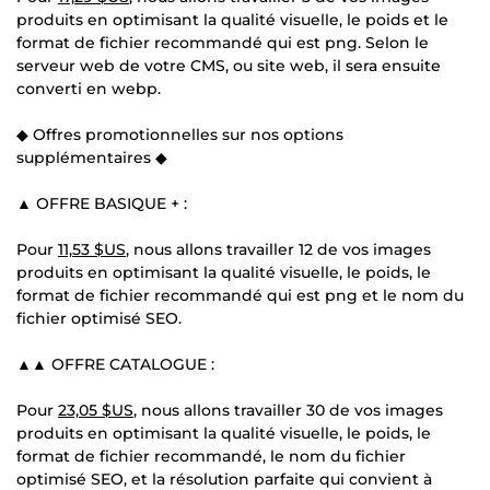
produits en optimisant la qualité visuelle, le poids et le
format de fichier recommandé qui est png. Selon le
serveur web de votre CMS, ou site web, il sera ensuite
converti en webp.
◆ Offres promotionnelles sur nos options
supplémentaires ◆
▲ OFFRE BASIQUE + :
Pour
11,53 $US
, nous allons travailler 12 de vos images
produits en optimisant la qualité visuelle, le poids, le
format de fichier recommandé qui est png et le nom du
fichier optimisé SEO.
▲▲ OFFRE CATALOGUE :
Pour
23,05 $US
, nous allons travailler 30 de vos images
produits en optimisant la qualité visuelle, le poids, le
format de fichier recommandé, le nom du fichier
optimisé SEO, et la résolution parfaite qui convient à