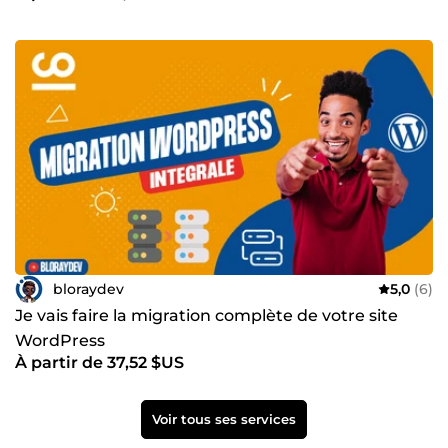
bloraydev
5,0
(6)
Je vais faire la migration complète de votre site
WordPress
À partir de 37,52 $US
Voir tous ses services