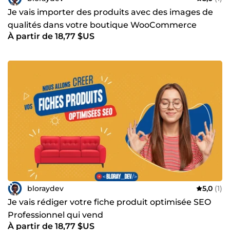
Je vais importer des produits avec des images de
qualités dans votre boutique WooCommerce
À partir de 18,77 $US
bloraydev
5,0
(1)
Je vais rédiger votre fiche produit optimisée SEO
Professionnel qui vend
À partir de 18,77 $US