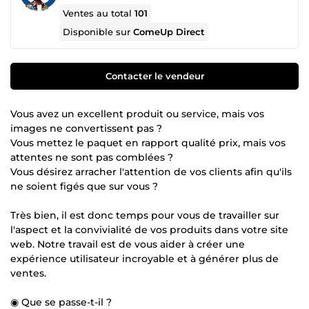
Ventes au total
101
Disponible sur
ComeUp Direct
Contacter le vendeur
Vous avez un excellent produit ou service, mais vos
images ne convertissent pas ?
Vous mettez le paquet en rapport qualité prix, mais vos
attentes ne sont pas comblées ?
Vous désirez arracher l'attention de vos clients afin qu'ils
ne soient figés que sur vous ?
Très bien, il est donc temps pour vous de travailler sur
l'aspect et la convivialité de vos produits dans votre site
web. Notre travail est de vous aider à créer une
expérience utilisateur incroyable et à générer plus de
ventes.
◉ Que se passe-t-il ?