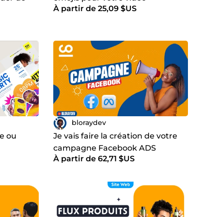
À partir de 25,09 $US
bloraydev
he ou
Je vais faire la création de votre
campagne Facebook ADS
À partir de 62,71 $US