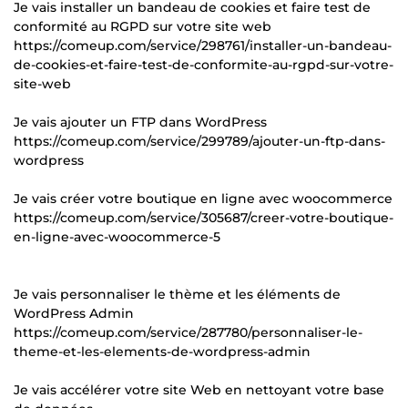
Je vais installer un bandeau de cookies et faire test de
conformité au RGPD sur votre site web
https://comeup.com/service/298761/installer-un-bandeau-
de-cookies-et-faire-test-de-conformite-au-rgpd-sur-votre-
site-web
Je vais ajouter un FTP dans WordPress
https://comeup.com/service/299789/ajouter-un-ftp-dans-
wordpress
Je vais créer votre boutique en ligne avec woocommerce
https://comeup.com/service/305687/creer-votre-boutique-
en-ligne-avec-woocommerce-5
Je vais personnaliser le thème et les éléments de
WordPress Admin
https://comeup.com/service/287780/personnaliser-le-
theme-et-les-elements-de-wordpress-admin
Je vais accélérer votre site Web en nettoyant votre base