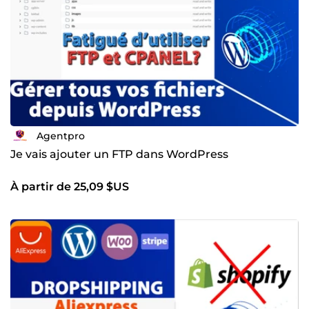
Agentpro
Je vais ajouter un FTP dans WordPress
À partir de 25,09 $US