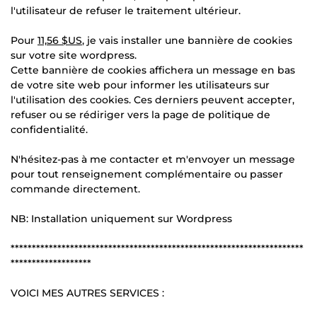
l'utilisateur de refuser le traitement ultérieur.
Pour
11,56 $US
, je vais installer une bannière de cookies
sur votre site wordpress.
Cette bannière de cookies affichera un message en bas
de votre site web pour informer les utilisateurs sur
l'utilisation des cookies. Ces derniers peuvent accepter,
refuser ou se rédiriger vers la page de politique de
confidentialité.
N'hésitez-pas à me contacter et m'envoyer un message
pour tout renseignement complémentaire ou passer
commande directement.
NB: Installation uniquement sur Wordpress
*********************************************************************
*******************
VOICI MES AUTRES SERVICES :