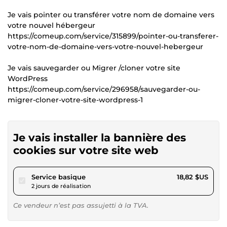
Je vais pointer ou transférer votre nom de domaine vers
votre nouvel hébergeur
https://comeup.com/service/315899/pointer-ou-transferer-
votre-nom-de-domaine-vers-votre-nouvel-hebergeur
Je vais sauvegarder ou Migrer /cloner votre site
WordPress
https://comeup.com/service/296958/sauvegarder-ou-
migrer-cloner-votre-site-wordpress-1
Je vais installer la bannière des
cookies sur votre site web
pour 17,34 $US
Service basique
18,82 $US
2 jours de réalisation
Ce vendeur n’est pas assujetti à la TVA.