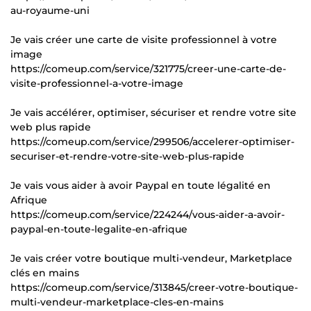
au-royaume-uni
Je vais créer une carte de visite professionnel à votre
image
https://comeup.com/service/321775/creer-une-carte-de-
visite-professionnel-a-votre-image
Je vais accélérer, optimiser, sécuriser et rendre votre site
web plus rapide
https://comeup.com/service/299506/accelerer-optimiser-
securiser-et-rendre-votre-site-web-plus-rapide
Je vais vous aider à avoir Paypal en toute légalité en
Afrique
https://comeup.com/service/224244/vous-aider-a-avoir-
paypal-en-toute-legalite-en-afrique
Je vais créer votre boutique multi-vendeur, Marketplace
clés en mains
https://comeup.com/service/313845/creer-votre-boutique-
multi-vendeur-marketplace-cles-en-mains