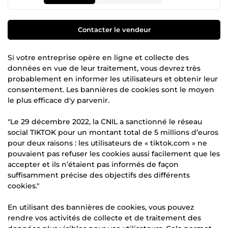
Contacter le vendeur
Si votre entreprise opère en ligne et collecte des
données en vue de leur traitement, vous devrez très
probablement en informer les utilisateurs et obtenir leur
consentement. Les bannières de cookies sont le moyen
le plus efficace d'y parvenir.
"Le 29 décembre 2022, la CNIL a sanctionné le réseau
social TIKTOK pour un montant total de 5 millions d’euros
pour deux raisons : les utilisateurs de « tiktok.com » ne
pouvaient pas refuser les cookies aussi facilement que les
accepter et ils n’étaient pas informés de façon
suffisamment précise des objectifs des différents
cookies."
En utilisant des bannières de cookies, vous pouvez
rendre vos activités de collecte et de traitement des