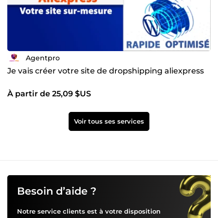
Agentpro
Je vais créer votre site de dropshipping aliexpress
À partir de 25,09 $US
Voir tous ses services
Besoin d’aide ?
Notre service clients est à votre disposition