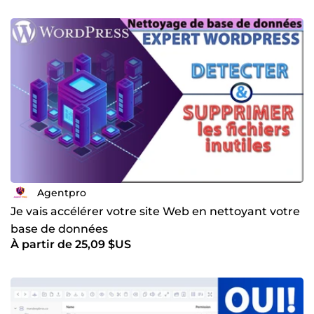
Agentpro
Je vais accélérer votre site Web en nettoyant votre
base de données
À partir de 25,09 $US