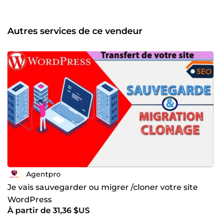
Autres services de ce vendeur
Agentpro
Je vais sauvegarder ou migrer /cloner votre site
WordPress
À partir de 31,36 $US