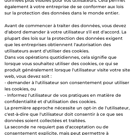
données plus visibles pour vos utilisateurs. Cela permet
également à votre entreprise de se conformer aux lois
sur la protection des données dans le monde entier.
Avant de commencer à traiter des données, vous devez
d'abord demander à votre utilisateur s'il est d'accord. La
plupart des lois sur la protection des données exigent
que les entreprises obtiennent l'autorisation des
utilisateurs avant d'utiliser des cookies.
Dans vos opérations quotidiennes, cela signifie que
lorsque vous souhaitez utiliser des cookies, ce qui se
produit généralement lorsque l'utilisateur visite votre site
web, vous devez soit :
- demander à l'utilisateur son consentement pour utiliser
les cookies, ou
- Informez l'utilisateur de vos pratiques en matière de
confidentialité et d'utilisation des cookies.
La première approche nécessite un opt-in de l'utilisateur,
c'est-à-dire que l'utilisateur doit consentir à ce que ses
données soient collectées et traitées.
La seconde ne requiert pas d'acceptation ou de
consentement explicite, mais peut permettre à