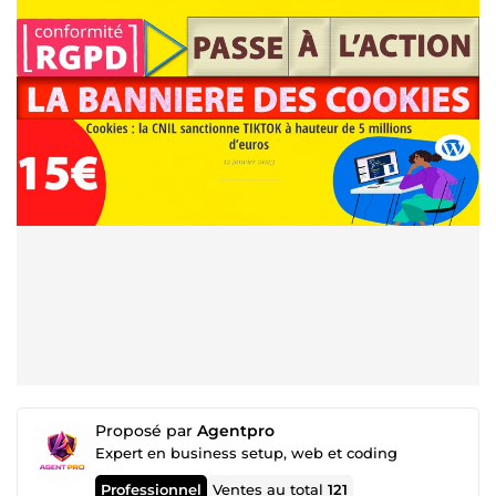
Proposé par
Agentpro
Expert en business setup, web et coding
Professionnel
Ventes au total
121