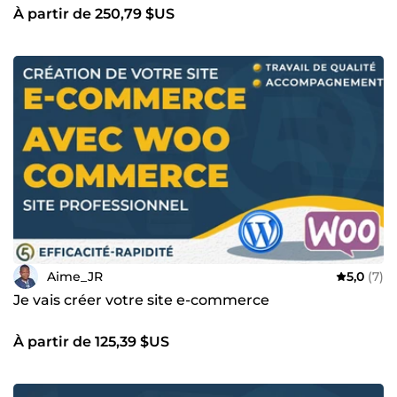
À partir de 250,79 $US
Aime_JR
5,0
(7)
Je vais créer votre site e-commerce
À partir de 125,39 $US