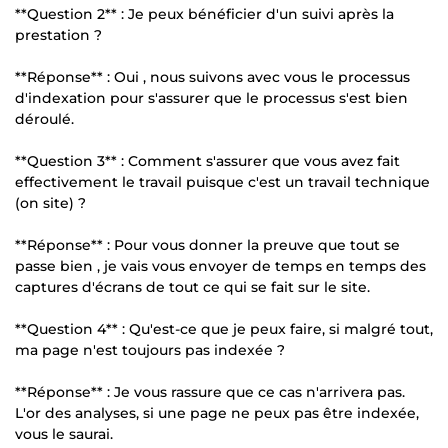
**Question 2** : Je peux bénéficier d'un suivi après la
prestation ?
**Réponse** : Oui , nous suivons avec vous le processus
d'indexation pour s'assurer que le processus s'est bien
déroulé.
**Question 3** : Comment s'assurer que vous avez fait
effectivement le travail puisque c'est un travail technique
(on site) ?
**Réponse** : Pour vous donner la preuve que tout se
passe bien , je vais vous envoyer de temps en temps des
captures d'écrans de tout ce qui se fait sur le site.
**Question 4** : Qu'est-ce que je peux faire, si malgré tout,
ma page n'est toujours pas indexée ?
**Réponse** : Je vous rassure que ce cas n'arrivera pas.
L'or des analyses, si une page ne peux pas être indexée,
vous le saurai.