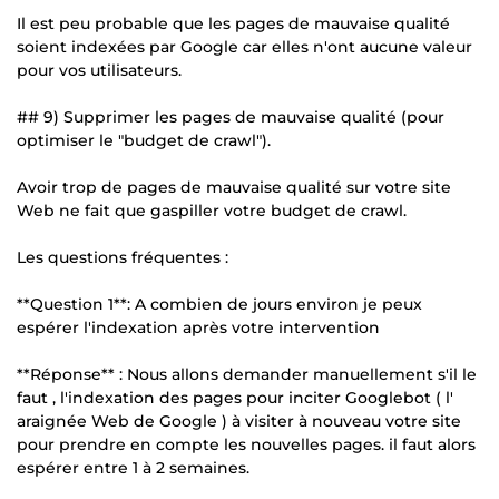
Il est peu probable que les pages de mauvaise qualité
soient indexées par Google car elles n'ont aucune valeur
pour vos utilisateurs.
## 9) Supprimer les pages de mauvaise qualité (pour
optimiser le "budget de crawl").
Avoir trop de pages de mauvaise qualité sur votre site
Web ne fait que gaspiller votre budget de crawl.
Les questions fréquentes :
**Question 1**: A combien de jours environ je peux
espérer l'indexation après votre intervention
**Réponse** : Nous allons demander manuellement s'il le
faut , l'indexation des pages pour inciter Googlebot ( l'
araignée Web de Google ) à visiter à nouveau votre site
pour prendre en compte les nouvelles pages. il faut alors
espérer entre 1 à 2 semaines.