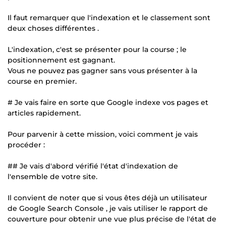
Il faut remarquer que l'indexation et le classement sont
deux choses différentes .
L'indexation, c'est se présenter pour la course ; le
positionnement est gagnant.
Vous ne pouvez pas gagner sans vous présenter à la
course en premier.
# Je vais faire en sorte que Google indexe vos pages et
articles rapidement.
Pour parvenir à cette mission, voici comment je vais
procéder :
## Je vais d'abord vérifié l'état d'indexation de
l'ensemble de votre site.
Il convient de noter que si vous êtes déjà un utilisateur
de Google Search Console , je vais utiliser le rapport de
couverture pour obtenir une vue plus précise de l'état de