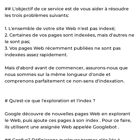
## L'objectif de ce service est de vous aider à résoudre
les trois problèmes suivants:
1. L'ensemble de votre site Web n'est pas indexé;
2. Certaines de vos pages sont indexées, mais d'autres ne
le sont pas;
3. Vos pages Web récemment publiées ne sont pas
indexées assez rapidement.
Mais d'abord avant de commencer, assurons-nous que
nous sommes sur la même longueur d'onde et
comprenons parfaitement ce non-sens d'indexation.
# Qu'est-ce que l'exploration et l'index ?
Google découvre de nouvelles pages Web en explorant
le Web, puis ajoute ces pages à son index . Pour ce faire,
ils utilisent une araignée Web appelée Googlebot .
## Confus? Définissons quelques termes clés liés à