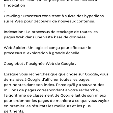
l'indexation
.
Crawling : Processus consistant à suivre des hyperliens
sur le Web pour découvrir de nouveaux contenus.
Indexation : Le processus de stockage de toutes les
pages Web dans une vaste base de données.
Web Spider : Un logiciel conçu pour effectuer le
processus d' exploration à grande échelle.
Googlebot : l' araignée Web de Google .
Lorsque vous recherchez quelque chose sur Google, vous
demandez à Google d'afficher toutes les pages
pertinentes dans son index. Parce qu'il y a souvent des
millions de pages correspondant à votre recherche,
l'algorithme de classement de Google fait de son mieux
pour ordonner les pages de manière à ce que vous voyiez
en premier les résultats les meilleurs et les plus
pertinents.