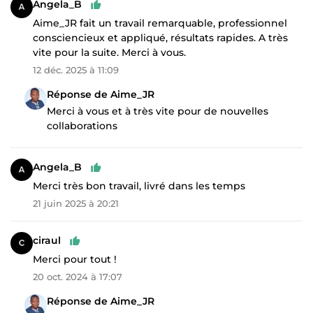
Angela_B
Aime_JR fait un travail remarquable, professionnel
consciencieux et appliqué, résultats rapides. A très
vite pour la suite. Merci à vous.
12 déc. 2025 à 11:09
Réponse de Aime_JR
Merci à vous et à très vite pour de nouvelles
collaborations
Angela_B
Merci très bon travail, livré dans les temps
21 juin 2025 à 20:21
ciraul
Merci pour tout !
20 oct. 2024 à 17:07
Réponse de Aime_JR