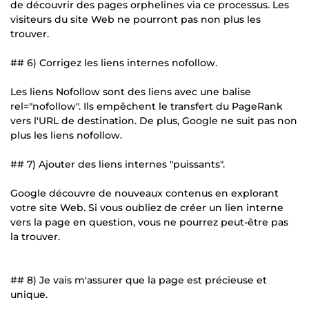
de découvrir des pages orphelines via ce processus. Les
visiteurs du site Web ne pourront pas non plus les
trouver.
## 6) Corrigez les liens internes nofollow.
Les liens Nofollow sont des liens avec une balise
rel="nofollow". Ils empêchent le transfert du PageRank
vers l'URL de destination. De plus, Google ne suit pas non
plus les liens nofollow.
## 7) Ajouter des liens internes "puissants".
Google découvre de nouveaux contenus en explorant
votre site Web. Si vous oubliez de créer un lien interne
vers la page en question, vous ne pourrez peut-être pas
la trouver.
## 8) Je vais m'assurer que la page est précieuse et
unique.