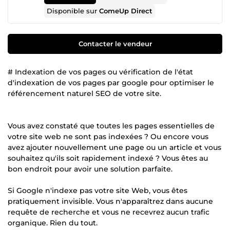
Disponible sur
ComeUp Direct
Contacter le vendeur
# Indexation de vos pages ou vérification de l'état
d'indexation de vos pages par google pour optimiser le
référencement naturel SEO de votre site.
Vous avez constaté que toutes les pages essentielles de
votre site web ne sont pas indexées ? Ou encore vous
avez ajouter nouvellement une page ou un article et vous
souhaitez qu'ils soit rapidement indexé ? Vous êtes au
bon endroit pour avoir une solution parfaite.
Si Google n'indexe pas votre site Web, vous êtes
pratiquement invisible. Vous n'apparaîtrez dans aucune
requête de recherche et vous ne recevrez aucun trafic
organique. Rien du tout.