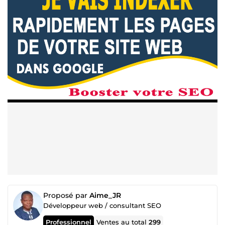
Proposé par
Aime_JR
Développeur web / consultant SEO
Professionnel
Ventes au total
299