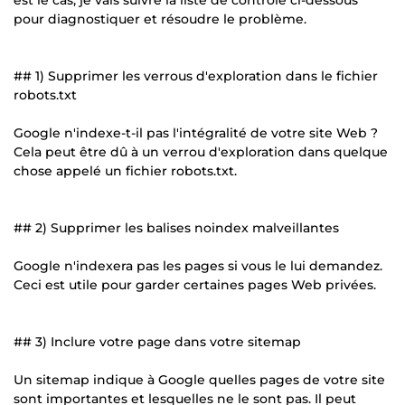
pour diagnostiquer et résoudre le problème.
## 1) Supprimer les verrous d'exploration dans le fichier
robots.txt
Google n'indexe-t-il pas l'intégralité de votre site Web ?
Cela peut être dû à un verrou d'exploration dans quelque
chose appelé un fichier robots.txt.
## 2) Supprimer les balises noindex malveillantes
Google n'indexera pas les pages si vous le lui demandez.
Ceci est utile pour garder certaines pages Web privées.
## 3) Inclure votre page dans votre sitemap
Un sitemap indique à Google quelles pages de votre site
sont importantes et lesquelles ne le sont pas. Il peut