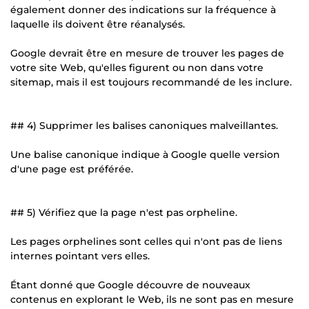
également donner des indications sur la fréquence à
laquelle ils doivent être réanalysés.
Google devrait être en mesure de trouver les pages de
votre site Web, qu'elles figurent ou non dans votre
sitemap, mais il est toujours recommandé de les inclure.
## 4) Supprimer les balises canoniques malveillantes.
Une balise canonique indique à Google quelle version
d'une page est préférée.
## 5) Vérifiez que la page n'est pas orpheline.
Les pages orphelines sont celles qui n'ont pas de liens
internes pointant vers elles.
Étant donné que Google découvre de nouveaux
contenus en explorant le Web, ils ne sont pas en mesure