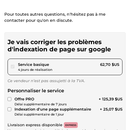
Pour toutes autres questions, n'hésitez pas à me
contacter pour qu'on en discute.
Je vais corriger les problèmes
d'indexation de page sur google
pour 57,79 $US
Service basique
62,70 $US
4 jours de réalisation
Ce vendeur n’est pas assujetti à la TVA.
Personnaliser le service
Offre PRO
+ 125,39 $US
Délai supplémentaire de 7 jours
Indexation d'une page supplémentaire
+ 25,07 $US
Délai supplémentaire de 1 jour
Livraison express disponible
EXPRESS