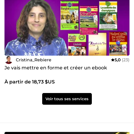
Cristina_Rebiere
5,0
(23)
Je vais mettre en forme et créer un ebook
À partir de 18,73 $US
Voir tous ses services