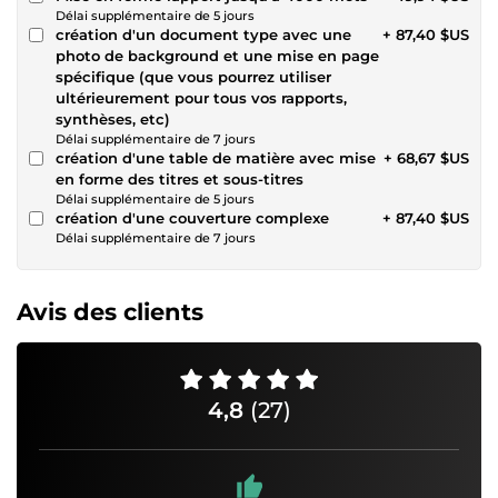
Délai supplémentaire de 5 jours
création d'un document type avec une
+ 87,40 $US
photo de background et une mise en page
spécifique (que vous pourrez utiliser
ultérieurement pour tous vos rapports,
synthèses, etc)
Délai supplémentaire de 7 jours
création d'une table de matière avec mise
+ 68,67 $US
en forme des titres et sous-titres
Délai supplémentaire de 5 jours
création d'une couverture complexe
+ 87,40 $US
Délai supplémentaire de 7 jours
Avis des clients
4,8
(27)