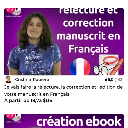
Cristina_Rebiere
5,0
(182)
Je vais faire la relecture, la correction et l'édition de
votre manuscrit en Français
À partir de 18,73 $US