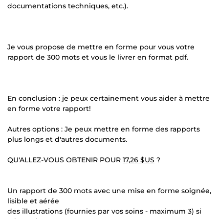
documentations techniques, etc.).
Je vous propose de mettre en forme pour vous votre
rapport de 300 mots et vous le livrer en format pdf.
En conclusion : je peux certainement vous aider à mettre
en forme votre rapport!
Autres options : Je peux mettre en forme des rapports
plus longs et d'autres documents.
QU'ALLEZ-VOUS OBTENIR POUR
17,26 $US
?
Un rapport de 300 mots avec une mise en forme soignée,
lisible et aérée
des illustrations (fournies par vos soins - maximum 3) si