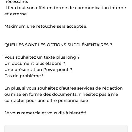
nécessaire.
Il fera tout son effet en terme de communication interne
et externe
Maximum une retouche sera acceptée.
QUELLES SONT LES OPTIONS SUPPLÉMENTAIRES ?
Vous souhaitez un texte plus long ?
Un document plus élaboré ?
Une présentation Powerpoint ?
Pas de problème !
En plus, si vous souhaitez d’autres services de rédaction
ou mise en forme des documents, n'hésitez pas à me
contacter pour une offre personnalisée
Je vous remercie et vous dis à bientôt!