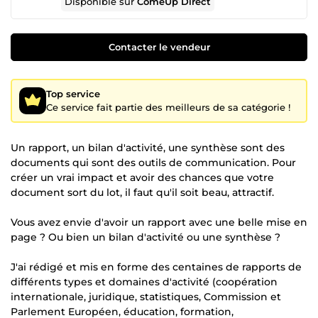
Disponible sur
ComeUp Direct
Contacter le vendeur
Top service
Ce service fait partie des meilleurs de sa catégorie !
Un rapport, un bilan d'activité, une synthèse sont des
documents qui sont des outils de communication. Pour
créer un vrai impact et avoir des chances que votre
document sort du lot, il faut qu'il soit beau, attractif.
Vous avez envie d'avoir un rapport avec une belle mise en
page ? Ou bien un bilan d'activité ou une synthèse ?
J'ai rédigé et mis en forme des centaines de rapports de
différents types et domaines d'activité (coopération
internationale, juridique, statistiques, Commission et
Parlement Européen, éducation, formation,