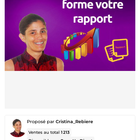
Proposé par
Cristina_Rebiere
Ventes au total
1 213