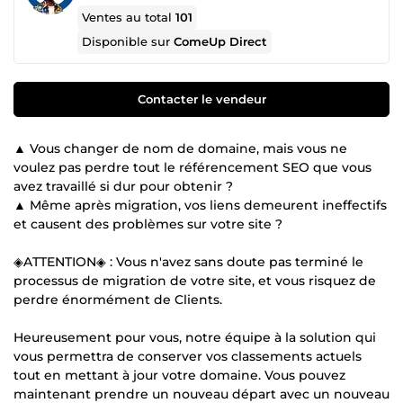
Ventes au total
101
Disponible sur
ComeUp Direct
Contacter le vendeur
▲ Vous changer de nom de domaine, mais vous ne
voulez pas perdre tout le référencement SEO que vous
avez travaillé si dur pour obtenir ?
▲ Même après migration, vos liens demeurent ineffectifs
et causent des problèmes sur votre site ?
◈ATTENTION◈ : Vous n'avez sans doute pas terminé le
processus de migration de votre site, et vous risquez de
perdre énormément de Clients.
Heureusement pour vous, notre équipe à la solution qui
vous permettra de conserver vos classements actuels
tout en mettant à jour votre domaine. Vous pouvez
maintenant prendre un nouveau départ avec un nouveau