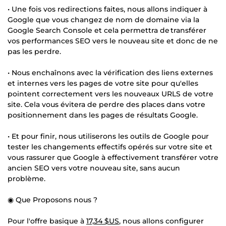
• Une fois vos redirections faites, nous allons indiquer à
Google que vous changez de nom de domaine via la
Google Search Console et cela permettra de transférer
vos performances SEO vers le nouveau site et donc de ne
pas les perdre.
• Nous enchaînons avec la vérification des liens externes
et internes vers les pages de votre site pour qu'elles
pointent correctement vers les nouveaux URLS de votre
site. Cela vous évitera de perdre des places dans votre
positionnement dans les pages de résultats Google.
• Et pour finir, nous utiliserons les outils de Google pour
tester les changements effectifs opérés sur votre site et
vous rassurer que Google à effectivement transférer votre
ancien SEO vers votre nouveau site, sans aucun
problème.
◉ Que Proposons nous ?
Pour l'offre basique à
17,34 $US
, nous allons configurer