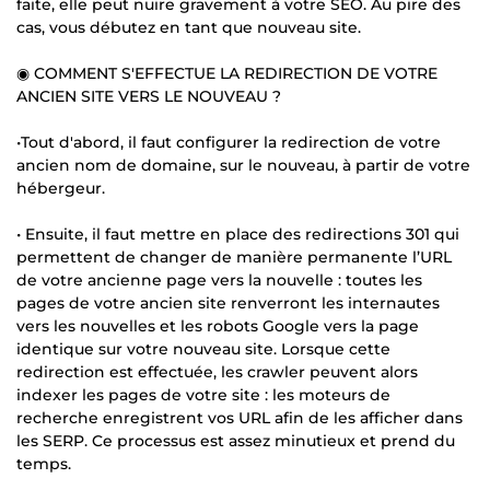
faite, elle peut nuire gravement à votre SEO. Au pire des
cas, vous débutez en tant que nouveau site.
◉ COMMENT S'EFFECTUE LA REDIRECTION DE VOTRE
ANCIEN SITE VERS LE NOUVEAU ?
•Tout d'abord, il faut configurer la redirection de votre
ancien nom de domaine, sur le nouveau, à partir de votre
hébergeur.
• Ensuite, il faut mettre en place des redirections 301 qui
permettent de changer de manière permanente l’URL
de votre ancienne page vers la nouvelle : toutes les
pages de votre ancien site renverront les internautes
vers les nouvelles et les robots Google vers la page
identique sur votre nouveau site. Lorsque cette
redirection est effectuée, les crawler peuvent alors
indexer les pages de votre site : les moteurs de
recherche enregistrent vos URL afin de les afficher dans
les SERP. Ce processus est assez minutieux et prend du
temps.