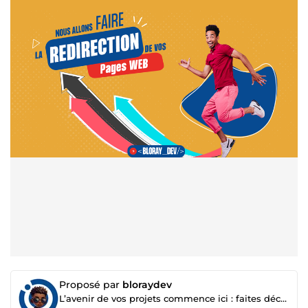
Proposé par
bloraydev
L’avenir de vos projets commence ici : faites décoller votre business 🚀