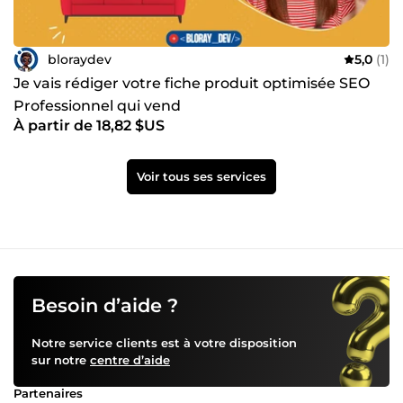
bloraydev
5,0
(1)
Je vais rédiger votre fiche produit optimisée SEO
Professionnel qui vend
À partir de 18,82 $US
Voir tous ses services
Besoin d’aide ?
Notre service clients est à votre disposition
sur notre
centre d’aide
Partenaires