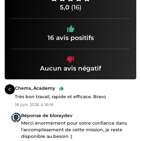
5,0
(16)
16 avis positifs
Aucun avis négatif
Chems_Academy
Très bon travail, rapide et efficace. Bravo
18 juin 2026 à 16:16
Réponse de bloraydev
Merci énormément pour votre confiance dans
l'accomplissement de cette mission, je reste
disponible au besoin :)