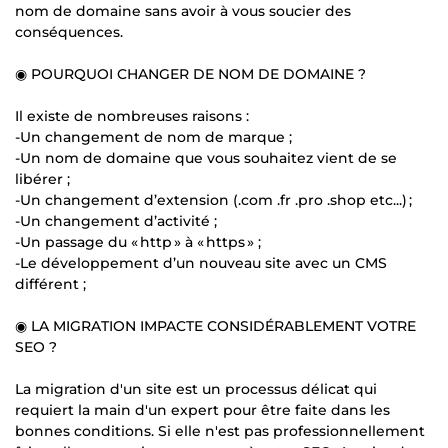
nom de domaine sans avoir à vous soucier des
conséquences.
◉ POURQUOI CHANGER DE NOM DE DOMAINE ?
Il existe de nombreuses raisons :
-Un changement de nom de marque ;
-Un nom de domaine que vous souhaitez vient de se
libérer ;
-Un changement d’extension (.com .fr .pro .shop etc...) ;
-Un changement d’activité ;
-Un passage du « http » à « https » ;
-Le développement d’un nouveau site avec un CMS
différent ;
◉ LA MIGRATION IMPACTE CONSIDÉRABLEMENT VOTRE
SEO ?
La migration d'un site est un processus délicat qui
requiert la main d'un expert pour être faite dans les
bonnes conditions. Si elle n'est pas professionnellement