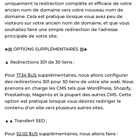
uniquement la redirection complète et efficace de votre
ancien nom de domaine vers votre nouveau nom de
domaine. Cela est pratique lorsque vous avez peu de
visiteurs sur votre ancien nom de domaine, et que vous
souhaitez faire une simple redirection de l'adresse
principale de votre site.
◈▨ OPTIONS SUPPLÉMENTAIRES ▨◈
▲ Redirections 301 de 30 liens :
Pour
17,34 $US
supplémentaires, nous allons configurer
des redirections 301 pour 30 liens de votre site web. Nous
prenons en charge les CMS tels que WordPress, Shopify,
Prestashop, Magento et la plupart des autres CMS. Cette
option est pratique lorsque vous désirez rediriger le
contenu d'un site vers plusieurs autres sites.
▲▲ Transfert SEO :
Pour
52,02 $US
supplémentaires, nous allons faire :