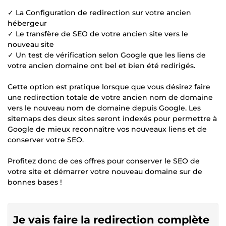
✓ La Configuration de redirection sur votre ancien
hébergeur
✓ Le transfère de SEO de votre ancien site vers le
nouveau site
✓ Un test de vérification selon Google que les liens de
votre ancien domaine ont bel et bien été redirigés.
Cette option est pratique lorsque que vous désirez faire
une redirection totale de votre ancien nom de domaine
vers le nouveau nom de domaine depuis Google. Les
sitemaps des deux sites seront indexés pour permettre à
Google de mieux reconnaître vos nouveaux liens et de
conserver votre SEO.
Profitez donc de ces offres pour conserver le SEO de
votre site et démarrer votre nouveau domaine sur de
bonnes bases !
Je vais faire la redirection complète