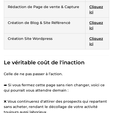
Rédaction de Page de vente & Capture
Cliquez
ici
Création de Blog & Site Référencé
Cliquez
ici
Création Site Wordpress
Cliquez
ici
Le véritable coût de l'inaction
Celle de ne pas passer à l’action.
➡️ Si vous fermez cette page sans rien changer, voici ce
qui pourrait vous attendre demain :
❌ Vous continuerez d'attirer des prospects qui repartent
sans acheter, rendant le décollage de votre activité
toujours aussi laborieux.