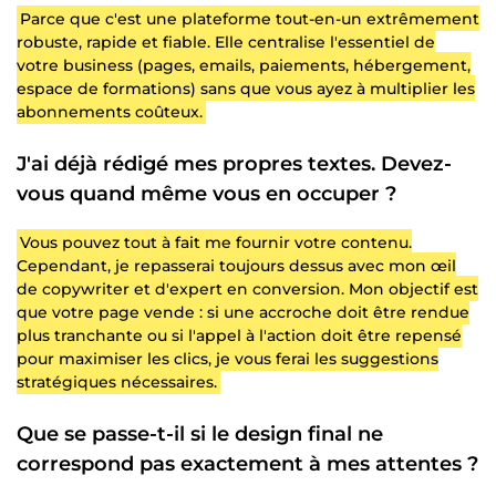
Parce que c'est une plateforme tout-en-un extrêmement
robuste, rapide et fiable. Elle centralise l'essentiel de
votre business (pages, emails, paiements, hébergement,
espace de formations) sans que vous ayez à multiplier les
abonnements coûteux.
J'ai déjà rédigé mes propres textes. Devez-
vous quand même vous en occuper ?
Vous pouvez tout à fait me fournir votre contenu.
Cependant, je repasserai toujours dessus avec mon œil
de copywriter et d'expert en conversion. Mon objectif est
que votre page vende : si une accroche doit être rendue
plus tranchante ou si l'appel à l'action doit être repensé
pour maximiser les clics, je vous ferai les suggestions
stratégiques nécessaires.
Que se passe-t-il si le design final ne
correspond pas exactement à mes attentes ?