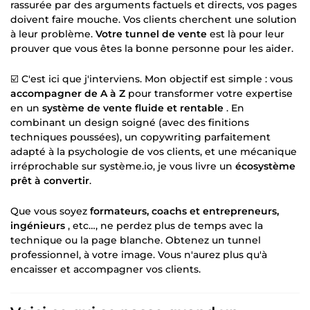
rassurée par des arguments factuels et directs, vos pages
doivent faire mouche. Vos clients cherchent une solution
à leur problème.
Votre tunnel de vente
est là pour leur
prouver que vous êtes la bonne personne pour les aider.
☑️ C'est ici que j'interviens. Mon objectif est simple : vous
accompagner de A à Z
pour transformer votre expertise
en un
système de vente fluide et rentable
. En
combinant un design soigné (avec des finitions
techniques poussées), un copywriting parfaitement
adapté à la psychologie de vos clients, et une mécanique
irréprochable sur système.io, je vous livre un
écosystème
prêt à convertir
.
Que vous soyez
formateurs, coachs et entrepreneurs,
ingénieurs
, etc…, ne perdez plus de temps avec la
technique ou la page blanche. Obtenez un tunnel
professionnel, à votre image. Vous n'aurez plus qu'à
encaisser et accompagner vos clients.