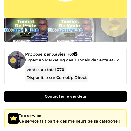
Proposé par
Xavier_FX
Expert en Marketing des Tunnels de vente et Conversion
Ventes au total
370
Disponible sur
ComeUp Direct
Contacter le vendeur
Top service
Ce service fait partie des meilleurs de sa catégorie !