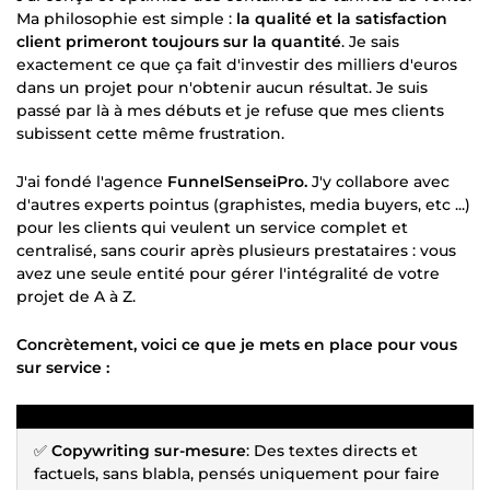
Ma philosophie est simple :
la qualité et la satisfaction
client primeront toujours sur la quantité
. Je sais
exactement ce que ça fait d'investir des milliers d'euros
dans un projet pour n'obtenir aucun résultat. Je suis
passé par là à mes débuts et je refuse que mes clients
subissent cette même frustration.
J'ai fondé l'agence
FunnelSenseiPro.
J'y collabore avec
d'autres experts pointus (graphistes, media buyers, etc ...)
pour les clients qui veulent un service complet et
centralisé, sans courir après plusieurs prestataires : vous
avez une seule entité pour gérer l'intégralité de votre
projet de A à Z.
Concrètement, voici ce que je mets en place pour vous
sur service :
✅
Copywriting sur-mesure
: Des textes directs et
factuels, sans blabla, pensés uniquement pour faire