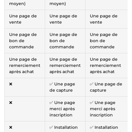
moyen)
moyen)
Une page de
Une page de
Une page de
vente
vente
vente
Une page de
Une page de
Une page de
bon de
bon de
bon de
commande
commande
commande
Une page de
Une page de
Une page de
remerciement
remerciement
remerciement
après achat
après achat
après achat
❌
✅ Une page
✅ Une page de
de capture
capture
❌
✅ Une page
✅ Une page
merci après
merci après
inscription
inscription
❌
✅ Installation
✅ Installation