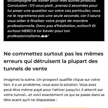
accompagné de Xavier pour mes autres produits.
Conclusion : S’il vous plaît , prenez 2 secondes pour
lui poser une question sur votre cas particulier, vous
ne le regretterez pas une seule seconde, car il saura
vous aider à finaliser votre projet de manière
professionnelle. Donc pas d’hésitation, action!!! Et
surtout MERCI à toi Xavier pour ton
professionnalisme.🙏🙏"
Ne commettez surtout pas les mêmes
erreurs qui détruisent la plupart des
tunnels de vente
Imaginez la scène. Un prospect qualifié clique sur votre
lien. Il a un problème, vous avez la solution. Vous avez
peut-être même payé pour l'attirer jusqu'ici. Il atterrit sur
votre tunnel... et voici exactement ce qui se passe dans sa
tête avant qu'il ne disparaisse :