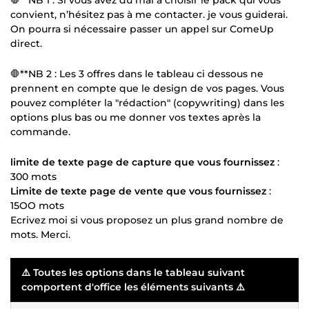
convient, n’hésitez pas à me contacter. je vous guiderai.
On pourra si nécessaire passer un appel sur ComeUp
direct.
🛑**NB 2 : Les 3 offres dans le tableau ci dessous ne
prennent en compte que le design de vos pages. Vous
pouvez compléter la "rédaction" (copywriting) dans les
options plus bas ou me donner vos textes après la
commande.
limite de texte page de capture que vous fournissez
:
300 mots
Limite de texte page de vente que vous fournissez
:
15OO mots
Ecrivez moi si vous proposez un plus grand nombre de
mots. Merci.
⚠️ Toutes les options dans le tableau suivant
comportent d'office les éléments suivants ⚠️