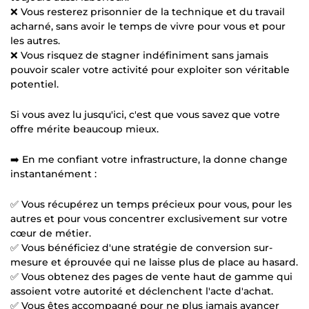
❌ Vous resterez prisonnier de la technique et du travail
acharné, sans avoir le temps de vivre pour vous et pour
les autres.
❌ Vous risquez de stagner indéfiniment sans jamais
pouvoir scaler votre activité pour exploiter son véritable
potentiel.
Si vous avez lu jusqu'ici, c'est que vous savez que votre
offre mérite beaucoup mieux.
➡️ En me confiant votre infrastructure, la donne change
instantanément :
✅ Vous récupérez un temps précieux pour vous, pour les
autres et pour vous concentrer exclusivement sur votre
cœur de métier.
✅ Vous bénéficiez d'une stratégie de conversion sur-
mesure et éprouvée qui ne laisse plus de place au hasard.
✅ Vous obtenez des pages de vente haut de gamme qui
assoient votre autorité et déclenchent l'acte d'achat.
✅ Vous êtes accompagné pour ne plus jamais avancer