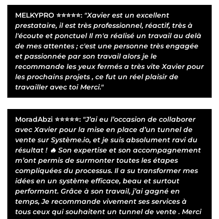
MELKYPRO
⭐⭐⭐⭐⭐:
"Xavier est un excellent
prestataire, il est très professionnel, réactif, très à
l'écoute et ponctuel Il m'a réalisé un travail au delà
de mes attentes ; c'est une personne très engagée
et passionnée par son travail alors je le
recommande les yeux fermés a très vite Xavier pour
les prochains projets , ce fut un réel plaisir de
travailler avec toi Merci."
MoradAbzi
⭐⭐⭐⭐⭐:
"J’ai eu l’occasion de collaborer
avec Xavier pour la mise en place d’un tunnel de
vente sur Système.io, et je suis absolument ravi du
résultat ! 🔥 Son expertise et son accompagnement
m’ont permis de surmonter toutes les étapes
compliquées du processus. Il a su transformer mes
idées en un système efficace, beau et surtout
performant. Grâce à son travail, j’ai gagné en
temps, Je recommande vivement ses services à
tous ceux qui souhaitent un tunnel de vente . Merci