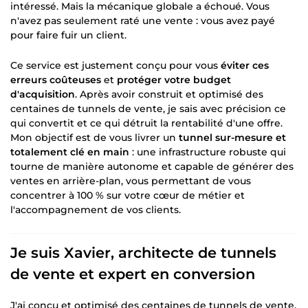
intéressé. Mais la mécanique globale a échoué. Vous
n'avez pas seulement raté une vente : vous avez payé
pour faire fuir un client.
Ce service est justement conçu pour vous
éviter ces
erreurs coûteuses
et
protéger votre budget
d'acquisition
. Après avoir construit et optimisé des
centaines de tunnels de vente, je sais avec précision ce
qui convertit et ce qui détruit la rentabilité d'une offre.
Mon objectif est de vous livrer un
tunnel sur-mesure et
totalement clé en main
: une infrastructure robuste qui
tourne de manière autonome et capable de générer des
ventes en arrière-plan, vous permettant de vous
concentrer à 100 % sur votre cœur de métier et
l'accompagnement de vos clients.
Je suis Xavier, architecte de tunnels
de vente et expert en conversion
J'ai conçu et optimisé des centaines de tunnels de vente.