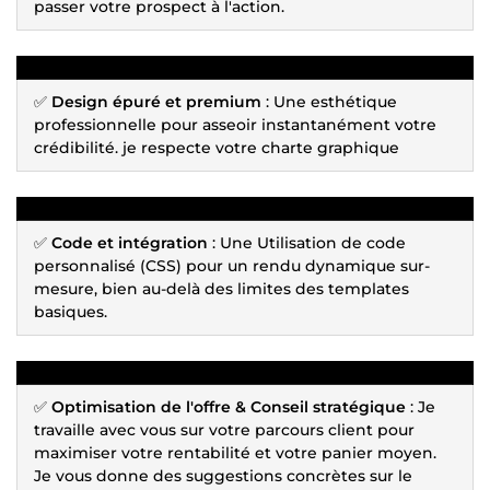
passer votre prospect à l'action.
✅
Design épuré et premium
: Une esthétique
professionnelle pour asseoir instantanément votre
crédibilité. je respecte votre charte graphique
✅
Code et intégration
: Une Utilisation de code
personnalisé (CSS) pour un rendu dynamique sur-
mesure, bien au-delà des limites des templates
basiques.
✅
Optimisation de l'offre & Conseil stratégique
: Je
travaille avec vous sur votre parcours client pour
maximiser votre rentabilité et votre panier moyen.
Je vous donne des suggestions concrètes sur le