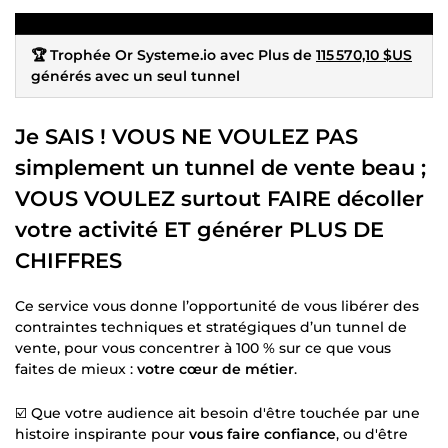
🏆 Trophée Or Systeme.io avec Plus de
115 570,10 $US
générés avec un seul tunnel
Je SAIS ! VOUS NE VOULEZ PAS
simplement un tunnel de vente beau ;
VOUS VOULEZ surtout FAIRE décoller
votre activité ET générer PLUS DE
CHIFFRES
Ce service vous donne l’opportunité de vous libérer des
contraintes techniques et stratégiques d’un tunnel de
vente, pour vous concentrer à 100 % sur ce que vous
faites de mieux :
votre cœur de métier
.
☑️ Que votre audience ait besoin d'être touchée par une
histoire inspirante pour
vous faire confiance
, ou d'être