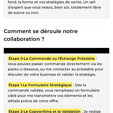
fond, la forme et vos stratégies de vente. Un œil
d'expert que vous restez, bien sûr, totalement libre
de suivre ou non.
Comment se déroule notre
collaboration ?
Étape 0-La Commande ou l'Échange Préalable
:
Vous pouvez passer commande directement via les
packs ci-dessous, ou me contacter au préalable pour
discuter de votre business et valider la stratégie.
Étape 1-Le Formulaire Stratégique
: Dès la
commande validée, vous remplissez un formulaire
ciblé pour me transmettre vos éléments et les
détails précis de votre offre.
Étape 2-Le Copywriting et la Validation
: Je rédige