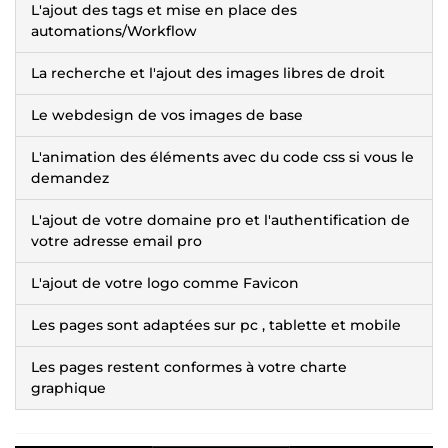
L'ajout des tags et mise en place des
automations/Workflow
La recherche et l'ajout des images libres de droit
Le webdesign de vos images de base
L'animation des éléments avec du code css si vous le
demandez
L'ajout de votre domaine pro et l'authentification de
votre adresse email pro
L'ajout de votre logo comme Favicon
Les pages sont adaptées sur pc , tablette et mobile
Les pages restent conformes à votre charte
graphique