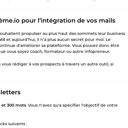
me.io pour l’intégration de vos mails
ouhaitent propulser au plus haut des sommets leur business
til
et aujourd’hui, il n’a plus aucun secret pour moi. Le
continue d'améliorer sa plateforme. Vous pouvez donc être
que vous soyez coach, formateur ou autre infopreneur.
 vous rédiger à vos prospects à travers un autre outil, si
letters
s et 300 mots
. Vous n'avez qu'a spécifier l'objectif de votre
cks suivants :