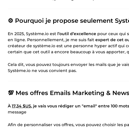
⚙️ Pourquoi je propose seulement Systè
En 2025, Système.io est
l’outil d’excellence
pour ceux qui s
en ligne. Personnellement, je me suis fait
expert de cet ou
créateur de système.io est une personne hyper actif qui 
certain que cet outil a encore beaucoup à vous apporter, 
Cela dit, vous pouvez toujours envoyer les mails que je vais
Système.io ne vous convient pas.
💯 Mes offres Emails Marketing & News
À
17,34 $US
, je vais vous rédiger un "email" entre 100 mot
message
Afin de personnaliser vos offres, vous pouvez choisir les pa