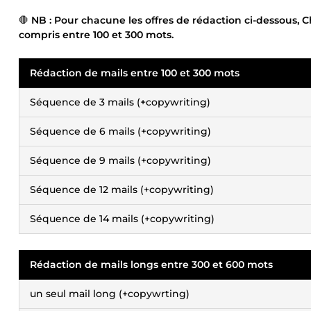
🛑
NB : Pour chacune les offres de rédaction ci-dessous,
compris entre 100 et 300 mots.
Rédaction de mails entre 100 et 300 mots
Séquence de 3 mails (+copywriting)
Séquence de 6 mails (+copywriting)
Séquence de 9 mails (+copywriting)
Séquence de 12 mails (+copywriting)
Séquence de 14 mails (+copywriting)
Rédaction de mails longs entre 300 et 600 mots
un seul mail long (+copywrting)