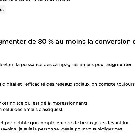
ct
menter de 80 % au moins la conversion 
acité et en la puissance des campagnes emails pour
augmenter
igital et l’efficacité des réseaux sociaux, on compte toujours
keting (ce qui est déjà impressionnant)
 celui des emails classiques).
 et perfectible qui compte encore de beaux jours devant lui.
avoir si je suis la personne idéale pour vous rédiger ces