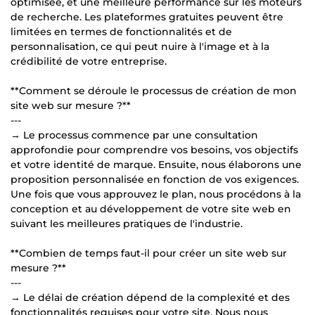
optimisée, et une meilleure performance sur les moteurs
de recherche. Les plateformes gratuites peuvent être
limitées en termes de fonctionnalités et de
personnalisation, ce qui peut nuire à l'image et à la
crédibilité de votre entreprise.
**Comment se déroule le processus de création de mon
site web sur mesure ?**
---
→ Le processus commence par une consultation
approfondie pour comprendre vos besoins, vos objectifs
et votre identité de marque. Ensuite, nous élaborons une
proposition personnalisée en fonction de vos exigences.
Une fois que vous approuvez le plan, nous procédons à la
conception et au développement de votre site web en
suivant les meilleures pratiques de l'industrie.
**Combien de temps faut-il pour créer un site web sur
mesure ?**
---
→ Le délai de création dépend de la complexité et des
fonctionnalités requises pour votre site. Nous nous