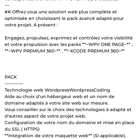
---
## Offrez vous une solution web plus complète et
optimisée en choisissant le pack avancé adapté pour
votre projet. A présent :
Engagez, propulsez, exprimez et contrôlez votre visibilité
et votre propulsion avec les packs **~WPV ONE PAGE~** ,
**~WPV PREMIUM 360~** , **~XCODE PREMIUM 360~**
PACK
------------
Technologie web WordpressWordpressCoding
Aide au choix d'un hébergeur web et un nom de
domaine adaptés à votre site web sur mesure.
Vous conseiller sur le choix des technologies à adapté et
d'autres aspect de votre projet web.
Configuration de votre nom du domaine et mise en place
du SSL ( HTTPS)
**Intégration de votre maquette web** (Si applicable).