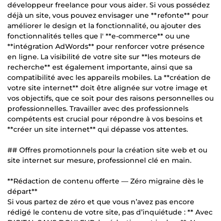
développeur freelance pour vous aider. Si vous possédez
déjà un site, vous pouvez envisager une **refonte** pour
améliorer le design et la fonctionnalité, ou ajouter des
fonctionnalités telles que l' **e-commerce** ou une
**intégration AdWords** pour renforcer votre présence
en ligne. La visibilité de votre site sur **les moteurs de
recherche** est également importante, ainsi que sa
compatibilité avec les appareils mobiles. La **création de
votre site internet** doit être alignée sur votre image et
vos objectifs, que ce soit pour des raisons personnelles ou
professionnelles. Travailler avec des professionnels
compétents est crucial pour répondre à vos besoins et
**créer un site internet** qui dépasse vos attentes.
## Offres promotionnels pour la création site web et ou
site internet sur mesure, professionnel clé en main.
**Rédaction de contenu offerte — Zéro migraine dès le
départ**
Si vous partez de zéro et que vous n’avez pas encore
rédigé le contenu de votre site, pas d’inquiétude : ** Avec