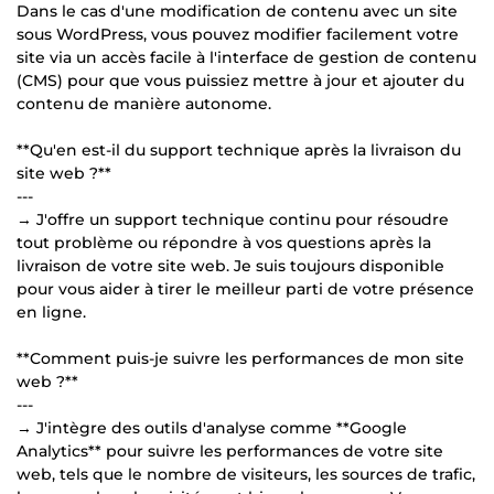
Dans le cas d'une modification de contenu avec un site
sous WordPress, vous pouvez modifier facilement votre
site via un accès facile à l'interface de gestion de contenu
(CMS) pour que vous puissiez mettre à jour et ajouter du
contenu de manière autonome.
**Qu'en est-il du support technique après la livraison du
site web ?**
---
→ J'offre un support technique continu pour résoudre
tout problème ou répondre à vos questions après la
livraison de votre site web. Je suis toujours disponible
pour vous aider à tirer le meilleur parti de votre présence
en ligne.
**Comment puis-je suivre les performances de mon site
web ?**
---
→ J'intègre des outils d'analyse comme **Google
Analytics** pour suivre les performances de votre site
web, tels que le nombre de visiteurs, les sources de trafic,