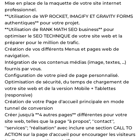
Mise en place de la maquette de votre site internet
professionnel.
**Utilisation de WP ROCKET, IMAGIFY ET GRAVITY FORMS
authentiques** pour votre projet.
**Utilisation de RANK MATH SEO business** pour
optimiser le SEO TECHNIQUE de votre site web et la
préparer pour le million de trafic.
Création de vos différents Menus et pages web de
navigation.
Intégration de vos contenus médias (image, textes, ...)
fournis par vous.
Configuration de votre pied de page personnalisé.
Optimisation de sécurité, du temps de chargement de
votre site web et de la version Mobile + Tablettes
(responsive)
Création de votre Page d'accueil principale en mode
tunnel de conversion
Créer jusqu'à **4 autres pages** différentes pour votre
site web, telles que la page "à propos", ''contact'',
''services''; "réalisation" avec inclure une section CALL TO
ACTION sur la page d'accueil pour encourager les visiteurs