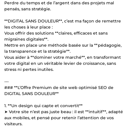
Perdre du temps et de l’argent dans des projets mal
pensés, sans stratégie.
**DIGITAL SANS DOULEUR**, c’est ma façon de remettre
les choses à leur place :
Vous offrir des solutions **claires, efficaces et sans
migraines digitales**.
Mettre en place une méthode basée sur la **pédagogie,
la transparence et la stratégie**.
Vous aider à **dominer votre marché**, en transformant
votre digital en un véritable levier de croissance, sans
stress ni pertes inutiles.
---
### **L’Offre Premium de site web optimisé SEO de
DIGITAL SANS DOULEUR**
1. **Un design qui capte et convertit**
➤ Votre site n’est pas juste beau : il est **intuitif**, adapté
aux mobiles, et pensé pour retenir l’attention de vos
visiteurs.