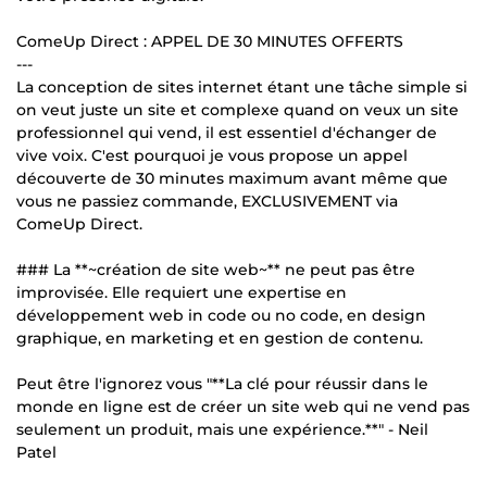
ComeUp Direct : APPEL DE 30 MINUTES OFFERTS
---
La conception de sites internet étant une tâche simple si
on veut juste un site et complexe quand on veux un site
professionnel qui vend, il est essentiel d'échanger de
vive voix. C'est pourquoi je vous propose un appel
découverte de 30 minutes maximum avant même que
vous ne passiez commande, EXCLUSIVEMENT via
ComeUp Direct.
### La **~création de site web~** ne peut pas être
improvisée. Elle requiert une expertise en
développement web in code ou no code, en design
graphique, en marketing et en gestion de contenu.
Peut être l'ignorez vous "**La clé pour réussir dans le
monde en ligne est de créer un site web qui ne vend pas
seulement un produit, mais une expérience.**" - Neil
Patel