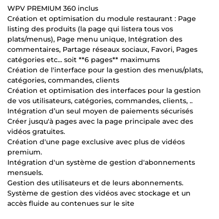
WPV PREMIUM 360 inclus
Création et optimisation du module restaurant : Page
listing des produits (la page qui listera tous vos
plats/menus), Page menu unique, Intégration des
commentaires, Partage réseaux sociaux, Favori, Pages
catégories etc... soit **6 pages** maximums
Création de l'interface pour la gestion des menus/plats,
catégories, commandes, clients
Création et optimisation des interfaces pour la gestion
de vos utilisateurs, catégories, commandes, clients, ..
Intégration d’un seul moyen de paiements sécurisés
Créer jusqu'à pages avec la page principale avec des
vidéos gratuites.
Création d'une page exclusive avec plus de vidéos
premium.
Intégration d'un système de gestion d'abonnements
mensuels.
Gestion des utilisateurs et de leurs abonnements.
Système de gestion des vidéos avec stockage et un
accès fluide au contenues sur le site