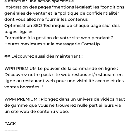
à effectuer une action spécifique.
Intégration des pages "mentions légales", les "conditions
générales de vente" et la "politique de confidentialité"
dont vous allez me fournir les contenus
Optimisation SEO Technique de chaque page sauf des
pages légales
Formation à la gestion de votre site web pendant 2
Heures maximum sur la messagerie ComeUp
## Découvrez aussi dès maintenant :
WPR PREMIUM Le pouvoir de la commande en ligne :
Découvrez notre pack site web restaurant/restaurant en
ligne ou restaurant web pour une visibilité accrue et des
ventes boostées !"
WPM PREMIUM : Plongez dans un univers de vidéos haut
de gamme que vous ne trouverez nulle part ailleurs via
un site web de contenu vidéo.
PACK
---------