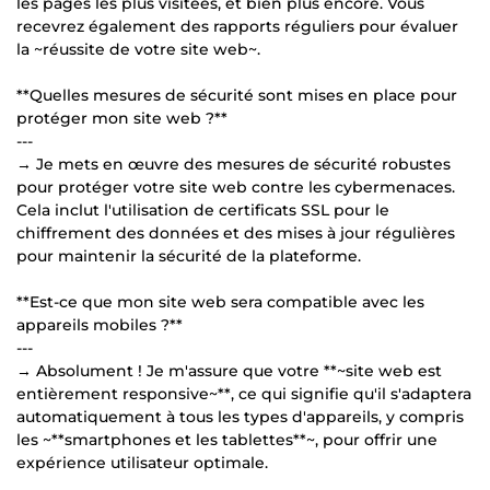
les pages les plus visitées, et bien plus encore. Vous
recevrez également des rapports réguliers pour évaluer
la ~réussite de votre site web~.
**Quelles mesures de sécurité sont mises en place pour
protéger mon site web ?**
---
→ Je mets en œuvre des mesures de sécurité robustes
pour protéger votre site web contre les cybermenaces.
Cela inclut l'utilisation de certificats SSL pour le
chiffrement des données et des mises à jour régulières
pour maintenir la sécurité de la plateforme.
**Est-ce que mon site web sera compatible avec les
appareils mobiles ?**
---
→ Absolument ! Je m'assure que votre **~site web est
entièrement responsive~**, ce qui signifie qu'il s'adaptera
automatiquement à tous les types d'appareils, y compris
les ~**smartphones et les tablettes**~, pour offrir une
expérience utilisateur optimale.