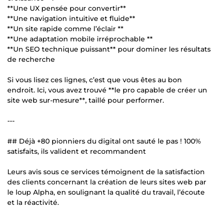
**Une UX pensée pour convertir**
**Une navigation intuitive et fluide**
**Un site rapide comme l’éclair **
**Une adaptation mobile irréprochable **
**Un SEO technique puissant** pour dominer les résultats
de recherche
Si vous lisez ces lignes, c’est que vous êtes au bon
endroit. Ici, vous avez trouvé **le pro capable de créer un
site web sur-mesure**, taillé pour performer.
---
## Déjà +80 pionniers du digital ont sauté le pas ! 100%
satisfaits, ils valident et recommandent
Leurs avis sous ce services témoignent de la satisfaction
des clients concernant la création de leurs sites web par
le loup Alpha, en soulignant la qualité du travail, l’écoute
et la réactivité.