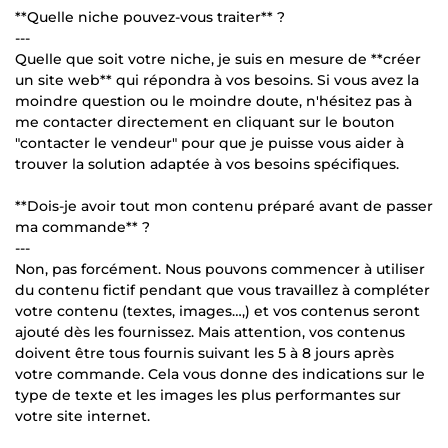
**Quelle niche pouvez-vous traiter** ?
---
Quelle que soit votre niche, je suis en mesure de **créer
un site web** qui répondra à vos besoins. Si vous avez la
moindre question ou le moindre doute, n'hésitez pas à
me contacter directement en cliquant sur le bouton
"contacter le vendeur" pour que je puisse vous aider à
trouver la solution adaptée à vos besoins spécifiques.
**Dois-je avoir tout mon contenu préparé avant de passer
ma commande** ?
---
Non, pas forcément. Nous pouvons commencer à utiliser
du contenu fictif pendant que vous travaillez à compléter
votre contenu (textes, images…,) et vos contenus seront
ajouté dès les fournissez. Mais attention, vos contenus
doivent être tous fournis suivant les 5 à 8 jours après
votre commande. Cela vous donne des indications sur le
type de texte et les images les plus performantes sur
votre site internet.