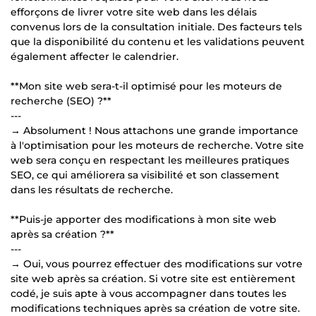
efforçons de livrer votre site web dans les délais
convenus lors de la consultation initiale. Des facteurs tels
que la disponibilité du contenu et les validations peuvent
également affecter le calendrier.
**Mon site web sera-t-il optimisé pour les moteurs de
recherche (SEO) ?**
---
→ Absolument ! Nous attachons une grande importance
à l'optimisation pour les moteurs de recherche. Votre site
web sera conçu en respectant les meilleures pratiques
SEO, ce qui améliorera sa visibilité et son classement
dans les résultats de recherche.
**Puis-je apporter des modifications à mon site web
après sa création ?**
---
→ Oui, vous pourrez effectuer des modifications sur votre
site web après sa création. Si votre site est entièrement
codé, je suis apte à vous accompagner dans toutes les
modifications techniques après sa création de votre site.