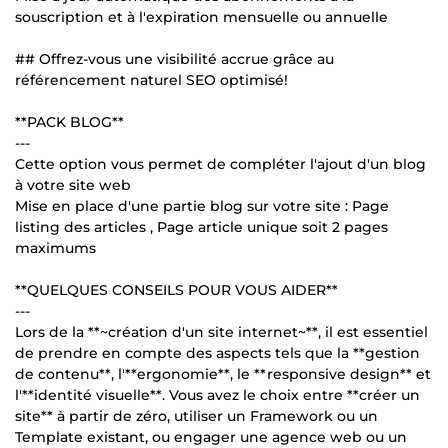
souscription et à l'expiration mensuelle ou annuelle
## Offrez-vous une visibilité accrue grâce au
référencement naturel SEO optimisé!
**PACK BLOG**
---
Cette option vous permet de compléter l'ajout d'un blog
à votre site web
Mise en place d'une partie blog sur votre site : Page
listing des articles , Page article unique soit 2 pages
maximums
**QUELQUES CONSEILS POUR VOUS AIDER**
---
Lors de la **~création d'un site internet~**, il est essentiel
de prendre en compte des aspects tels que la **gestion
de contenu**, l'**ergonomie**, le **responsive design** et
l'**identité visuelle**. Vous avez le choix entre **créer un
site** à partir de zéro, utiliser un Framework ou un
Template existant, ou engager une agence web ou un