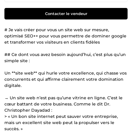
Contacter le vendeur
# Je vais créer pour vous un site web sur mesure,
optimisé SEO++ pour vous permettre de dominer google
et transformer vos visiteurs en clients fidèles
## Ce dont vous avez besoin aujourd’hui, c’est plus qu’un
simple site :
Un **site web** qui hurle votre excellence, qui chasse vos
concurrents et qui affirme clairement votre domination
digitale.
→ Un site web n’est pas qu’une vitrine en ligne. C’est le
cœur battant de votre business. Comme le dit Dr.
Christopher Dayadad :
> « Un bon site internet peut sauver votre entreprise,
mais un excellent site web peut la propulser vers le
succès. »