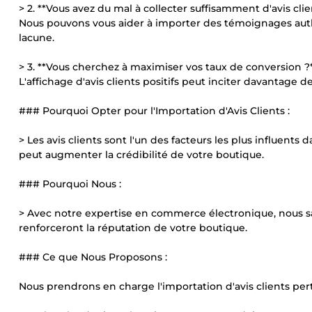
> 2. **Vous avez du mal à collecter suffisamment d'avis clie
Nous pouvons vous aider à importer des témoignages aut
lacune.
> 3. **Vous cherchez à maximiser vos taux de conversion ?
L'affichage d'avis clients positifs peut inciter davantage de 
### Pourquoi Opter pour l'Importation d'Avis Clients :
> Les avis clients sont l'un des facteurs les plus influents 
peut augmenter la crédibilité de votre boutique.
### Pourquoi Nous :
> Avec notre expertise en commerce électronique, nous s
renforceront la réputation de votre boutique.
### Ce que Nous Proposons :
Nous prendrons en charge l'importation d'avis clients per