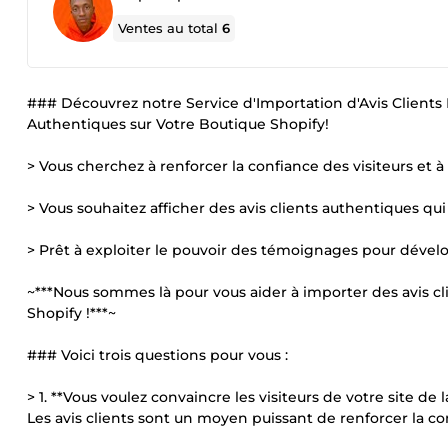
Ventes au total
6
### Découvrez notre Service d'Importation d'Avis Clients
Authentiques sur Votre Boutique Shopify!
> Vous cherchez à renforcer la confiance des visiteurs et 
> Vous souhaitez afficher des avis clients authentiques qui
> Prêt à exploiter le pouvoir des témoignages pour dével
~***Nous sommes là pour vous aider à importer des avis cl
Shopify !***~
### Voici trois questions pour vous :
> 1. **Vous voulez convaincre les visiteurs de votre site de l
Les avis clients sont un moyen puissant de renforcer la co