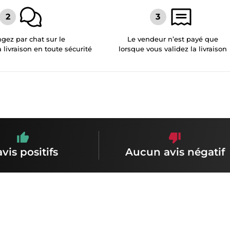
gez par chat sur le
Le vendeur n’est payé que
a livraison en toute sécurité
lorsque vous validez la livraison
avis positifs
Aucun avis négatif