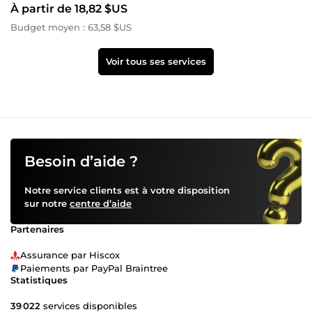
À partir de 18,82 $US
Budget moyen : 63,58 $US
Voir tous ses services
Besoin d’aide ?
Notre service clients est à votre disposition
sur notre
centre d’aide
Partenaires
Assurance par Hiscox
Paiements par PayPal Braintree
Statistiques
39 022
services disponibles