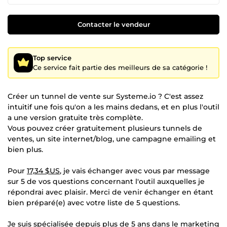
Contacter le vendeur
Top service
Ce service fait partie des meilleurs de sa catégorie !
Créer un tunnel de vente sur Systeme.io ? C'est assez
intuitif une fois qu'on a les mains dedans, et en plus l'outil
a une version gratuite très complète.
Vous pouvez créer gratuitement plusieurs tunnels de
ventes, un site internet/blog, une campagne emailing et
bien plus.
Pour
17,34 $US
, je vais échanger avec vous par message
sur 5 de vos questions concernant l'outil auxquelles je
répondrai avec plaisir. Merci de venir échanger en étant
bien préparé(e) avec votre liste de 5 questions.
Je suis spécialisée depuis plus de 5 ans dans le marketing