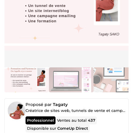
Proposé par
Tagaty
Créatrice de sites web, tunnels de vente et campagnes publicitaires
Professionnel
Ventes au total
437
Disponible sur
ComeUp Direct