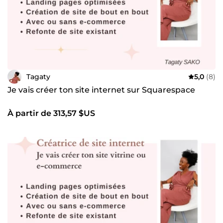
Tagaty
5,0
(8)
Je vais créer ton site internet sur Squarespace
À partir de 313,57 $US