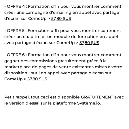
- OFFRE 4 : Formation d'1h pour vous montrer comment
créer une campagne d'emailing en appel avec partage
d'écran sur ComeUp >
57,80 $US
- OFFRE 5 : Formation d'1h pour vous montrer comment
créer un chapitre et un module de formation en appel
avec partage d'écran sur ComeUp >
57,80 $US
- OFFRE 6 : Formation d'1h pour vous montrer comment
gagner des commissions gratuitement grâce à la
marketplace de pages de vente existantes mises à votre
disposition l'outil en appel avec partage d'écran sur
ComeUp >
57,80 $US
Petit rappel, tout ceci est disponible GRATUITEMENT avec
le version d'essai sur la plateforme Systeme.io.