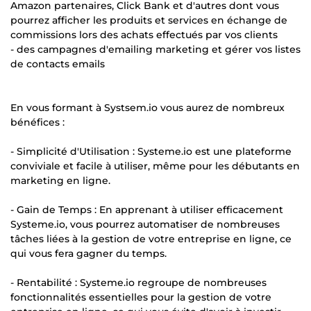
Amazon partenaires, Click Bank et d'autres dont vous
pourrez afficher les produits et services en échange de
commissions lors des achats effectués par vos clients
- des campagnes d'emailing marketing et gérer vos listes
de contacts emails
En vous formant à Systsem.io vous aurez de nombreux
bénéfices :
- Simplicité d'Utilisation : Systeme.io est une plateforme
conviviale et facile à utiliser, même pour les débutants en
marketing en ligne.
- Gain de Temps : En apprenant à utiliser efficacement
Systeme.io, vous pourrez automatiser de nombreuses
tâches liées à la gestion de votre entreprise en ligne, ce
qui vous fera gagner du temps.
- Rentabilité : Systeme.io regroupe de nombreuses
fonctionnalités essentielles pour la gestion de votre