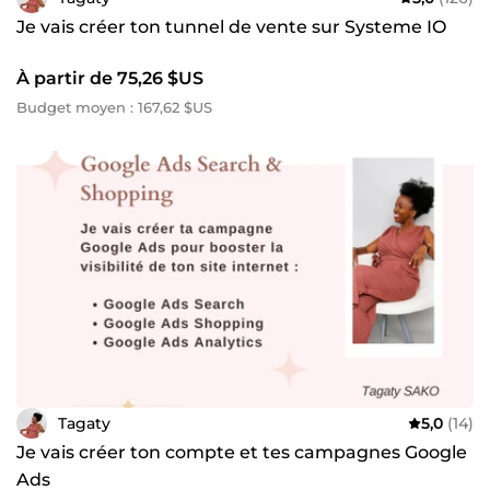
Je vais créer ton tunnel de vente sur Systeme IO
À partir de 75,26 $US
Budget moyen : 167,62 $US
Tagaty
5,0
(14)
Je vais créer ton compte et tes campagnes Google
Ads