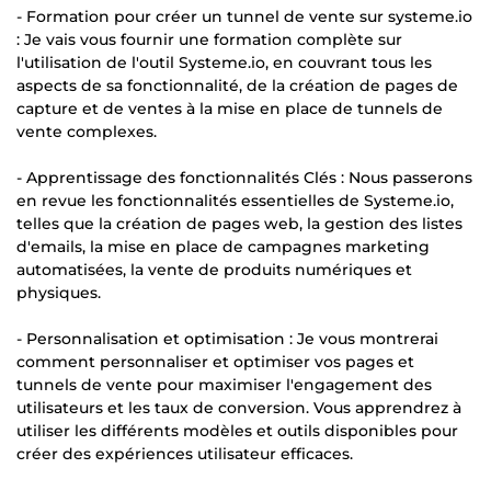
- Formation pour créer un tunnel de vente sur systeme.io
: Je vais vous fournir une formation complète sur
l'utilisation de l'outil Systeme.io, en couvrant tous les
aspects de sa fonctionnalité, de la création de pages de
capture et de ventes à la mise en place de tunnels de
vente complexes.
- Apprentissage des fonctionnalités Clés : Nous passerons
en revue les fonctionnalités essentielles de Systeme.io,
telles que la création de pages web, la gestion des listes
d'emails, la mise en place de campagnes marketing
automatisées, la vente de produits numériques et
physiques.
- Personnalisation et optimisation : Je vous montrerai
comment personnaliser et optimiser vos pages et
tunnels de vente pour maximiser l'engagement des
utilisateurs et les taux de conversion. Vous apprendrez à
utiliser les différents modèles et outils disponibles pour
créer des expériences utilisateur efficaces.