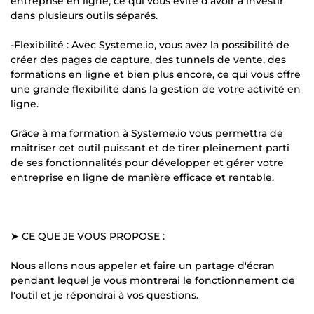
entreprise en ligne, ce qui vous évite d'avoir à investir
dans plusieurs outils séparés.
-Flexibilité : Avec Systeme.io, vous avez la possibilité de
créer des pages de capture, des tunnels de vente, des
formations en ligne et bien plus encore, ce qui vous offre
une grande flexibilité dans la gestion de votre activité en
ligne.
Grâce à ma formation à Systeme.io vous permettra de
maîtriser cet outil puissant et de tirer pleinement parti
de ses fonctionnalités pour développer et gérer votre
entreprise en ligne de manière efficace et rentable.
➤ CE QUE JE VOUS PROPOSE :
Nous allons nous appeler et faire un partage d'écran
pendant lequel je vous montrerai le fonctionnement de
l'outil et je répondrai à vos questions.