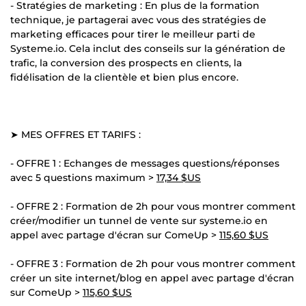
- Stratégies de marketing : En plus de la formation
technique, je partagerai avec vous des stratégies de
marketing efficaces pour tirer le meilleur parti de
Systeme.io. Cela inclut des conseils sur la génération de
trafic, la conversion des prospects en clients, la
fidélisation de la clientèle et bien plus encore.
➤ MES OFFRES ET TARIFS :
- OFFRE 1 : Echanges de messages questions/réponses
avec 5 questions maximum >
17,34 $US
- OFFRE 2 : Formation de 2h pour vous montrer comment
créer/modifier un tunnel de vente sur systeme.io en
appel avec partage d'écran sur ComeUp >
115,60 $US
- OFFRE 3 : Formation de 2h pour vous montrer comment
créer un site internet/blog en appel avec partage d'écran
sur ComeUp >
115,60 $US