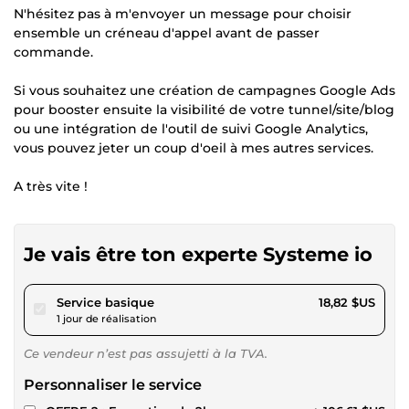
N'hésitez pas à m'envoyer un message pour choisir
ensemble un créneau d'appel avant de passer
commande.
Si vous souhaitez une création de campagnes Google Ads
pour booster ensuite la visibilité de votre tunnel/site/blog
ou une intégration de l'outil de suivi Google Analytics,
vous pouvez jeter un coup d'oeil à mes autres services.
A très vite !
Je vais être ton experte Systeme io
pour 17,34 $US
Service basique
18,82 $US
1 jour de réalisation
Ce vendeur n’est pas assujetti à la TVA.
Personnaliser le service