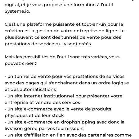
digital, et je vous propose une formation à l'outil
Systeme.io.
C'est une plateforme puissante et tout-en-un pour la
création et la gestion de votre entreprise en ligne. Le
plus souvent ce sont des tunnels de vente pour des
prestations de service qui y sont créés.
Mais les possibilités de l'outil sont très variées, vous
pouvez créer :
- un tunnel de vente pour vos prestations de services
avec des pages qui s'enchainent dans un ordre logique
et des automatisations
- un site internet institutionnel pour présenter votre
entreprise et vendre des services
- un site e-commerce avec le vente de produits
physiques et de leur stock
- un site e-commerce en drophshipping avec donc la
livraison gérée par vos fournisseurs
- un site d'affiliation en lien avec des partenaires comme