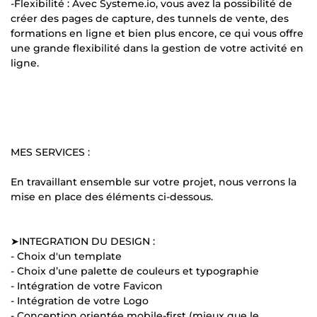
-Flexibilité : Avec Systeme.io, vous avez la possibilité de
créer des pages de capture, des tunnels de vente, des
formations en ligne et bien plus encore, ce qui vous offre
une grande flexibilité dans la gestion de votre activité en
ligne.
MES SERVICES :
En travaillant ensemble sur votre projet, nous verrons la
mise en place des éléments ci-dessous.
➤INTEGRATION DU DESIGN :
- Choix d'un template
- Choix d’une palette de couleurs et typographie
- Intégration de votre Favicon
- Intégration de votre Logo
- Conception orientée mobile-first (mieux que le