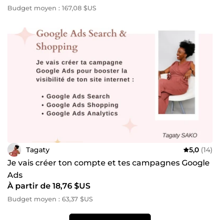
Budget moyen : 167,08 $US
Tagaty
5,0
(14)
Je vais créer ton compte et tes campagnes Google
Ads
À partir de 18,76 $US
Budget moyen : 63,37 $US