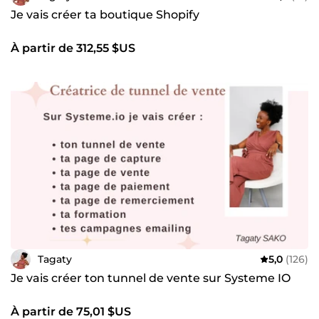
Je vais créer ta boutique Shopify
À partir de 312,55 $US
Tagaty
5,0
(126)
Je vais créer ton tunnel de vente sur Systeme IO
À partir de 75,01 $US