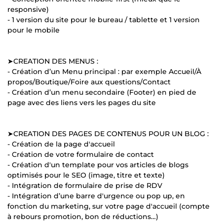
responsive)
- 1 version du site pour le bureau / tablette et 1 version
pour le mobile
➤CREATION DES MENUS :
- Création d’un Menu principal : par exemple Accueil/À
propos/Boutique/Foire aux questions/Contact
- Création d’un menu secondaire (Footer) en pied de
page avec des liens vers les pages du site
➤CREATION DES PAGES DE CONTENUS POUR UN BLOG :
- Création de la page d'accueil
- Création de votre formulaire de contact
- Création d'un template pour vos articles de blogs
optimisés pour le SEO (image, titre et texte)
- Intégration de formulaire de prise de RDV
- Intégration d’une barre d'urgence ou pop up, en
fonction du marketing, sur votre page d'accueil (compte
à rebours promotion, bon de réductions…)