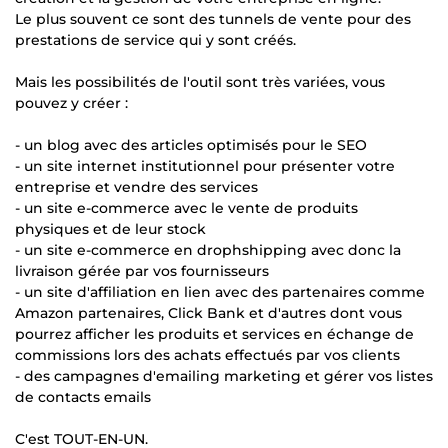
Le plus souvent ce sont des tunnels de vente pour des
prestations de service qui y sont créés.
Mais les possibilités de l'outil sont très variées, vous
pouvez y créer :
- un blog avec des articles optimisés pour le SEO
- un site internet institutionnel pour présenter votre
entreprise et vendre des services
- un site e-commerce avec le vente de produits
physiques et de leur stock
- un site e-commerce en drophshipping avec donc la
livraison gérée par vos fournisseurs
- un site d'affiliation en lien avec des partenaires comme
Amazon partenaires, Click Bank et d'autres dont vous
pourrez afficher les produits et services en échange de
commissions lors des achats effectués par vos clients
- des campagnes d'emailing marketing et gérer vos listes
de contacts emails
C'est TOUT-EN-UN.