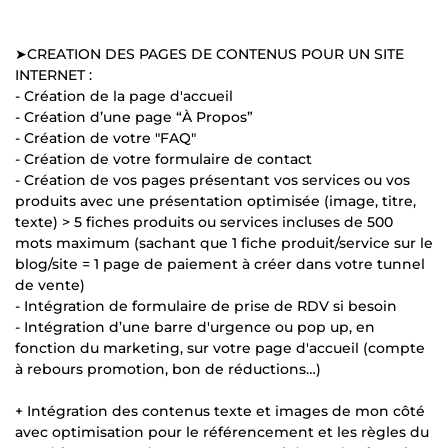
➤CREATION DES PAGES DE CONTENUS POUR UN SITE
INTERNET :
- Création de la page d'accueil
- Création d’une page “À Propos”
- Création de votre "FAQ"
- Création de votre formulaire de contact
- Création de vos pages présentant vos services ou vos
produits avec une présentation optimisée (image, titre,
texte) > 5 fiches produits ou services incluses de 500
mots maximum (sachant que 1 fiche produit/service sur le
blog/site = 1 page de paiement à créer dans votre tunnel
de vente)
- Intégration de formulaire de prise de RDV si besoin
- Intégration d’une barre d'urgence ou pop up, en
fonction du marketing, sur votre page d'accueil (compte
à rebours promotion, bon de réductions…)
+ Intégration des contenus texte et images de mon côté
avec optimisation pour le référencement et les règles du