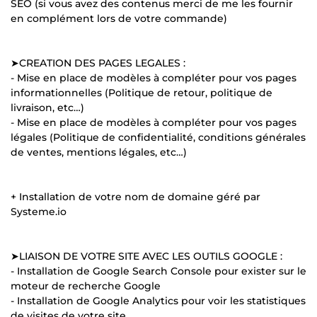
SEO (si vous avez des contenus merci de me les fournir
en complément lors de votre commande)
➤CREATION DES PAGES LEGALES :
- Mise en place de modèles à compléter pour vos pages
informationnelles (Politique de retour, politique de
livraison, etc…)
- Mise en place de modèles à compléter pour vos pages
légales (Politique de confidentialité, conditions générales
de ventes, mentions légales, etc…)
+ Installation de votre nom de domaine géré par
Systeme.io
➤LIAISON DE VOTRE SITE AVEC LES OUTILS GOOGLE :
- Installation de Google Search Console pour exister sur le
moteur de recherche Google
- Installation de Google Analytics pour voir les statistiques
de visites de votre site