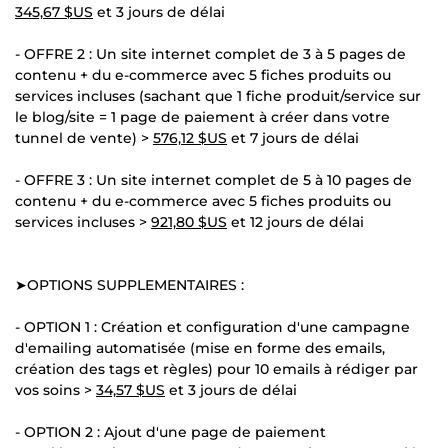
345,67 $US
et 3 jours de délai
- OFFRE 2 : Un site internet complet de 3 à 5 pages de
contenu + du e-commerce avec 5 fiches produits ou
services incluses (sachant que 1 fiche produit/service sur
le blog/site = 1 page de paiement à créer dans votre
tunnel de vente) >
576,12 $US
et 7 jours de délai
- OFFRE 3 : Un site internet complet de 5 à 10 pages de
contenu + du e-commerce avec 5 fiches produits ou
services incluses >
921,80 $US
et 12 jours de délai
➤OPTIONS SUPPLEMENTAIRES :
- OPTION 1 : Création et configuration d'une campagne
d'emailing automatisée (mise en forme des emails,
création des tags et règles) pour 10 emails à rédiger par
vos soins >
34,57 $US
et 3 jours de délai
- OPTION 2 : Ajout d'une page de paiement