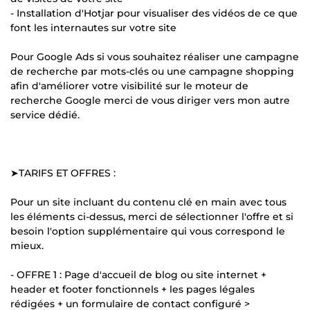
- Installation d'Hotjar pour visualiser des vidéos de ce que
font les internautes sur votre site
Pour Google Ads si vous souhaitez réaliser une campagne
de recherche par mots-clés ou une campagne shopping
afin d'améliorer votre visibilité sur le moteur de
recherche Google merci de vous diriger vers mon autre
service dédié.
➤TARIFS ET OFFRES :
Pour un site incluant du contenu clé en main avec tous
les éléments ci-dessus, merci de sélectionner l'offre et si
besoin l'option supplémentaire qui vous correspond le
mieux.
- OFFRE 1 : Page d'accueil de blog ou site internet +
header et footer fonctionnels + les pages légales
rédigées + un formulaire de contact configuré >