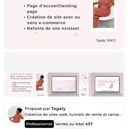
Proposé par
Tagaty
Créatrice de sites web, tunnels de vente et campagnes publicitaires
Professionnel
Ventes au total
437