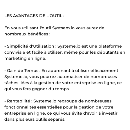
LES AVANTAGES DE L'OUTIL :
En vous utilisant l'outil Systsem.io vous aurez de
nombreux bénéfices :
- Simplicité d'Utilisation : Systeme.io est une plateforme
conviviale et facile à utiliser, même pour les débutants en
marketing en ligne.
- Gain de Temps : En apprenant à utiliser efficacement
Systeme.io, vous pourrez automatiser de nombreuses
tâches liées à la gestion de votre entreprise en ligne, ce
qui vous fera gagner du temps.
- Rentabilité : Systeme.io regroupe de nombreuses
fonctionnalités essentielles pour la gestion de votre
entreprise en ligne, ce qui vous évite d'avoir à investir
dans plusieurs outils séparés.