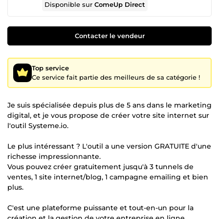
Disponible sur
ComeUp Direct
Contacter le vendeur
Top service
Ce service fait partie des meilleurs de sa catégorie !
Je suis spécialisée depuis plus de 5 ans dans le marketing
digital, et je vous propose de créer votre site internet sur
l'outil Systeme.io.
Le plus intéressant ? L'outil a une version GRATUITE d'une
richesse impressionnante.
Vous pouvez créer gratuitement jusqu'à 3 tunnels de
ventes, 1 site internet/blog, 1 campagne emailing et bien
plus.
C'est une plateforme puissante et tout-en-un pour la
création et la gestion de votre entreprise en ligne.