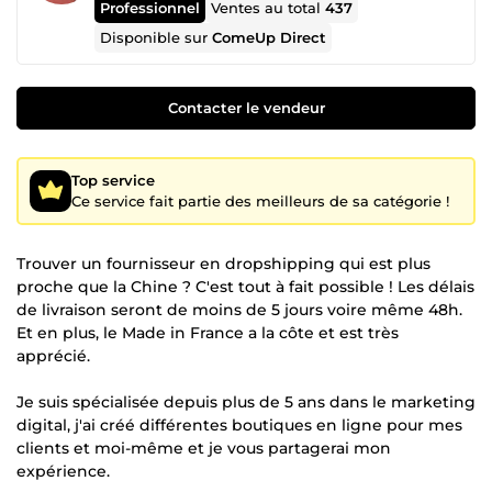
Professionnel
Ventes au total
437
Disponible sur
ComeUp Direct
Contacter le vendeur
Top service
Ce service fait partie des meilleurs de sa catégorie !
Trouver un fournisseur en dropshipping qui est plus
proche que la Chine ? C'est tout à fait possible ! Les délais
de livraison seront de moins de 5 jours voire même 48h.
Et en plus, le Made in France a la côte et est très
apprécié.
Je suis spécialisée depuis plus de 5 ans dans le marketing
digital, j'ai créé différentes boutiques en ligne pour mes
clients et moi-même et je vous partagerai mon
expérience.