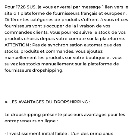
Pour
17,28 $US
, je vous enverrai par message 1 lien vers le
site d'1 plateforme de fournisseurs français et européen.
Différentes catégories de produits s'offrent à vous et ces
fournisseurs vont s'occuper de la livraison de vos
commandes clients. Vous pourrez suivre le stock de vos
produits choisis depuis votre compte sur la plateforme.
ATTENTION : Pas de synchronisation automatique des
stocks, produits et commandes. Vous ajoutez
manuellement les produits sur votre boutique et vous
suivez les stocks manuellement sur la plateforme de
fournisseurs dropshipping.
➤ LES AVANTAGES DU DROPSHIPPING :
Le dropshipping présente plusieurs avantages pour les
entrepreneurs en ligne :
- Investissement initial faible : L'un des principaux