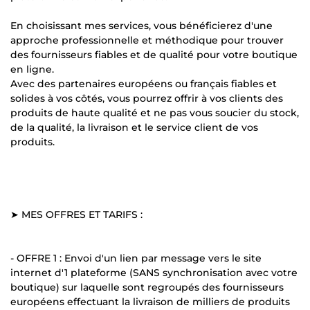
En choisissant mes services, vous bénéficierez d'une
approche professionnelle et méthodique pour trouver
des fournisseurs fiables et de qualité pour votre boutique
en ligne.
Avec des partenaires européens ou français fiables et
solides à vos côtés, vous pourrez offrir à vos clients des
produits de haute qualité et ne pas vous soucier du stock,
de la qualité, la livraison et le service client de vos
produits.
➤ MES OFFRES ET TARIFS :
- OFFRE 1 : Envoi d'un lien par message vers le site
internet d'1 plateforme (SANS synchronisation avec votre
boutique) sur laquelle sont regroupés des fournisseurs
européens effectuant la livraison de milliers de produits