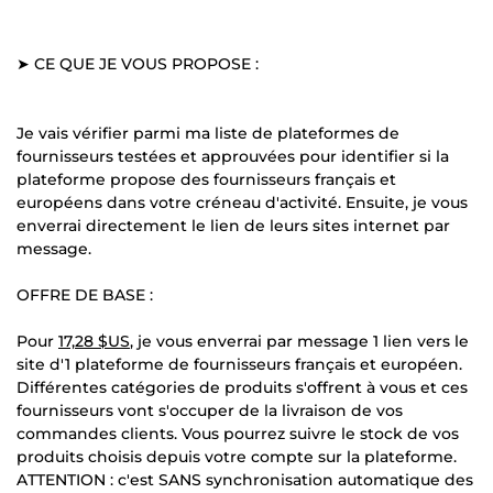
➤ CE QUE JE VOUS PROPOSE :
Je vais vérifier parmi ma liste de plateformes de
fournisseurs testées et approuvées pour identifier si la
plateforme propose des fournisseurs français et
européens dans votre créneau d'activité. Ensuite, je vous
enverrai directement le lien de leurs sites internet par
message.
OFFRE DE BASE :
Pour
17,28 $US
, je vous enverrai par message 1 lien vers le
site d'1 plateforme de fournisseurs français et européen.
Différentes catégories de produits s'offrent à vous et ces
fournisseurs vont s'occuper de la livraison de vos
commandes clients. Vous pourrez suivre le stock de vos
produits choisis depuis votre compte sur la plateforme.
ATTENTION : c'est SANS synchronisation automatique des