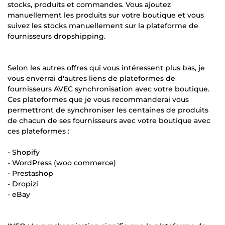
stocks, produits et commandes. Vous ajoutez
manuellement les produits sur votre boutique et vous
suivez les stocks manuellement sur la plateforme de
fournisseurs dropshipping.
Selon les autres offres qui vous intéressent plus bas, je
vous enverrai d'autres liens de plateformes de
fournisseurs AVEC synchronisation avec votre boutique.
Ces plateformes que je vous recommanderai vous
permettront de synchroniser les centaines de produits
de chacun de ses fournisseurs avec votre boutique avec
ces plateformes :
- Shopify
- WordPress (woo commerce)
- Prestashop
- Dropizi
- eBay