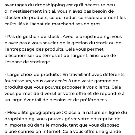
avantages du dropshipping est qu'il nécessite peu
d'investissement initial. Vous n'avez pas besoin de
stocker de produits, ce qui réduit considérablement les
coûts liés à l'achat de marchandises en gros.
- Pas de gestion de stock : Avec le dropshipping, vous
n'avez pas à vous soucier de la gestion du stock ou de
l'entreposage des produits. Cela vous permet
d'économiser du temps et de l'argent, ainsi que de
l'espace de stockage.
- Large choix de produits : En travaillant avec différents
fournisseurs, vous avez accès à une vaste gamme de
produits que vous pouvez proposer à vos clients. Cela
vous permet de diversifier votre offre et de répondre à
un large éventail de besoins et de préférences.
- Flexibilité géographique : Grâce à la nature en ligne du
dropshipping, vous pouvez gérer votre entreprise de
n'importe où dans le monde, tant que vous disposez
d'une connexion internet. Cela vous offre une grande