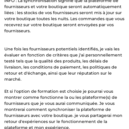
INFO : La synchronisation signifie que la plateforme de
fournisseurs et votre boutique seront automatiquement
liées : les stocks de vos fournisseurs seront mis à jour sur
votre boutique toutes les nuits. Les commandes que vous
recevrez sur votre boutique seront envoyées par vos
fournisseurs.
Une fois les fournisseurs potentiels identifiés, je vais les
évaluer en fonction de critères que j'ai personnellement
testé tels que la qualité des produits, les délais de
livraison, les conditions de paiement, les politiques de
retour et d'échange, ainsi que leur réputation sur le
marché.
Et si l'option de formation est choisie je pourrai vous
montrer comme fonctionne la ou les plateforme(s) de
fournisseurs que je vous aurai communiquée. Je vous
montrerai comment synchroniser la plateforme de
fournisseurs avec votre boutique. je vous partagerai mon
retour d'expériences sur le fonctionnement de la
plateforme et mon expérience.