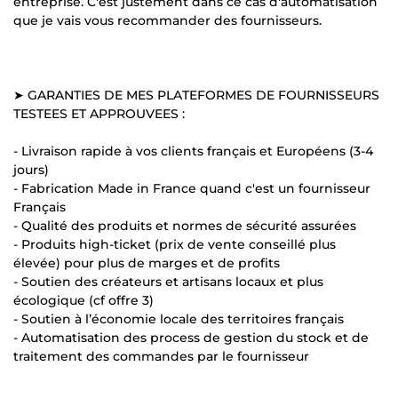
entreprise. C'est justement dans ce cas d'automatisation
que je vais vous recommander des fournisseurs.
➤ GARANTIES DE MES PLATEFORMES DE FOURNISSEURS
TESTEES ET APPROUVEES :
- Livraison rapide à vos clients français et Européens (3-4
jours)
- Fabrication Made in France quand c'est un fournisseur
Français
- Qualité des produits et normes de sécurité assurées
- Produits high-ticket (prix de vente conseillé plus
élevée) pour plus de marges et de profits
- Soutien des créateurs et artisans locaux et plus
écologique (cf offre 3)
- Soutien à l’économie locale des territoires français
- Automatisation des process de gestion du stock et de
traitement des commandes par le fournisseur