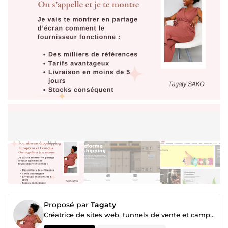
Proposé par
Tagaty
Créatrice de sites web, tunnels de vente et campagnes publicitaires