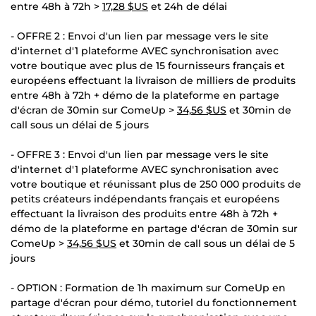
entre 48h à 72h >
17,28 $US
et 24h de délai
- OFFRE 2 : Envoi d'un lien par message vers le site
d'internet d'1 plateforme AVEC synchronisation avec
votre boutique avec plus de 15 fournisseurs français et
européens effectuant la livraison de milliers de produits
entre 48h à 72h + démo de la plateforme en partage
d'écran de 30min sur ComeUp >
34,56 $US
et 30min de
call sous un délai de 5 jours
- OFFRE 3 : Envoi d'un lien par message vers le site
d'internet d'1 plateforme AVEC synchronisation avec
votre boutique et réunissant plus de 250 000 produits de
petits créateurs indépendants français et européens
effectuant la livraison des produits entre 48h à 72h +
démo de la plateforme en partage d'écran de 30min sur
ComeUp >
34,56 $US
et 30min de call sous un délai de 5
jours
- OPTION : Formation de 1h maximum sur ComeUp en
partage d'écran pour démo, tutoriel du fonctionnement