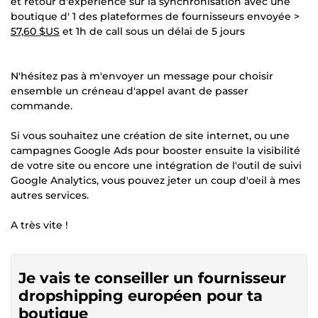
et retour d'expérience sur la synchronisation avec une
boutique d' 1 des plateformes de fournisseurs envoyée >
57,60 $US
et 1h de call sous un délai de 5 jours
N'hésitez pas à m'envoyer un message pour choisir
ensemble un créneau d'appel avant de passer
commande.
Si vous souhaitez une création de site internet, ou une
campagnes Google Ads pour booster ensuite la visibilité
de votre site ou encore une intégration de l'outil de suivi
Google Analytics, vous pouvez jeter un coup d'oeil à mes
autres services.
A très vite !
Je vais te conseiller un fournisseur
dropshipping européen pour ta
boutique