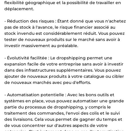
flexibilité géographique et la possibilité de travailler en
déplacement.
- Réduction des risques : Étant donné que vous n'achetez
pas de stock à l'avance, le risque financier associé au
stock invendu est considérablement réduit. Vous pouvez
tester de nouveaux produits sur le marché sans avoir à
investir massivement au préalable.
- Évolutivité facilitée : Le dropshipping permet une
expansion facile de votre entreprise sans avoir à investir
dans des infrastructures supplémentaires. Vous pouvez
ajouter de nouveaux produits à votre catalogue ou cibler
de nouveaux marchés avec peu d'efforts.
- Automatisation potentielle : Avec les bons outils et
systèmes en place, vous pouvez automatiser une grande
partie du processus de dropshipping, y compris le
traitement des commandes, l'envoi des colis et le suivi
des livraisons. Cela vous permet de gagner du temps et
de vous concentrer sur d'autres aspects de votre