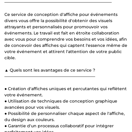
——————————————————————————
Ce service de conception d'affiche pour événements
divers vous offre la possibilité d'obtenir des visuels
attrayants et personnalisés pour promouvoir vos
événements. Le travail est fait en étroite collaboration
avec vous pour comprendre vos besoins et vos idées, afin
de concevoir des affiches qui captent l'essence même de
votre événement et attirent l'attention de votre public
cible.
▲ Quels sont les avantages de ce service ?
——————————————————————
● Création d'affiches uniques et percutantes qui reflètent
votre événement.
● Utilisation de techniques de conception graphique
avancées pour vos visuels.
● Possibilité de personnaliser chaque aspect de l'affiche,
du design aux couleurs.
● Garantie d'un processus collaboratif pour intégrer
parfaitement vos idées.