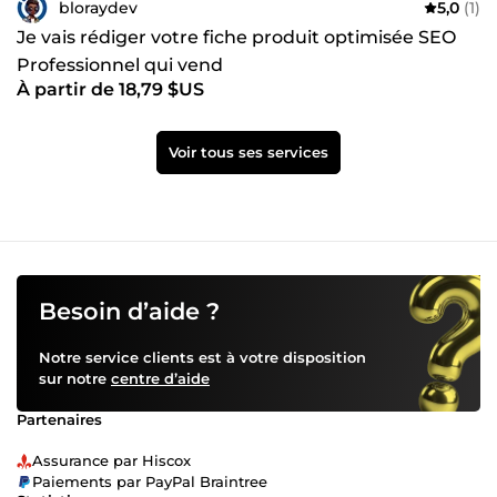
bloraydev
5,0
(1)
Je vais rédiger votre fiche produit optimisée SEO
Professionnel qui vend
À partir de 18,79 $US
Voir tous ses services
Besoin d’aide ?
Notre service clients est à votre disposition
sur notre
centre d’aide
Partenaires
Assurance par Hiscox
Paiements par PayPal Braintree