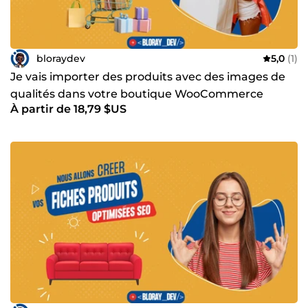
bloraydev
5,0
(1)
Je vais importer des produits avec des images de
qualités dans votre boutique WooCommerce
À partir de 18,79 $US