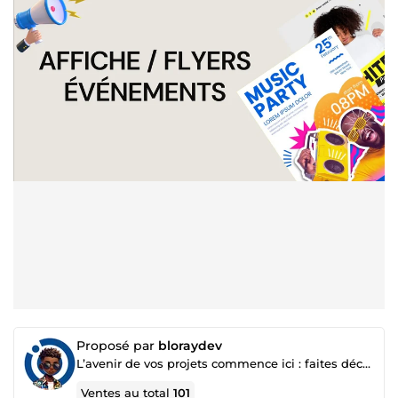
Proposé par
bloraydev
L’avenir de vos projets commence ici : faites décoller votre business 🚀
Ventes au total
101