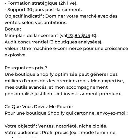
- Formation stratégique (2h live).
- Support 30 jours post-lancement.
Objectif indicatif : Dominer votre marché avec des
ventes, selon vos ambitions.
Bonus :
Mini-plan de lancement (val
172,84 $US
€).
Audit concurrentiel (3 boutiques analysées).
Valeur : Une machine e-commerce pour une croissance
explosive.
Pourquoi ces prix ?
Une boutique Shopify optimisée peut générer des
milliers d’euros dès les premiers mois. Mon expertise,
mes outils avancés, et mon accompagnement
personnalisé justifient cet investissement premium.
Ce Que Vous Devez Me Fournir
Pour une boutique Shopify qui cartonne, envoyez-moi :
Votre objectif : Ventes, notoriété, niche ciblée.
Votre audience : Profil précis (ex. : mode féminine,