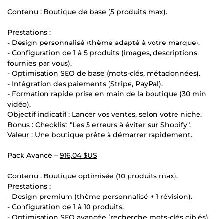
Contenu : Boutique de base (5 produits max).
Prestations :
- Design personnalisé (thème adapté à votre marque).
- Configuration de 1 à 5 produits (images, descriptions
fournies par vous).
- Optimisation SEO de base (mots-clés, métadonnées).
- Intégration des paiements (Stripe, PayPal).
- Formation rapide prise en main de la boutique (30 min
vidéo).
Objectif indicatif : Lancer vos ventes, selon votre niche.
Bonus : Checklist "Les 5 erreurs à éviter sur Shopify".
Valeur : Une boutique prête à démarrer rapidement.
Pack Avancé –
916,04 $US
Contenu : Boutique optimisée (10 produits max).
Prestations :
- Design premium (thème personnalisé + 1 révision).
- Configuration de 1 à 10 produits.
- Optimisation SEO avancée (recherche mots-clés ciblés).