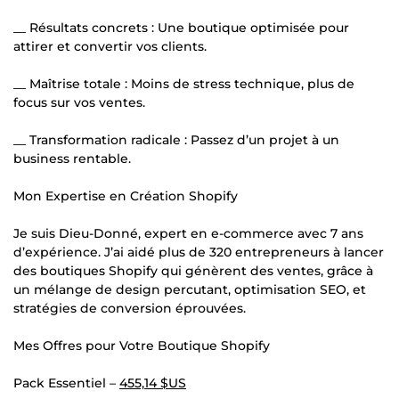
__ Résultats concrets : Une boutique optimisée pour
attirer et convertir vos clients.
__ Maîtrise totale : Moins de stress technique, plus de
focus sur vos ventes.
__ Transformation radicale : Passez d’un projet à un
business rentable.
Mon Expertise en Création Shopify
Je suis Dieu-Donné, expert en e-commerce avec 7 ans
d’expérience. J’ai aidé plus de 320 entrepreneurs à lancer
des boutiques Shopify qui génèrent des ventes, grâce à
un mélange de design percutant, optimisation SEO, et
stratégies de conversion éprouvées.
Mes Offres pour Votre Boutique Shopify
Pack Essentiel –
455,14 $US