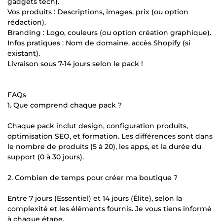
gadgets tech).
Vos produits : Descriptions, images, prix (ou option
rédaction).
Branding : Logo, couleurs (ou option création graphique).
Infos pratiques : Nom de domaine, accès Shopify (si
existant).
Livraison sous 7-14 jours selon le pack !
FAQs
1. Que comprend chaque pack ?
Chaque pack inclut design, configuration produits,
optimisation SEO, et formation. Les différences sont dans
le nombre de produits (5 à 20), les apps, et la durée du
support (0 à 30 jours).
2. Combien de temps pour créer ma boutique ?
Entre 7 jours (Essentiel) et 14 jours (Élite), selon la
complexité et les éléments fournis. Je vous tiens informé
à chaque étape.