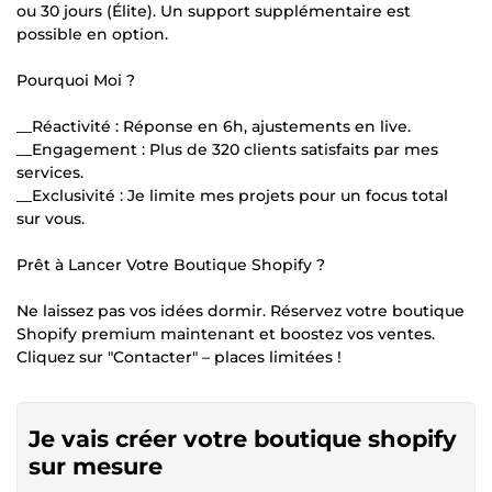
ou 30 jours (Élite). Un support supplémentaire est
possible en option.
Pourquoi Moi ?
__Réactivité : Réponse en 6h, ajustements en live.
__Engagement : Plus de 320 clients satisfaits par mes
services.
__Exclusivité : Je limite mes projets pour un focus total
sur vous.
Prêt à Lancer Votre Boutique Shopify ?
Ne laissez pas vos idées dormir. Réservez votre boutique
Shopify premium maintenant et boostez vos ventes.
Cliquez sur "Contacter" – places limitées !
Je vais créer votre boutique shopify
sur mesure