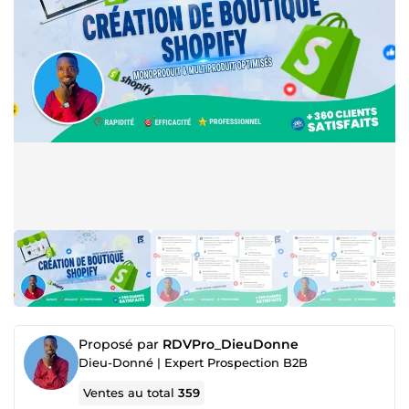
Proposé par
RDVPro_DieuDonne
Dieu-Donné | Expert Prospection B2B
Ventes au total
359