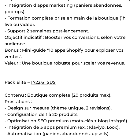
- Intégration d’apps marketing (paniers abandonnés,
pop-ups).
- Formation complète prise en main de la boutique (1h
live ou vidéo).
- Support 2 semaines post-lancement.
Objectif indicatif : Booster vos conversions, selon votre
audience.
Bonus : Mini-guide "10 apps Shopify pour exploser vos
ventes".
Valeur : Une boutique robuste pour scaler vos revenus.
Pack Élite –
1 722,61 $US
Contenu : Boutique complète (20 produits max).
Prestations :
- Design sur mesure (thème unique, 2 révisions).
- Configuration de 1 à 20 produits.
- Optimisation SEO premium (mots-clés + blog intégré).
- Intégration de 3 apps premium (ex. : Klaviyo, Loox).
- Automatisation (paniers abandonnés, upsells).