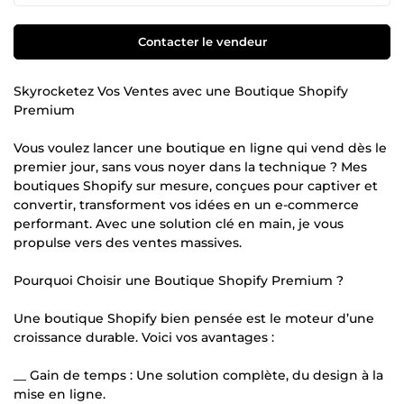
Contacter le vendeur
Skyrocketez Vos Ventes avec une Boutique Shopify
Premium
Vous voulez lancer une boutique en ligne qui vend dès le
premier jour, sans vous noyer dans la technique ? Mes
boutiques Shopify sur mesure, conçues pour captiver et
convertir, transforment vos idées en un e-commerce
performant. Avec une solution clé en main, je vous
propulse vers des ventes massives.
Pourquoi Choisir une Boutique Shopify Premium ?
Une boutique Shopify bien pensée est le moteur d’une
croissance durable. Voici vos avantages :
__ Gain de temps : Une solution complète, du design à la
mise en ligne.