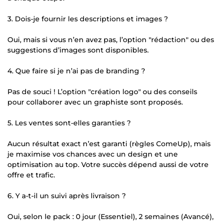
3. Dois-je fournir les descriptions et images ?
Oui, mais si vous n’en avez pas, l’option "rédaction" ou des
suggestions d’images sont disponibles.
4. Que faire si je n’ai pas de branding ?
Pas de souci ! L’option "création logo" ou des conseils
pour collaborer avec un graphiste sont proposés.
5. Les ventes sont-elles garanties ?
Aucun résultat exact n’est garanti (règles ComeUp), mais
je maximise vos chances avec un design et une
optimisation au top. Votre succès dépend aussi de votre
offre et trafic.
6. Y a-t-il un suivi après livraison ?
Oui, selon le pack : 0 jour (Essentiel), 2 semaines (Avancé),