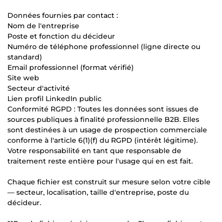
Données fournies par contact :
Nom de l'entreprise
Poste et fonction du décideur
Numéro de téléphone professionnel (ligne directe ou
standard)
Email professionnel (format vérifié)
Site web
Secteur d'activité
Lien profil LinkedIn public
Conformité RGPD : Toutes les données sont issues de
sources publiques à finalité professionnelle B2B. Elles
sont destinées à un usage de prospection commerciale
conforme à l'article 6(1)(f) du RGPD (intérêt légitime).
Votre responsabilité en tant que responsable de
traitement reste entière pour l'usage qui en est fait.
Chaque fichier est construit sur mesure selon votre cible
— secteur, localisation, taille d'entreprise, poste du
décideur.