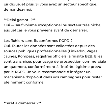
juridique, et plus. Si vous avez un secteur spécifique,
demandez-moi.
**Délai garanti ?**
Oui — sauf volume exceptionnel ou secteur très niche,
auquel cas je vous préviens avant de démarrer.
Les fichiers sont-ils conformes RGPD ?
Oui. Toutes les données sont collectées depuis des
sources publiques professionnelles (LinkedIn, Pages
Jaunes, Kompass, registres officiels) à finalité B2B. Elles
sont transmises pour usage de prospection commerciale
uniquement, conformément à l'intérêt légitime prévu
par le RGPD. Je vous recommande d'intégrer un
mécanisme d'opt-out dans vos campagnes pour rester
pleinement conforme.
---
**Prêt à démarrer ?**