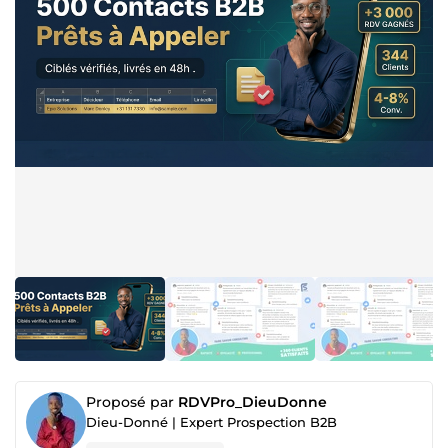
Proposé par
RDVPro_DieuDonne
Dieu-Donné | Expert Prospection B2B