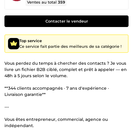
Ventes au total
359
Contacter le vendeur
Top service
Ce service fait partie des meilleurs de sa catégorie !
Vous perdez du temps à chercher des contacts ? Je vous
livre un fichier B2B ciblé, complet et prêt à appeler — en
48h à 5 jours selon le volume.
**344 clients accompagnés · 7 ans d'expérience ·
Livraison garantie**
---
Vous êtes entrepreneur, commercial, agence ou
indépendant.