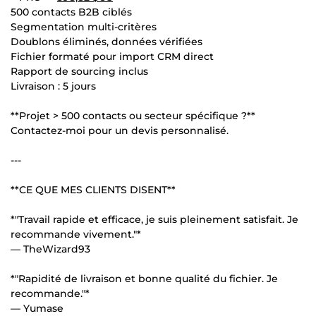
500 contacts B2B ciblés
Segmentation multi-critères
Doublons éliminés, données vérifiées
Fichier formaté pour import CRM direct
Rapport de sourcing inclus
Livraison : 5 jours
**Projet > 500 contacts ou secteur spécifique ?**
Contactez-moi pour un devis personnalisé.
---
**CE QUE MES CLIENTS DISENT**
*"Travail rapide et efficace, je suis pleinement satisfait. Je
recommande vivement."*
— TheWizard93
*"Rapidité de livraison et bonne qualité du fichier. Je
recommande."*
— Yumase