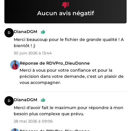
Aucun avis négatif
DianaDGM
Merci beaucoup pour le fichier de grande qualité ! A
bientôt ! ;)
30 juin 2026 à 13:44
Réponse de RDVPro_DieuDonne
Merci à vous pour votre confiance et pour la
précision dans votre demande, c'est un plaisir de
vous accompagner.
DianaDGM
Merci d'avoir fait le maximum pour répondre à mon
besoin plus complexe que prévu.
28 mai 2026 à 09:06