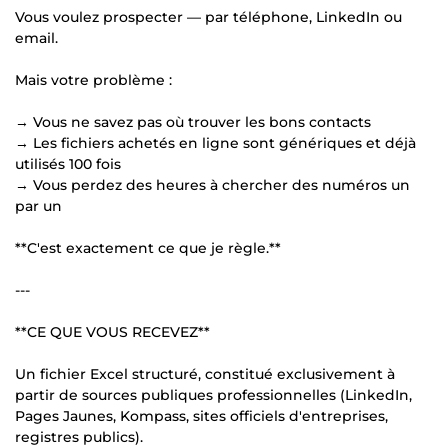
Vous voulez prospecter — par téléphone, LinkedIn ou
email.
Mais votre problème :
→ Vous ne savez pas où trouver les bons contacts
→ Les fichiers achetés en ligne sont génériques et déjà
utilisés 100 fois
→ Vous perdez des heures à chercher des numéros un
par un
**C'est exactement ce que je règle.**
---
**CE QUE VOUS RECEVEZ**
Un fichier Excel structuré, constitué exclusivement à
partir de sources publiques professionnelles (LinkedIn,
Pages Jaunes, Kompass, sites officiels d'entreprises,
registres publics).