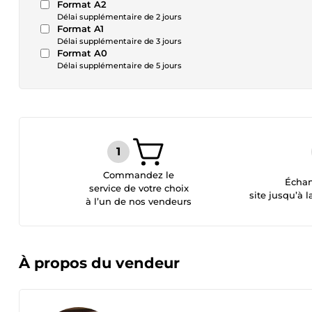
Format A2
Délai supplémentaire de 2 jours
Format A1
Délai supplémentaire de 3 jours
Format A0
Délai supplémentaire de 5 jours
Commandez le
Échan
service de votre choix
site jusqu’à l
à l’un de nos vendeurs
À propos du vendeur