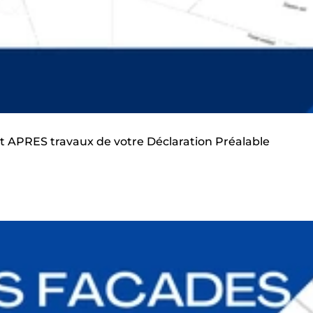
et APRES travaux de votre Déclaration Préalable