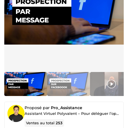
Proposé par
Pro_Assistance
Assistant Virtuel Polyvalent – Pour déléguer l’opérationnel et gagner du temps au quotidien.
Ventes au total
253