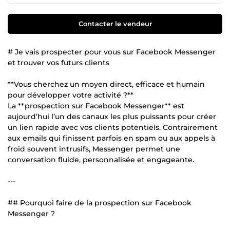
Contacter le vendeur
# Je vais prospecter pour vous sur Facebook Messenger
et trouver vos futurs clients
**Vous cherchez un moyen direct, efficace et humain
pour développer votre activité ?**
La **prospection sur Facebook Messenger** est
aujourd’hui l’un des canaux les plus puissants pour créer
un lien rapide avec vos clients potentiels. Contrairement
aux emails qui finissent parfois en spam ou aux appels à
froid souvent intrusifs, Messenger permet une
conversation fluide, personnalisée et engageante.
---
## Pourquoi faire de la prospection sur Facebook
Messenger ?