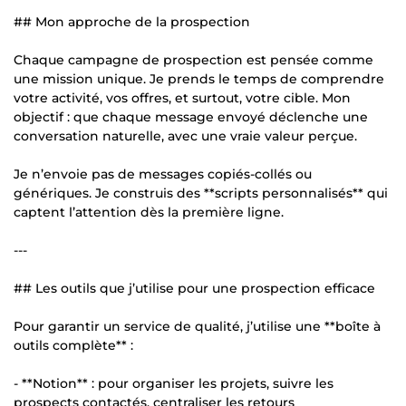
## Mon approche de la prospection
Chaque campagne de prospection est pensée comme
une mission unique. Je prends le temps de comprendre
votre activité, vos offres, et surtout, votre cible. Mon
objectif : que chaque message envoyé déclenche une
conversation naturelle, avec une vraie valeur perçue.
Je n’envoie pas de messages copiés-collés ou
génériques. Je construis des **scripts personnalisés** qui
captent l’attention dès la première ligne.
---
## Les outils que j’utilise pour une prospection efficace
Pour garantir un service de qualité, j’utilise une **boîte à
outils complète** :
- **Notion** : pour organiser les projets, suivre les
prospects contactés, centraliser les retours