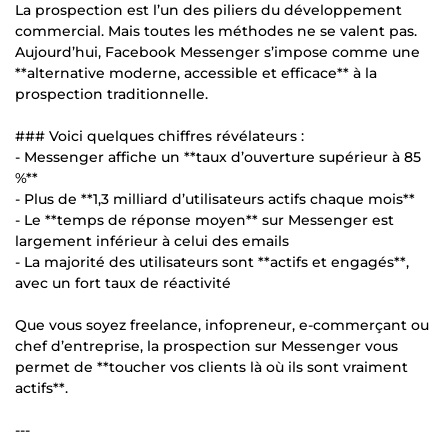
La prospection est l’un des piliers du développement
commercial. Mais toutes les méthodes ne se valent pas.
Aujourd’hui, Facebook Messenger s’impose comme une
**alternative moderne, accessible et efficace** à la
prospection traditionnelle.
### Voici quelques chiffres révélateurs :
- Messenger affiche un **taux d’ouverture supérieur à 85
%**
- Plus de **1,3 milliard d’utilisateurs actifs chaque mois**
- Le **temps de réponse moyen** sur Messenger est
largement inférieur à celui des emails
- La majorité des utilisateurs sont **actifs et engagés**,
avec un fort taux de réactivité
Que vous soyez freelance, infopreneur, e-commerçant ou
chef d’entreprise, la prospection sur Messenger vous
permet de **toucher vos clients là où ils sont vraiment
actifs**.
---