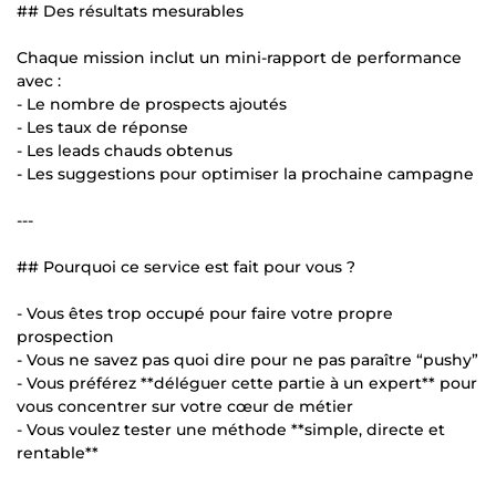
## Des résultats mesurables
Chaque mission inclut un mini-rapport de performance
avec :
- Le nombre de prospects ajoutés
- Les taux de réponse
- Les leads chauds obtenus
- Les suggestions pour optimiser la prochaine campagne
---
## Pourquoi ce service est fait pour vous ?
- Vous êtes trop occupé pour faire votre propre
prospection
- Vous ne savez pas quoi dire pour ne pas paraître “pushy”
- Vous préférez **déléguer cette partie à un expert** pour
vous concentrer sur votre cœur de métier
- Vous voulez tester une méthode **simple, directe et
rentable**