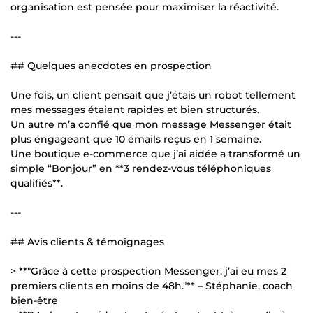
organisation est pensée pour maximiser la réactivité.
---
## Quelques anecdotes en prospection
Une fois, un client pensait que j’étais un robot tellement
mes messages étaient rapides et bien structurés.
Un autre m’a confié que mon message Messenger était
plus engageant que 10 emails reçus en 1 semaine.
Une boutique e-commerce que j’ai aidée a transformé un
simple “Bonjour” en **3 rendez-vous téléphoniques
qualifiés**.
---
## Avis clients & témoignages
> **"Grâce à cette prospection Messenger, j’ai eu mes 2
premiers clients en moins de 48h."** – Stéphanie, coach
bien-être