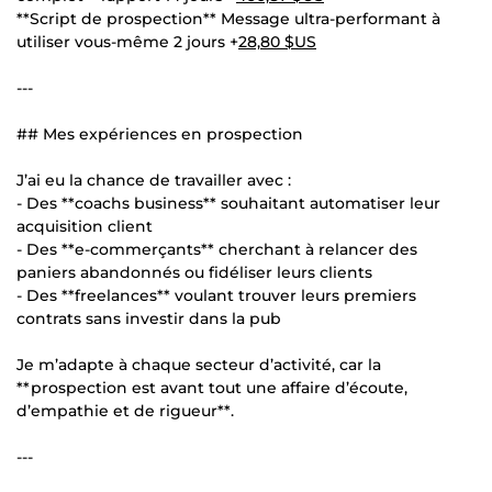
**Script de prospection** Message ultra-performant à
utiliser vous-même 2 jours +
28,80 $US
---
## Mes expériences en prospection
J’ai eu la chance de travailler avec :
- Des **coachs business** souhaitant automatiser leur
acquisition client
- Des **e-commerçants** cherchant à relancer des
paniers abandonnés ou fidéliser leurs clients
- Des **freelances** voulant trouver leurs premiers
contrats sans investir dans la pub
Je m’adapte à chaque secteur d’activité, car la
**prospection est avant tout une affaire d’écoute,
d’empathie et de rigueur**.
---