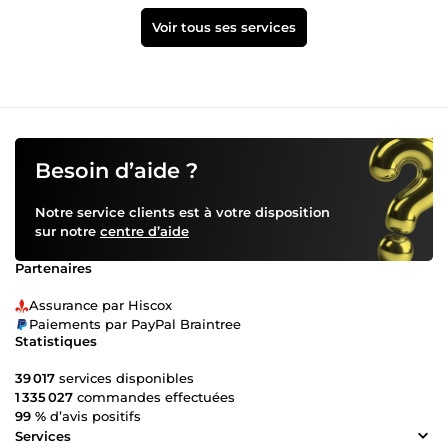
Voir tous ses services
Besoin d’aide ?
Notre service clients est à votre disposition
sur notre
centre d’aide
Partenaires
Assurance par Hiscox
Paiements par PayPal Braintree
Statistiques
39 017
services disponibles
1 335 027
commandes effectuées
99 %
d’avis positifs
Services