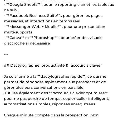
- **Google Sheets** : pour le reporting clair et les tableaux
de suivi
- **Facebook Business Suite** : pour gérer les pages,
messages, et interactions en temps réel
- **Messenger Web + Mobile** : pour une prospection
multi-supports
- **Canva** et **Photoshop** : pour créer des visuels
d’accroche si nécessaire
---
## Dactylographie, productivité & raccourcis clavier
Je suis formé à la **dactylographie rapide**, ce qui me
permet de répondre rapidement aux prospects et de
gérer plusieurs conversations en parallèle.
J’utilise également des **raccourcis clavier optimisés**
pour ne pas perdre de temps : copier-coller intelligent,
automatisations simples, réponses enregistrées.
Chaque minute compte dans la prospection. Mon