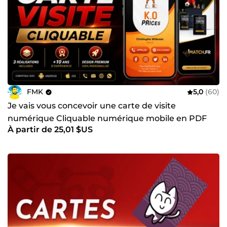
FMK
5,0
(60)
Je vais vous concevoir une carte de visite
numérique Cliquable numérique mobile en PDF
À partir de 25,01 $US