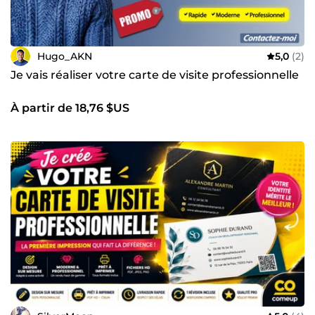
Hugo_AKN
5,0
(2)
Je vais réaliser votre carte de visite professionnelle
À partir de 18,76 $US