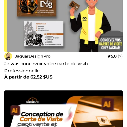
JaguarDesignPro
5,0
(7)
Je vais concevoir votre carte de visite
Professionnelle
À partir de 62,52 $US