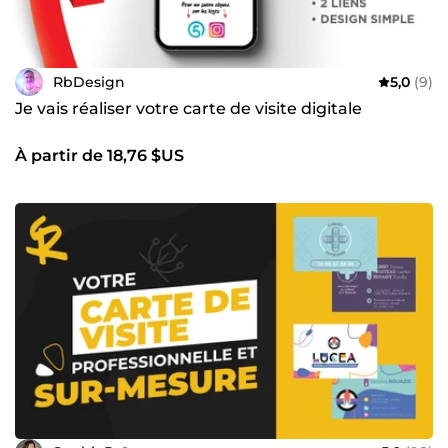
RbDesign
5,0
(9)
Je vais réaliser votre carte de visite digitale
À partir de 18,76 $US