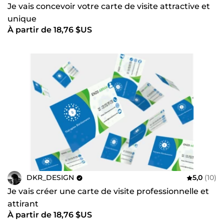
Je vais concevoir votre carte de visite attractive et
unique
À partir de 18,76 $US
DKR_DESIGN
5,0
(10)
Je vais créer une carte de visite professionnelle et
attirant
À partir de 18,76 $US