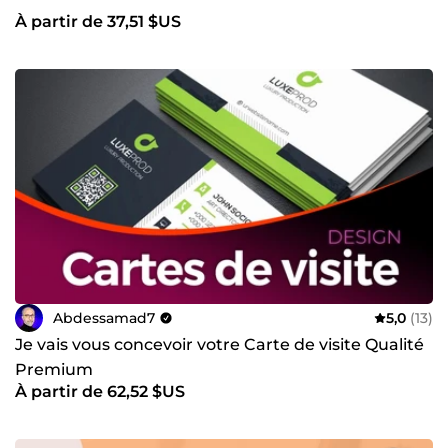
À partir de 37,51 $US
Abdessamad7
5,0
(13)
Je vais vous concevoir votre Carte de visite Qualité
Premium
À partir de 62,52 $US