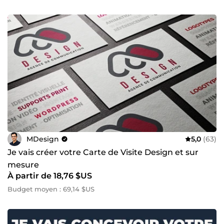
MDesign
5,0
(63)
Je vais créer votre Carte de Visite Design et sur
mesure
À partir de 18,76 $US
Budget moyen : 69,14 $US