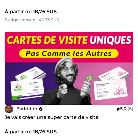
À partir de 18,76 $US
Budget moyen : 40,33 $US
Badridito
5,0
(6)
Je vais créer une super carte de visite
À partir de 18,76 $US