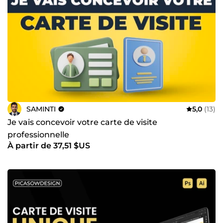
SAMINTI
5,0
(13)
Je vais concevoir votre carte de visite
professionnelle
À partir de 37,51 $US