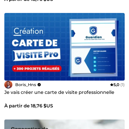
Boris_Hns
5,0
(1)
Je vais créer une carte de visite professionnelle
À partir de 18,76 $US