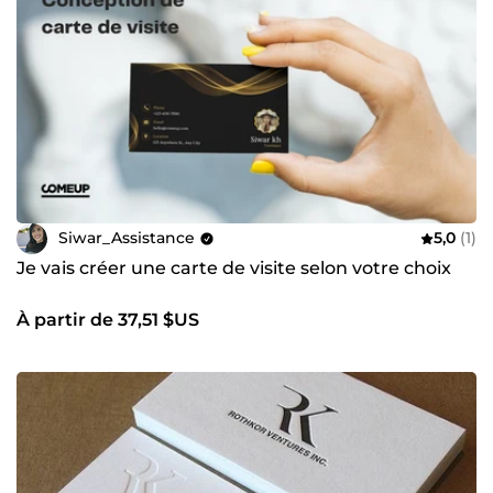
Siwar_Assistance
5,0
(1)
Je vais créer une carte de visite selon votre choix
À partir de 37,51 $US