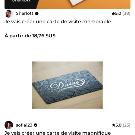
Sharlott
5,0
(38)
Je vais créer une carte de visite mémorable
À partir de 18,76 $US
sofia123
5,0
(25)
Je vais créer une carte de visite magnifique