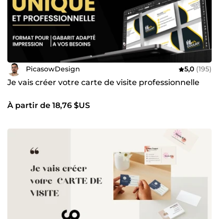
PicasowDesign
5,0
(195)
Je vais créer votre carte de visite professionnelle
À partir de 18,76 $US