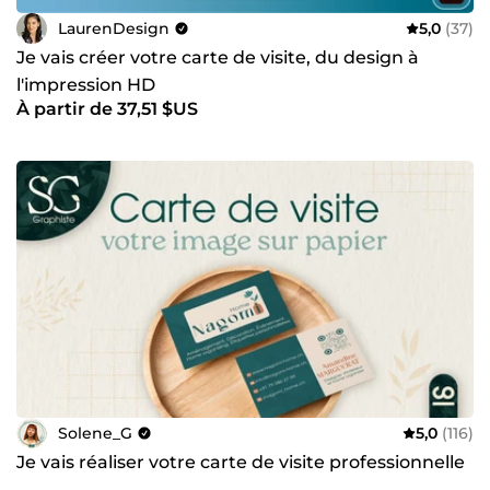
LaurenDesign
5,0
(37)
Je vais créer votre carte de visite, du design à
l'impression HD
À partir de 37,51 $US
Solene_G
5,0
(116)
Je vais réaliser votre carte de visite professionnelle