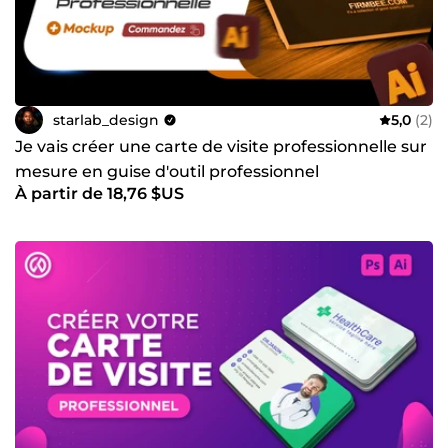
starlab_design
5,0
(2)
Je vais créer une carte de visite professionnelle sur
mesure en guise d'outil professionnel
À partir de 18,76 $US