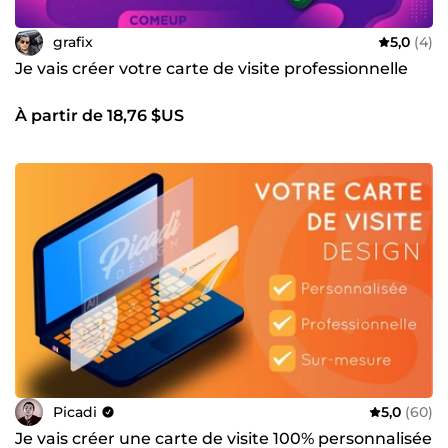
grafix
5,0
(4)
Je vais créer votre carte de visite professionnelle
À partir de 18,76 $US
Picadi
5,0
(60)
Je vais créer une carte de visite 100% personnalisée