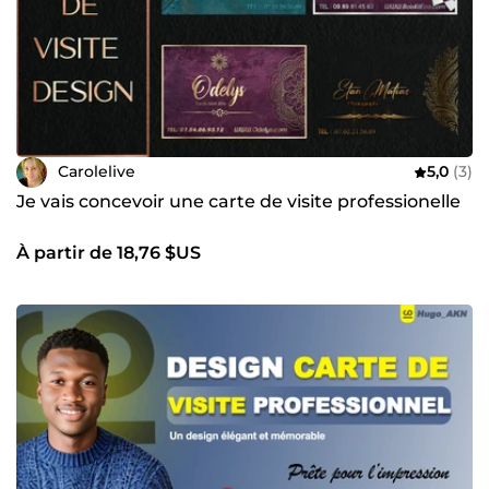
Carolelive
5,0
(3)
Je vais concevoir une carte de visite professionelle
À partir de 18,76 $US