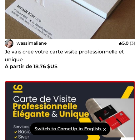
wassimaliane
5,0
(3)
Je vais créé votre carte visite professionnelle et
unique
À partir de 18,76 $US
Switch to ComeUp in English.