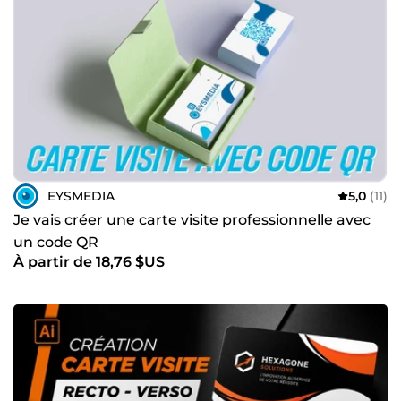
EYSMEDIA
5,0
(11)
Je vais créer une carte visite professionnelle avec
un code QR
À partir de 18,76 $US