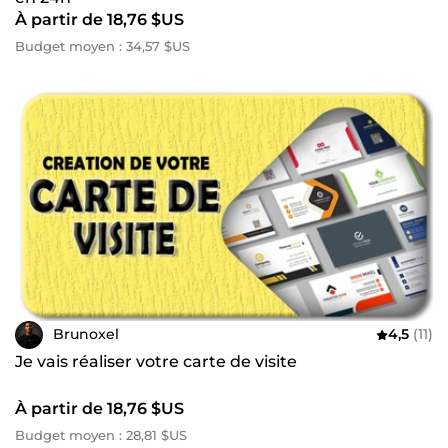
À partir de 18,76 $US
Budget moyen : 34,57 $US
Brunoxel
4,5
(11)
Je vais réaliser votre carte de visite
À partir de 18,76 $US
Budget moyen : 28,81 $US