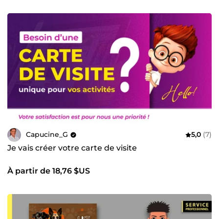
Capucine_G
5,0
(7)
Je vais créer votre carte de visite
À partir de 18,76 $US