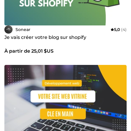
Sonear
5,0
(4)
Je vais créer votre blog sur shopify
À partir de 25,01 $US