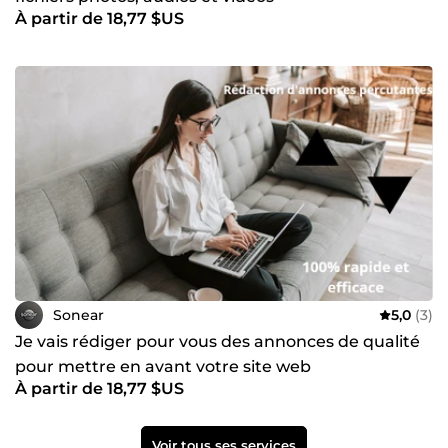
À partir de 18,77 $US
Sonear
5,0
(3)
Je vais rédiger pour vous des annonces de qualité
pour mettre en avant votre site web
À partir de 18,77 $US
Voir tous ses services