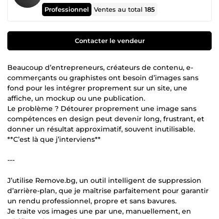
Professionnel
Ventes au total
185
Contacter le vendeur
Beaucoup d’entrepreneurs, créateurs de contenu, e-
commerçants ou graphistes ont besoin d’images sans
fond pour les intégrer proprement sur un site, une
affiche, un mockup ou une publication.
Le problème ? Détourer proprement une image sans
compétences en design peut devenir long, frustrant, et
donner un résultat approximatif, souvent inutilisable.
**C’est là que j’interviens**
---
J’utilise Remove.bg, un outil intelligent de suppression
d’arrière-plan, que je maîtrise parfaitement pour garantir
un rendu professionnel, propre et sans bavures.
Je traite vos images une par une, manuellement, en