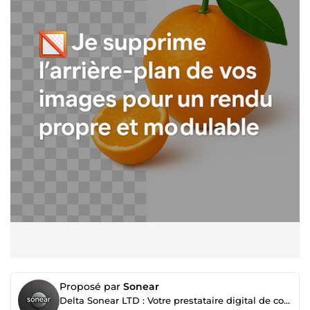
Proposé par
Sonear
Delta Sonear LTD : Votre prestataire digital de confiance