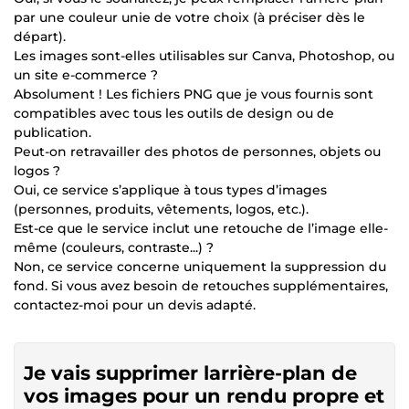
par une couleur unie de votre choix (à préciser dès le
départ).
Les images sont-elles utilisables sur Canva, Photoshop, ou
un site e-commerce ?
Absolument ! Les fichiers PNG que je vous fournis sont
compatibles avec tous les outils de design ou de
publication.
Peut-on retravailler des photos de personnes, objets ou
logos ?
Oui, ce service s’applique à tous types d’images
(personnes, produits, vêtements, logos, etc.).
Est-ce que le service inclut une retouche de l’image elle-
même (couleurs, contraste...) ?
Non, ce service concerne uniquement la suppression du
fond. Si vous avez besoin de retouches supplémentaires,
contactez-moi pour un devis adapté.
Je vais supprimer larrière-plan de
vos images pour un rendu propre et