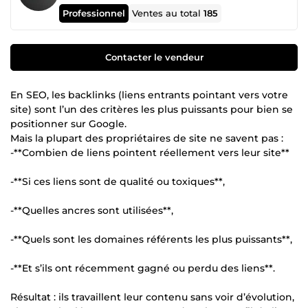
Professionnel
Ventes au total
185
Contacter le vendeur
En SEO, les backlinks (liens entrants pointant vers votre
site) sont l’un des critères les plus puissants pour bien se
positionner sur Google.
Mais la plupart des propriétaires de site ne savent pas :
-**Combien de liens pointent réellement vers leur site**
-**Si ces liens sont de qualité ou toxiques**,
-**Quelles ancres sont utilisées**,
-**Quels sont les domaines référents les plus puissants**,
-**Et s’ils ont récemment gagné ou perdu des liens**.
Résultat : ils travaillent leur contenu sans voir d’évolution,