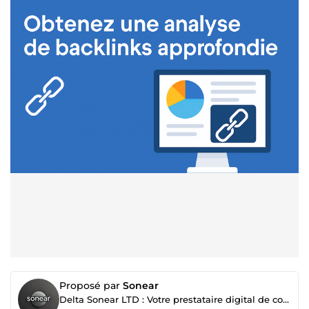
Proposé par
Sonear
Delta Sonear LTD : Votre prestataire digital de confiance