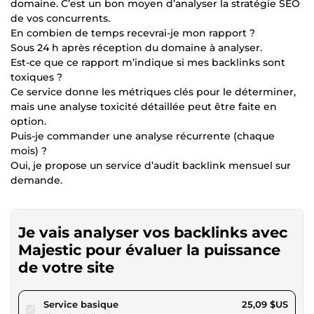
domaine. C’est un bon moyen d’analyser la stratégie SEO
de vos concurrents.
En combien de temps recevrai-je mon rapport ?
Sous 24 h après réception du domaine à analyser.
Est-ce que ce rapport m’indique si mes backlinks sont
toxiques ?
Ce service donne les métriques clés pour le déterminer,
mais une analyse toxicité détaillée peut être faite en
option.
Puis-je commander une analyse récurrente (chaque
mois) ?
Oui, je propose un service d’audit backlink mensuel sur
demande.
Je vais analyser vos backlinks avec
Majestic pour évaluer la puissance
de votre site
pour 23,12 $US
Service basique
25,09 $US