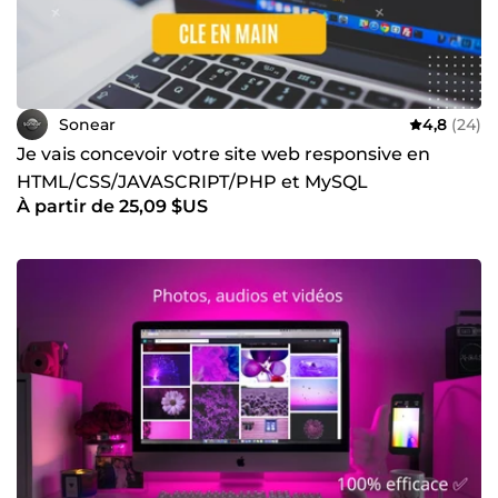
Sonear
4,8
(24)
Je vais concevoir votre site web responsive en
HTML/CSS/JAVASCRIPT/PHP et MySQL
À partir de 25,09 $US