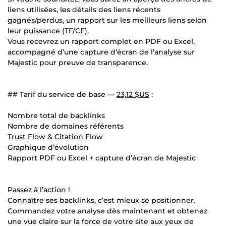
liens utilisées, les détails des liens récents
gagnés/perdus, un rapport sur les meilleurs liens selon
leur puissance (TF/CF).
Vous recevrez un rapport complet en PDF ou Excel,
accompagné d’une capture d’écran de l’analyse sur
Majestic pour preuve de transparence.
## Tarif du service de base —
23,12 $US
:
Nombre total de backlinks
Nombre de domaines référents
Trust Flow & Citation Flow
Graphique d’évolution
Rapport PDF ou Excel + capture d’écran de Majestic
Passez à l’action !
Connaître ses backlinks, c’est mieux se positionner.
Commandez votre analyse dès maintenant et obtenez
une vue claire sur la force de votre site aux yeux de