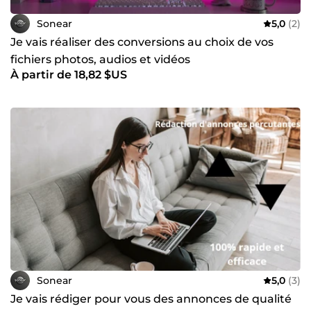
Sonear
5,0
(2)
Je vais réaliser des conversions au choix de vos
fichiers photos, audios et vidéos
À partir de 18,82 $US
Sonear
5,0
(3)
Je vais rédiger pour vous des annonces de qualité