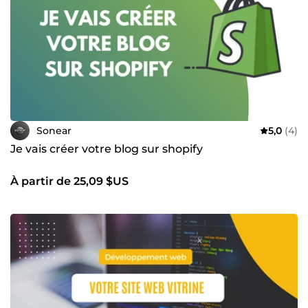
Sonear
5,0
(4)
Je vais créer votre blog sur shopify
À partir de 25,09 $US