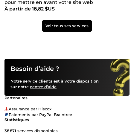
pour mettre en avant votre site web
À partir de 18,82 $US
Voir tous ses services
Besoin d’aide ?
Notre service clients est à votre disposition
sur notre
centre d’aide
Partenaires
Assurance par Hiscox
Paiements par PayPal Braintree
Statistiques
38 871
services disponibles