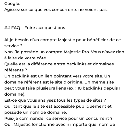
Google.
Agissez sur ce que vos concurrents ne voient pas.
## FAQ – Foire aux questions
Ai-je besoin d’un compte Majestic pour bénéficier de ce
service ?
Non. Je possède un compte Majestic Pro. Vous n’avez rien
à faire de votre côté.
Quelle est la différence entre backlinks et domaines
référents ?
Un backlink est un lien pointant vers votre site. Un
domaine référent est le site d’origine. Un même site
peut vous faire plusieurs liens (ex. : 10 backlinks depuis 1
domaine).
Est-ce que vous analysez tous les types de sites ?
Oui, tant que le site est accessible publiquement et
possède un nom de domaine.
Puis-je commander ce service pour un concurrent ?
Oui. Majestic fonctionne avec n’importe quel nom de