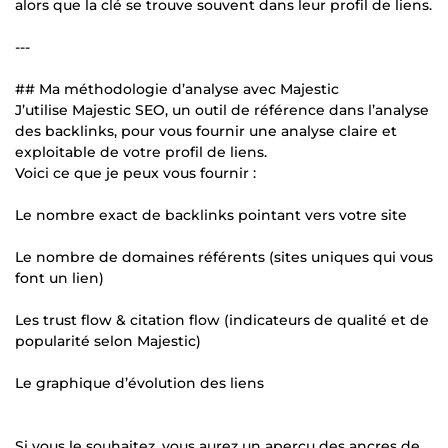
alors que la clé se trouve souvent dans leur profil de liens.
---
## Ma méthodologie d’analyse avec Majestic
J’utilise Majestic SEO, un outil de référence dans l’analyse
des backlinks, pour vous fournir une analyse claire et
exploitable de votre profil de liens.
Voici ce que je peux vous fournir :
Le nombre exact de backlinks pointant vers votre site
Le nombre de domaines référents (sites uniques qui vous
font un lien)
Les trust flow & citation flow (indicateurs de qualité et de
popularité selon Majestic)
Le graphique d’évolution des liens
Si vous le souhaitez, vous aurez un aperçu des ancres de