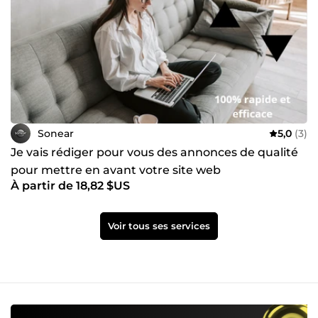
Sonear
5,0
(3)
Je vais rédiger pour vous des annonces de qualité
pour mettre en avant votre site web
À partir de 18,82 $US
Voir tous ses services