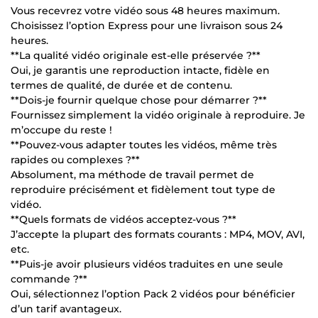
Vous recevrez votre vidéo sous 48 heures maximum.
Choisissez l’option Express pour une livraison sous 24
heures.
**La qualité vidéo originale est-elle préservée ?**
Oui, je garantis une reproduction intacte, fidèle en
termes de qualité, de durée et de contenu.
**Dois-je fournir quelque chose pour démarrer ?**
Fournissez simplement la vidéo originale à reproduire. Je
m’occupe du reste !
**Pouvez-vous adapter toutes les vidéos, même très
rapides ou complexes ?**
Absolument, ma méthode de travail permet de
reproduire précisément et fidèlement tout type de
vidéo.
**Quels formats de vidéos acceptez-vous ?**
J’accepte la plupart des formats courants : MP4, MOV, AVI,
etc.
**Puis-je avoir plusieurs vidéos traduites en une seule
commande ?**
Oui, sélectionnez l’option Pack 2 vidéos pour bénéficier
d’un tarif avantageux.