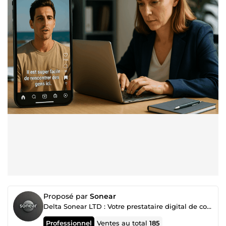
Proposé par
Sonear
Delta Sonear LTD : Votre prestataire digital de confiance
Professionnel
Ventes au total
185