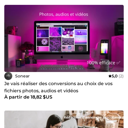
Sonear
5,0
(2)
Je vais réaliser des conversions au choix de vos
fichiers photos, audios et vidéos
À partir de 18,82 $US