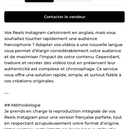
Contacter le vendeur
Vos Reels Instagram cartonnent en anglais, mais vous
souhaitez toucher rapidement une audience
francophone ? Adapter vos vidéos à une nouvelle langue
vous permet d’élargir considérablement votre audience
et de maximiser l’impact de votre contenu. Cependant,
traduire et recréer des vidéos tout en préservant leur
authenticité est complexe et chronophage. Ce service
vous offre une solution rapide, simple, et surtout fidèle à
vos créations originales.
---
## Méthodologie
Je prends en charge la reproduction intégrale de vos
Reels Instagram pour une version française parfaite, tout
en respectant scrupuleusement votre format d'origine.