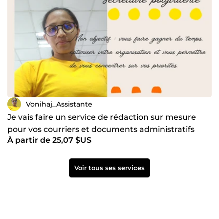
Vonihaj_Assistante
Je vais faire un service de rédaction sur mesure
pour vos courriers et documents administratifs
À partir de 25,07 $US
Voir tous ses services