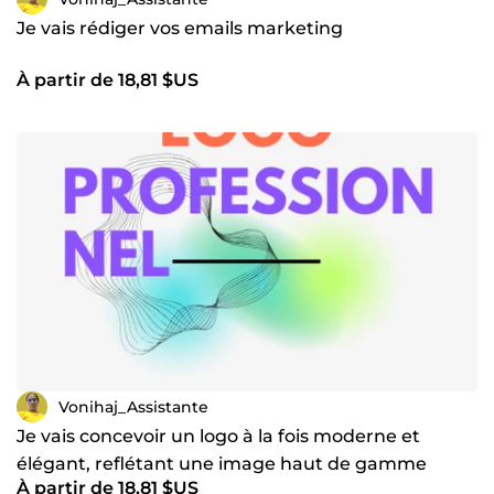
Je vais rédiger vos emails marketing
À partir de 18,81 $US
Vonihaj_Assistante
Je vais concevoir un logo à la fois moderne et
élégant, reflétant une image haut de gamme
À partir de 18,81 $US