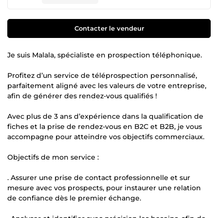
Contacter le vendeur
Je suis Malala, spécialiste en prospection téléphonique.
Profitez d’un service de téléprospection personnalisé,
parfaitement aligné avec les valeurs de votre entreprise,
afin de générer des rendez-vous qualifiés !
Avec plus de 3 ans d’expérience dans la qualification de
fiches et la prise de rendez-vous en B2C et B2B, je vous
accompagne pour atteindre vos objectifs commerciaux.
Objectifs de mon service :
. Assurer une prise de contact professionnelle et sur
mesure avec vos prospects, pour instaurer une relation
de confiance dès le premier échange.