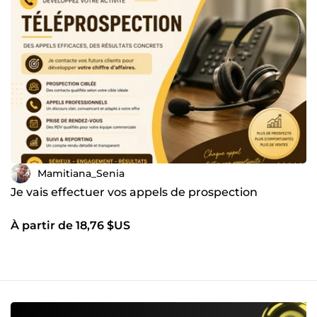
Mamitiana_Senia
Je vais effectuer vos appels de prospection
À partir de 18,76 $US