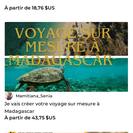
À partir de 18,76 $US
Mamitiana_Senia
Je vais créer votre voyage sur mesure à
Madagascar
À partir de 43,75 $US