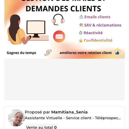
Proposé par
Mamitiana_Senia
Assistante Virtuelle - Service client - Téléprospection - Organisation voyage
Vente au total
0