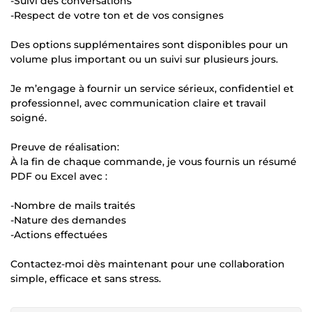
-Suivi des conversations
-Respect de votre ton et de vos consignes
Des options supplémentaires sont disponibles pour un
volume plus important ou un suivi sur plusieurs jours.
Je m’engage à fournir un service sérieux, confidentiel et
professionnel, avec communication claire et travail
soigné.
Preuve de réalisation:
À la fin de chaque commande, je vous fournis un résumé
PDF ou Excel avec :
-Nombre de mails traités
-Nature des demandes
-Actions effectuées
Contactez-moi dès maintenant pour une collaboration
simple, efficace et sans stress.