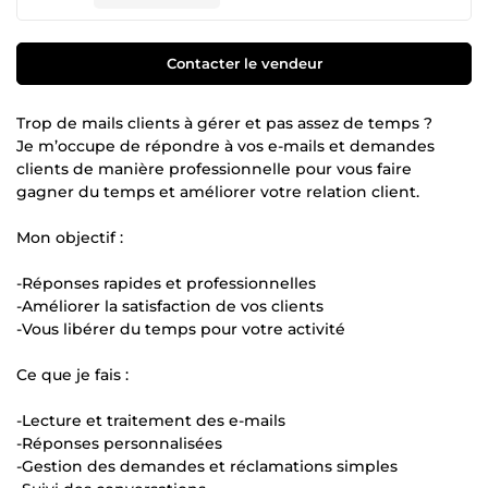
Contacter le vendeur
Trop de mails clients à gérer et pas assez de temps ?
Je m’occupe de répondre à vos e-mails et demandes
clients de manière professionnelle pour vous faire
gagner du temps et améliorer votre relation client.
Mon objectif :
-Réponses rapides et professionnelles
-Améliorer la satisfaction de vos clients
-Vous libérer du temps pour votre activité
Ce que je fais :
-Lecture et traitement des e-mails
-Réponses personnalisées
-Gestion des demandes et réclamations simples