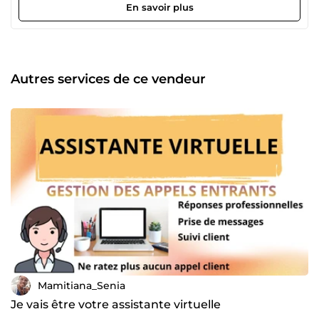
En savoir plus
Autres services de ce vendeur
Mamitiana_Senia
Je vais être votre assistante virtuelle