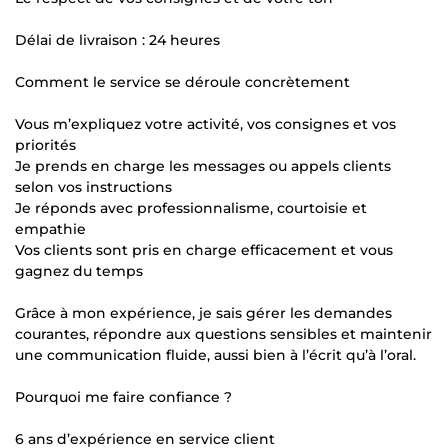
Délai de livraison : 24 heures
Comment le service se déroule concrètement
Vous m’expliquez votre activité, vos consignes et vos
priorités
Je prends en charge les messages ou appels clients
selon vos instructions
Je réponds avec professionnalisme, courtoisie et
empathie
Vos clients sont pris en charge efficacement et vous
gagnez du temps
Grâce à mon expérience, je sais gérer les demandes
courantes, répondre aux questions sensibles et maintenir
une communication fluide, aussi bien à l’écrit qu’à l’oral.
Pourquoi me faire confiance ?
6 ans d’expérience en service client