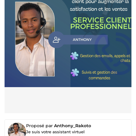
Proposé par
Anthony_Rakoto
Je suis votre assistant virtuel