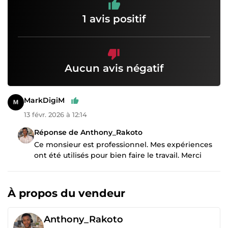
1 avis positif
Aucun avis négatif
MarkDigiM
13 févr. 2026 à 12:14
Réponse de Anthony_Rakoto
Ce monsieur est professionnel. Mes expériences
ont été utilisés pour bien faire le travail. Merci
À propos du vendeur
Anthony_Rakoto