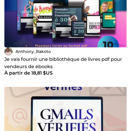
Anthony_Rakoto
Je vais fournir une bibliothèque de livres pdf pour
vendeurs de ebooks
À partir de 18,81 $US