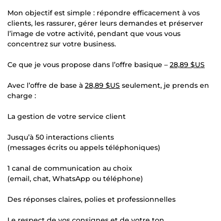
Mon objectif est simple : répondre efficacement à vos
clients, les rassurer, gérer leurs demandes et préserver
l’image de votre activité, pendant que vous vous
concentrez sur votre business.
Ce que je vous propose dans l’offre basique –
28,89 $US
Avec l’offre de base à
28,89 $US
seulement, je prends en
charge :
La gestion de votre service client
Jusqu’à 50 interactions clients
(messages écrits ou appels téléphoniques)
1 canal de communication au choix
(email, chat, WhatsApp ou téléphone)
Des réponses claires, polies et professionnelles
Le respect de vos consignes et de votre ton