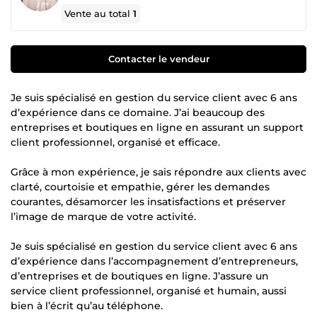
Vente au total
1
Contacter le vendeur
Je suis spécialisé en gestion du service client avec 6 ans
d’expérience dans ce domaine. J’ai beaucoup des
entreprises et boutiques en ligne en assurant un support
client professionnel, organisé et efficace.
Grâce à mon expérience, je sais répondre aux clients avec
clarté, courtoisie et empathie, gérer les demandes
courantes, désamorcer les insatisfactions et préserver
l’image de marque de votre activité.
Je suis spécialisé en gestion du service client avec 6 ans
d’expérience dans l’accompagnement d’entrepreneurs,
d’entreprises et de boutiques en ligne. J’assure un
service client professionnel, organisé et humain, aussi
bien à l’écrit qu’au téléphone.