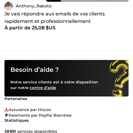
Anthony_Rakoto
Je vais répondre aux emails de vos clients
rapidement et professionnellement
À partir de 25,08 $US
Besoin d’aide ?
Notre service clients est à votre disposition
sur notre
centre d’aide
Partenaires
Assurance par Hiscox
Paiements par PayPal Braintree
Statistiques
38 891
services disponibles