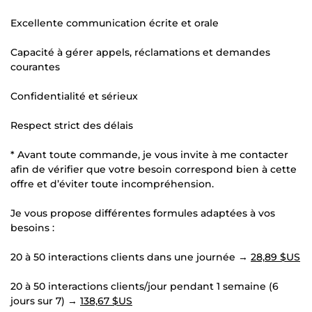
Excellente communication écrite et orale
Capacité à gérer appels, réclamations et demandes
courantes
Confidentialité et sérieux
Respect strict des délais
* Avant toute commande, je vous invite à me contacter
afin de vérifier que votre besoin correspond bien à cette
offre et d’éviter toute incompréhension.
Je vous propose différentes formules adaptées à vos
besoins :
20 à 50 interactions clients dans une journée →
28,89 $US
20 à 50 interactions clients/jour pendant 1 semaine (6
jours sur 7) →
138,67 $US