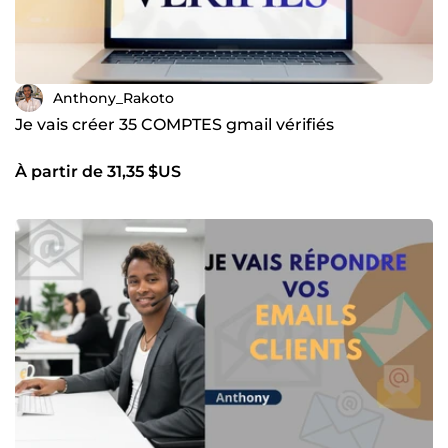
Anthony_Rakoto
Je vais créer 35 COMPTES gmail vérifiés
À partir de 31,35 $US