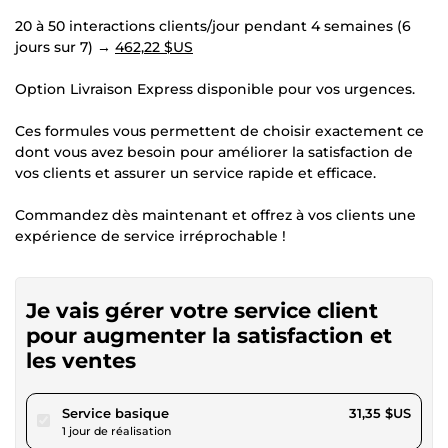
20 à 50 interactions clients/jour pendant 4 semaines (6
jours sur 7) →
462,22 $US
Option Livraison Express disponible pour vos urgences.
Ces formules vous permettent de choisir exactement ce
dont vous avez besoin pour améliorer la satisfaction de
vos clients et assurer un service rapide et efficace.
Commandez dès maintenant et offrez à vos clients une
expérience de service irréprochable !
Je vais gérer votre service client
pour augmenter la satisfaction et
les ventes
pour 28,89 $US
Service basique
31,35 $US
1 jour de réalisation