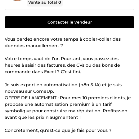
Vente au total
0
Contacter le vendeur
Vous perdez encore votre temps à copier-coller des
données manuellement ?
Votre temps vaut de l'or. Pourtant, vous passez des
heures à saisir des factures, des CVs ou des bons de
commande dans Excel ? C'est fini.
Je suis expert en automatisation (n8n & IA) et je suis
nouveau sur ComeUp.
OFFRE DE LANCEMENT : Pour mes 10 premiers clients, je
propose une automatisation premium à un tarif
symbolique pour construire ma réputation. Profitez-en
avant que les prix n'augmentent !
Concrètement, qu'est-ce que je fais pour vous ?