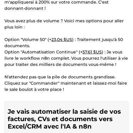
m'appliquerai à 200% sur votre commande. C'est
donnant-donnant !
Vous avez plus de volume ? Voici mes options pour aller
plus loin :
Option "Volume 50" (+
23,04 $US
) : Traitement jusqu'à 50
documents.
Option "Automatisation Continue" (+
57,61 $US
) : Je vous
livre le workflow n8n complet. Vous pourrez l'utiliser à vie
pour traiter des milliers de documents vous-même !
N'attendez pas que la pile de documents grandisse.
Cliquez sur "Commander" maintenant et laissez-moi faire
le sale boulot à votre place !
Je vais automatiser la saisie de vos
factures, CVs et documents vers
Excel/CRM avec l'IA & n8n