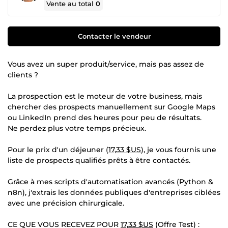
Vente au total
0
Contacter le vendeur
Vous avez un super produit/service, mais pas assez de
clients ?
La prospection est le moteur de votre business, mais
chercher des prospects manuellement sur Google Maps
ou LinkedIn prend des heures pour peu de résultats.
Ne perdez plus votre temps précieux.
Pour le prix d'un déjeuner (
17,33 $US
), je vous fournis une
liste de prospects qualifiés prêts à être contactés.
Grâce à mes scripts d'automatisation avancés (Python &
n8n), j'extrais les données publiques d'entreprises ciblées
avec une précision chirurgicale.
CE QUE VOUS RECEVEZ POUR
17,33 $US
(Offre Test) :