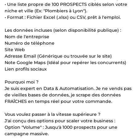
• Une liste propre de 100 PROSPECTS ciblés selon votre
niche et ville (Ex: "Plombiers à Lyon").
• Format : Fichier Excel (.xlsx) ou CSV, prêt à l'emploi.
Les données incluses (selon disponibilité publique) :
Nom de l'entreprise
Numéro de téléphone
Site Web
Adresse Email (Générique ou trouvée sur le site)
Note Google Maps (Idéal pour repérer les concurrents)
Lien profils sociaux
Pourquoi moi ?
Je suis expert en Data & Automatisation. Je ne vends pas
de vieilles bases de données, je scrape des données
FRAÎCHES en temps réel pour votre commande.
Vous voulez passer à la vitesse supérieure ?
J'ai conçu des options pour scaler votre business :
Option "Volume" : Jusqu'à 1000 prospects pour une
campagne massive.