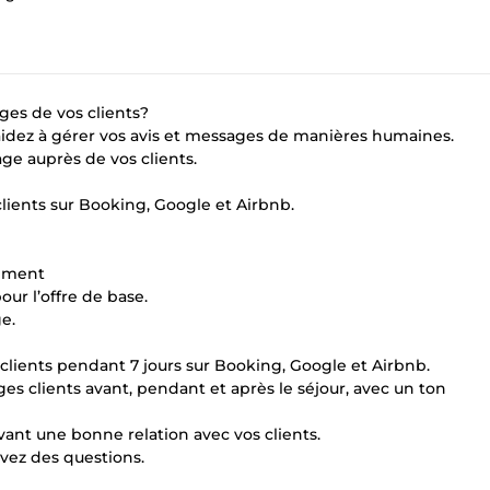
es de vos clients?
s aidez à gérer vos avis et messages de manières humaines.
e auprès de vos clients.
lients sur Booking, Google et Airbnb.
sement
our l’offre de base.
e.
clients pendant 7 jours sur Booking, Google et Airbnb.
ges clients avant, pendant et après le séjour, avec un ton
ant une bonne relation avec vos clients.
vez des questions.