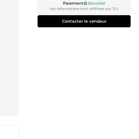
Paiement
Sécurisé
Vos informations sont chiffrées par TLS
Contacter le vendeur