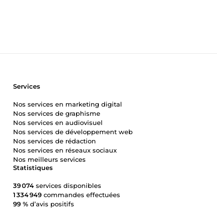
Services
Nos services en marketing digital
Nos services de graphisme
Nos services en audiovisuel
Nos services de développement web
Nos services de rédaction
Nos services en réseaux sociaux
Nos meilleurs services
Statistiques
39 074
services disponibles
1 334 949
commandes effectuées
99 %
d’avis positifs