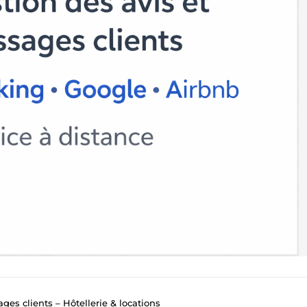
ges clients – Hôtellerie & locations