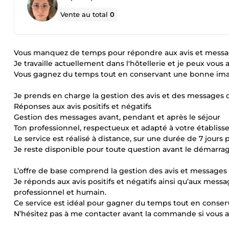
Vente au total
0
Vous manquez de temps pour répondre aux avis et messag
Je travaille actuellement dans l'hôtellerie et je peux vou
Vous gagnez du temps tout en conservant une bonne imag
Je prends en charge la gestion des avis et des messages c
Réponses aux avis positifs et négatifs
Gestion des messages avant, pendant et après le séjour
Ton professionnel, respectueux et adapté à votre établis
Le service est réalisé à distance, sur une durée de 7 jours p
Je reste disponible pour toute question avant le démarrag
L’offre de base comprend la gestion des avis et messages 
Je réponds aux avis positifs et négatifs ainsi qu’aux messa
professionnel et humain.
Ce service est idéal pour gagner du temps tout en conserv
N’hésitez pas à me contacter avant la commande si vous a