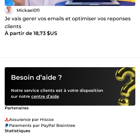
Mickael011
Je vais gerer vos emails et optimiser vos reponses
clients
À partir de 18,73 $US
Besoin d’aide ?
Notre service clients est à votre disposition
sur notre
centre d’aide
Partenaires
Assurance par Hiscox
Paiements par PayPal Braintree
Statistiques