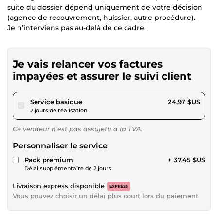
suite du dossier dépend uniquement de votre décision
(agence de recouvrement, huissier, autre procédure).
Je n’interviens pas au-delà de ce cadre.
Je vais relancer vos factures
impayées et assurer le suivi client
pour 23,01 $US
Service basique
24,97 $US
2 jours de réalisation
Ce vendeur n’est pas assujetti à la TVA.
Personnaliser le service
Pack premium
+ 37,45 $US
Délai supplémentaire de 2 jours
Livraison express disponible
EXPRESS
Vous pouvez choisir un délai plus court lors du paiement