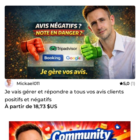
Mickael011
5,0
(1)
Je vais gérer et répondre a tous vos avis clients
positifs et négatifs
À partir de 18,73 $US