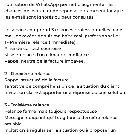
l'utilisation de WhatsApp permet d'augmenter les
chances de lecture et de réponse, notamment lorsque
les e-mail sont ignorés ou peut consultés
Le service comprend 3 relances professionnelles par e-
mail, envoyées depuis ma boîte mail professionnelle :
1 - Première relance (immédiate)
Prise de contact courtoise
Mise en place d’un climat de confiance
Rappel neutre de la facture impayée.
2 - Deuxième relance
Rappel structuré de la facture
Tentative de compréhension de la situation du client
Invitation claire à apporter une réponse ou une solution.
3 - Troisième relance
Relance ferme mais toujours respectueuse
Message indiquant qu’il s’agit de la dernière relance
amiable
Incitation à régulariser la situation ou à proposer un