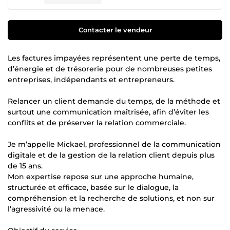
Contacter le vendeur
Les factures impayées représentent une perte de temps,
d’énergie et de trésorerie pour de nombreuses petites
entreprises, indépendants et entrepreneurs.
Relancer un client demande du temps, de la méthode et
surtout une communication maîtrisée, afin d’éviter les
conflits et de préserver la relation commerciale.
Je m’appelle Mickael, professionnel de la communication
digitale et de la gestion de la relation client depuis plus
de 15 ans.
Mon expertise repose sur une approche humaine,
structurée et efficace, basée sur le dialogue, la
compréhension et la recherche de solutions, et non sur
l’agressivité ou la menace.