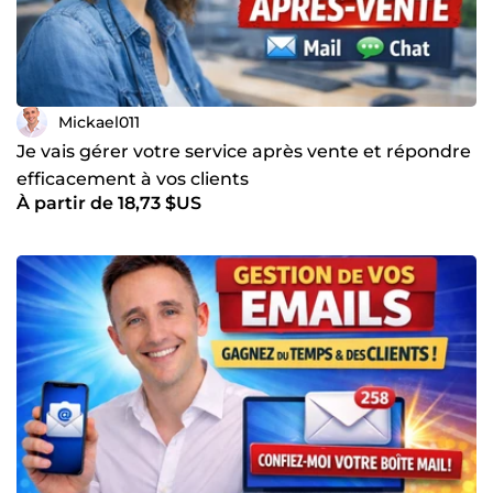
Mickael011
Je vais gérer votre service après vente et répondre
efficacement à vos clients
À partir de 18,73 $US