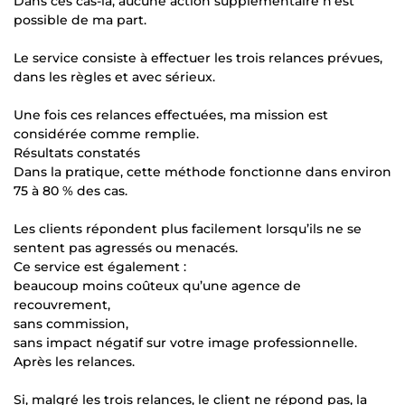
Dans ces cas-là, aucune action supplémentaire n’est
possible de ma part.
Le service consiste à effectuer les trois relances prévues,
dans les règles et avec sérieux.
Une fois ces relances effectuées, ma mission est
considérée comme remplie.
Résultats constatés
Dans la pratique, cette méthode fonctionne dans environ
75 à 80 % des cas.
Les clients répondent plus facilement lorsqu’ils ne se
sentent pas agressés ou menacés.
Ce service est également :
beaucoup moins coûteux qu’une agence de
recouvrement,
sans commission,
sans impact négatif sur votre image professionnelle.
Après les relances.
Si, malgré les trois relances, le client ne répond pas, la