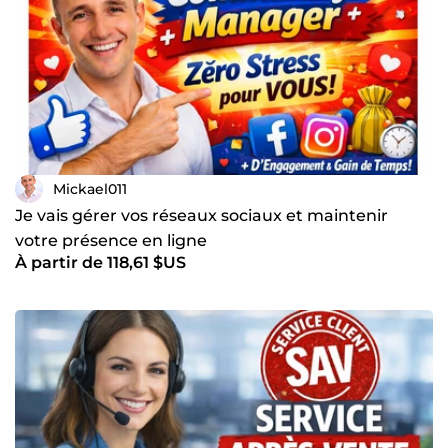
Mickael011
Je vais gérer vos réseaux sociaux et maintenir
votre présence en ligne
À partir de 118,61 $US