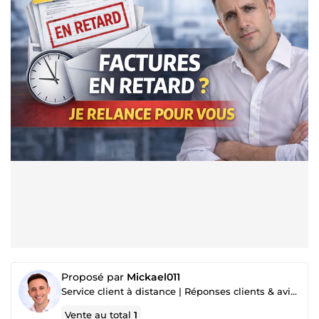
Proposé par
Mickael011
Service client à distance | Réponses clients & avis | Aide administrative & recherche Internet
Vente au total
1