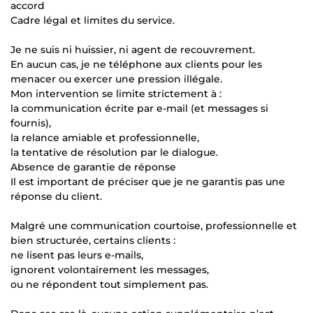
accord
Cadre légal et limites du service.
Je ne suis ni huissier, ni agent de recouvrement.
En aucun cas, je ne téléphone aux clients pour les
menacer ou exercer une pression illégale.
Mon intervention se limite strictement à :
la communication écrite par e-mail (et messages si
fournis),
la relance amiable et professionnelle,
la tentative de résolution par le dialogue.
Absence de garantie de réponse
Il est important de préciser que je ne garantis pas une
réponse du client.
Malgré une communication courtoise, professionnelle et
bien structurée, certains clients :
ne lisent pas leurs e-mails,
ignorent volontairement les messages,
ou ne répondent tout simplement pas.