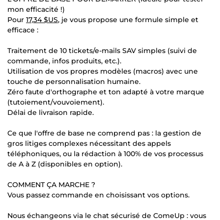
mon efficacité !)
Pour
17,34 $US
, je vous propose une formule simple et
efficace :
Traitement de 10 tickets/e-mails SAV simples (suivi de
commande, infos produits, etc.).
Utilisation de vos propres modèles (macros) avec une
touche de personnalisation humaine.
Zéro faute d'orthographe et ton adapté à votre marque
(tutoiement/vouvoiement).
Délai de livraison rapide.
Ce que l'offre de base ne comprend pas : la gestion de
gros litiges complexes nécessitant des appels
téléphoniques, ou la rédaction à 100% de vos processus
de A à Z (disponibles en option).
COMMENT ÇA MARCHE ?
Vous passez commande en choisissant vos options.
Nous échangeons via le chat sécurisé de ComeUp : vous