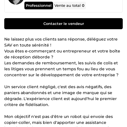
Professionnel
Vente au total
0
Contacter le vendeur
Ne laissez plus vos clients sans réponse, déléguez votre
SAV en toute sérénité !
Vous êtes e-commerçant ou entrepreneur et votre boîte
de réception déborde ?
Les demandes de remboursement, les suivis de colis et
les litiges vous prennent un temps fou au lieu de vous
concentrer sur le développement de votre entreprise ?
Un service client négligé, c'est des avis négatifs, des
paniers abandonnés et une image de marque qui se
dégrade. L'expérience client est aujourd'hui le premier
critère de fidélisation.
Mon objectif n'est pas d'être un robot qui envoie des
copier-coller, mais bien d'apporter une assistance