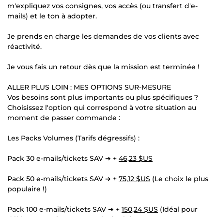
m'expliquez vos consignes, vos accès (ou transfert d'e-
mails) et le ton à adopter.
Je prends en charge les demandes de vos clients avec
réactivité.
Je vous fais un retour dès que la mission est terminée !
ALLER PLUS LOIN : MES OPTIONS SUR-MESURE
Vos besoins sont plus importants ou plus spécifiques ?
Choisissez l'option qui correspond à votre situation au
moment de passer commande :
Les Packs Volumes (Tarifs dégressifs) :
Pack 30 e-mails/tickets SAV ➔ +
46,23 $US
Pack 50 e-mails/tickets SAV ➔ +
75,12 $US
(Le choix le plus
populaire !)
Pack 100 e-mails/tickets SAV ➔ +
150,24 $US
(Idéal pour