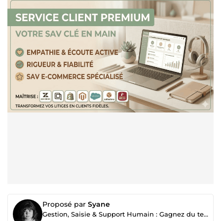
Proposé par
Syane
Gestion, Saisie & Support Humain : Gagnez du temps au quotidien