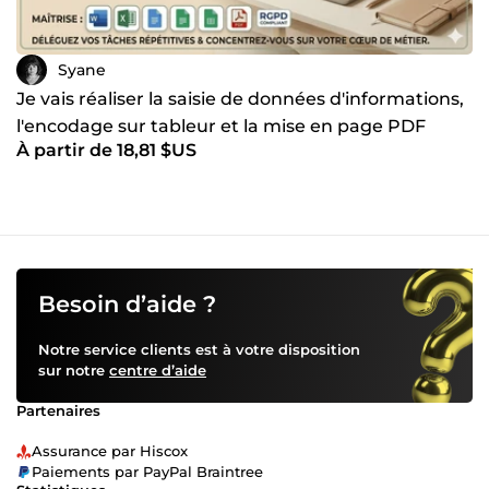
vite, Nesrine
Syane
Je vais réaliser la saisie de données d'informations,
l'encodage sur tableur et la mise en page PDF
À partir de 18,81 $US
Besoin d’aide ?
Notre service clients est à votre disposition
sur notre
centre d’aide
Partenaires
Assurance par Hiscox
Paiements par PayPal Braintree